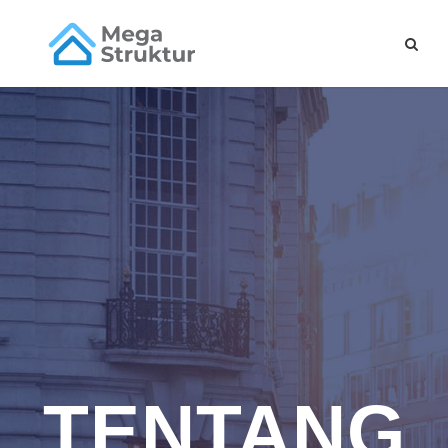
TENTANG