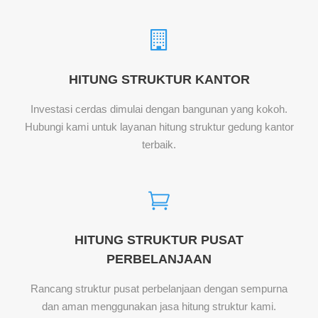
HITUNG STRUKTUR KANTOR
Investasi cerdas dimulai dengan bangunan yang kokoh.
Hubungi kami untuk layanan hitung struktur gedung kantor
terbaik.
HITUNG STRUKTUR PUSAT
PERBELANJAAN
Rancang struktur pusat perbelanjaan dengan sempurna
dan aman menggunakan jasa hitung struktur kami.