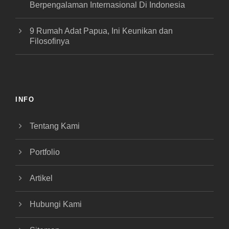
Berpengalaman Internasional Di Indonesia
9 Rumah Adat Papua, Ini Keunikan dan
Filosofinya
INFO
Tentang Kami
Portfolio
Artikel
Hubungi Kami