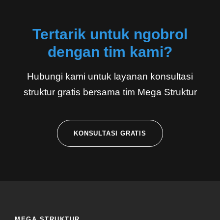
Tertarik untuk ngobrol
dengan tim kami?
Hubungi kami untuk layanan konsultasi
struktur gratis bersama tim Mega Struktur
KONSULTASI GRATIS
MEGA STRUKTUR