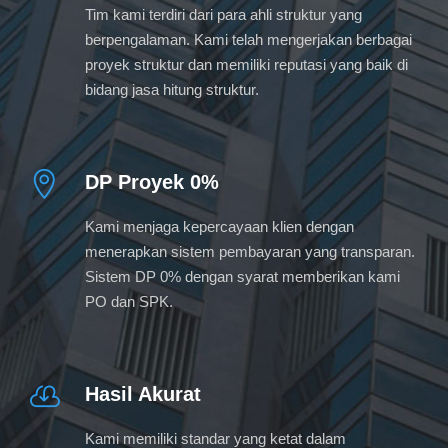
Tim kami terdiri dari para ahli struktur yang
berpengalaman. Kami telah mengerjakan berbagai
proyek struktur dan memiliki reputasi yang baik di
bidang jasa hitung struktur.
DP Proyek 0%
Kami menjaga kepercayaan klien dengan
menerapkan sistem pembayaran yang transparan.
Sistem DP 0% dengan syarat memberikan kami
PO dan SPK.
Hasil Akurat
Kami memiliki standar yang ketat dalam