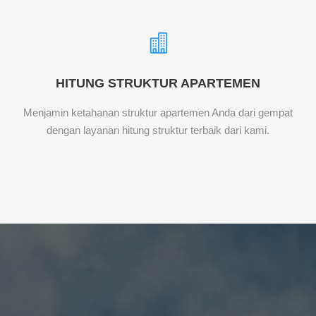
HITUNG STRUKTUR APARTEMEN
Menjamin ketahanan struktur apartemen Anda dari gempat
dengan layanan hitung struktur terbaik dari kami.