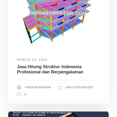
MARCH 23, 2024
Jasa Hitung Struktur Indonesia
Profesional dan Berpengalaman
YADDINUGRAHA
UNCATEGORIZED
0