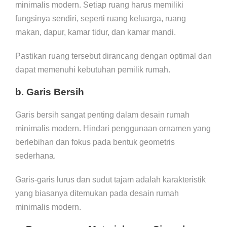
minimalis modern. Setiap ruang harus memiliki
fungsinya sendiri, seperti ruang keluarga, ruang
makan, dapur, kamar tidur, dan kamar mandi.
Pastikan ruang tersebut dirancang dengan optimal dan
dapat memenuhi kebutuhan pemilik rumah.
b. Garis Bersih
Garis bersih sangat penting dalam desain rumah
minimalis modern. Hindari penggunaan ornamen yang
berlebihan dan fokus pada bentuk geometris
sederhana.
Garis-garis lurus dan sudut tajam adalah karakteristik
yang biasanya ditemukan pada desain rumah
minimalis modern.