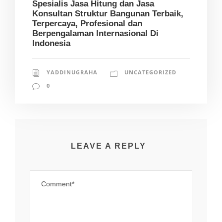
Spesialis Jasa Hitung dan Jasa
Konsultan Struktur Bangunan Terbaik,
Terpercaya, Profesional dan
Berpengalaman Internasional Di
Indonesia
YADDINUGRAHA
UNCATEGORIZED
0
LEAVE A REPLY