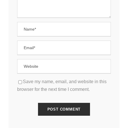
Save my name, email, and website in this
browser for the next time I comment.