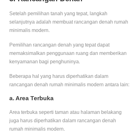
Setelah pemilihan tanah yang tepat, langkah
selanjutnya adalah membuat rancangan denah rumah
minimalis modern.
Pemilihan rancangan denah yang tepat dapat
memaksimalkan penggunaan ruang dan memberikan
kenyamanan bagi penghuninya.
Beberapa hal yang harus diperhatikan dalam
rancangan denah rumah minimalis modern antara lain:
a. Area Terbuka
Area terbuka seperti taman atau halaman belakang
juga harus diperhatikan dalam rancangan denah
rumah minimalis modern.