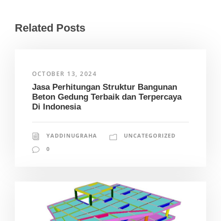
Related Posts
OCTOBER 13, 2024
Jasa Perhitungan Struktur Bangunan
Beton Gedung Terbaik dan Terpercaya
Di Indonesia
YADDINUGRAHA
UNCATEGORIZED
0