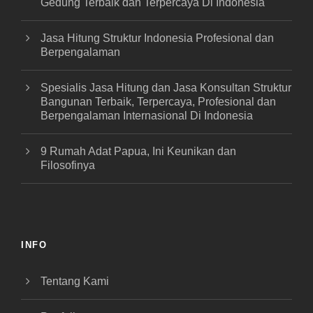
Gedung Terbaik dan Terpercaya Di Indonesia
Jasa Hitung Struktur Indonesia Profesional dan
Berpengalaman
Spesialis Jasa Hitung dan Jasa Konsultan Struktur
Bangunan Terbaik, Terpercaya, Profesional dan
Berpengalaman Internasional Di Indonesia
9 Rumah Adat Papua, Ini Keunikan dan
Filosofinya
INFO
Tentang Kami