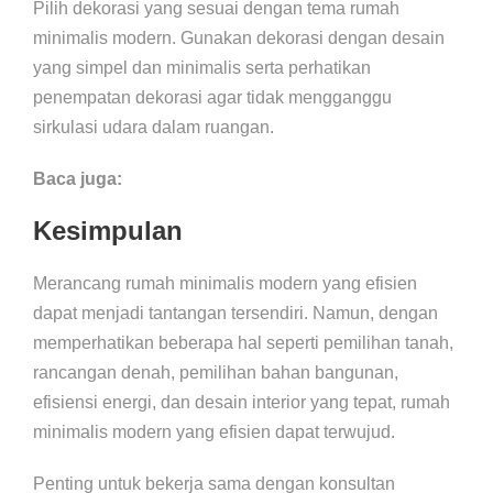
Pilih dekorasi yang sesuai dengan tema rumah
minimalis modern. Gunakan dekorasi dengan desain
yang simpel dan minimalis serta perhatikan
penempatan dekorasi agar tidak mengganggu
sirkulasi udara dalam ruangan.
Baca juga:
Kesimpulan
Merancang rumah minimalis modern yang efisien
dapat menjadi tantangan tersendiri. Namun, dengan
memperhatikan beberapa hal seperti pemilihan tanah,
rancangan denah, pemilihan bahan bangunan,
efisiensi energi, dan desain interior yang tepat, rumah
minimalis modern yang efisien dapat terwujud.
Penting untuk bekerja sama dengan konsultan