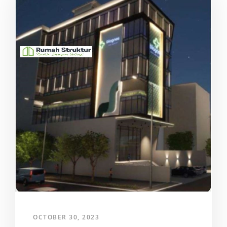
OCTOBER 30, 2023