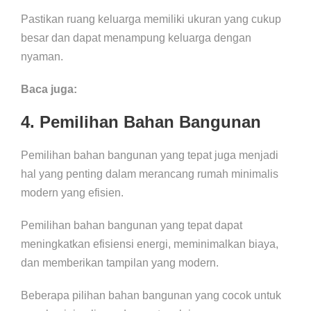
Pastikan ruang keluarga memiliki ukuran yang cukup
besar dan dapat menampung keluarga dengan
nyaman.
Baca juga:
4. Pemilihan Bahan Bangunan
Pemilihan bahan bangunan yang tepat juga menjadi
hal yang penting dalam merancang rumah minimalis
modern yang efisien.
Pemilihan bahan bangunan yang tepat dapat
meningkatkan efisiensi energi, meminimalkan biaya,
dan memberikan tampilan yang modern.
Beberapa pilihan bahan bangunan yang cocok untuk