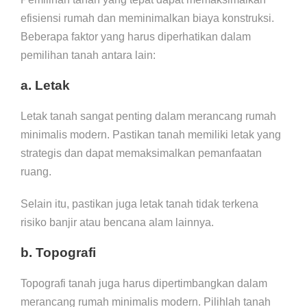
efisiensi rumah dan meminimalkan biaya konstruksi.
Beberapa faktor yang harus diperhatikan dalam
pemilihan tanah antara lain:
a. Letak
Letak tanah sangat penting dalam merancang rumah
minimalis modern. Pastikan tanah memiliki letak yang
strategis dan dapat memaksimalkan pemanfaatan
ruang.
Selain itu, pastikan juga letak tanah tidak terkena
risiko banjir atau bencana alam lainnya.
b. Topografi
Topografi tanah juga harus dipertimbangkan dalam
merancang rumah minimalis modern. Pilihlah tanah