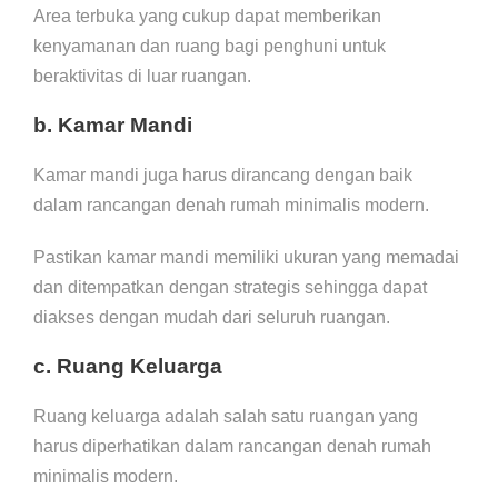
Area terbuka yang cukup dapat memberikan
kenyamanan dan ruang bagi penghuni untuk
beraktivitas di luar ruangan.
b. Kamar Mandi
Kamar mandi juga harus dirancang dengan baik
dalam rancangan denah rumah minimalis modern.
Pastikan kamar mandi memiliki ukuran yang memadai
dan ditempatkan dengan strategis sehingga dapat
diakses dengan mudah dari seluruh ruangan.
c. Ruang Keluarga
Ruang keluarga adalah salah satu ruangan yang
harus diperhatikan dalam rancangan denah rumah
minimalis modern.