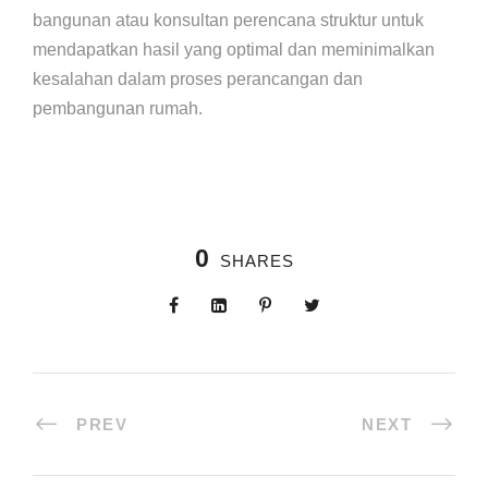
bangunan atau konsultan perencana struktur untuk
mendapatkan hasil yang optimal dan meminimalkan
kesalahan dalam proses perancangan dan
pembangunan rumah.
0
SHARES
PREV
NEXT