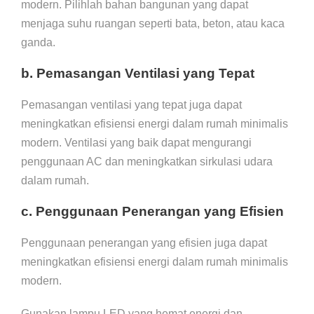
modern. Pilihlah bahan bangunan yang dapat
menjaga suhu ruangan seperti bata, beton, atau kaca
ganda.
b. Pemasangan Ventilasi yang Tepat
Pemasangan ventilasi yang tepat juga dapat
meningkatkan efisiensi energi dalam rumah minimalis
modern. Ventilasi yang baik dapat mengurangi
penggunaan AC dan meningkatkan sirkulasi udara
dalam rumah.
c. Penggunaan Penerangan yang Efisien
Penggunaan penerangan yang efisien juga dapat
meningkatkan efisiensi energi dalam rumah minimalis
modern.
Gunakan lampu LED yang hemat energi dan