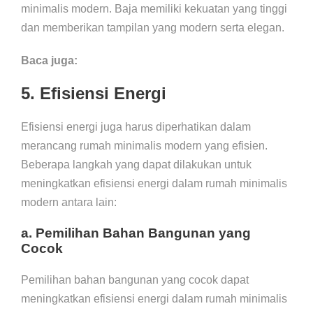
minimalis modern. Baja memiliki kekuatan yang tinggi
dan memberikan tampilan yang modern serta elegan.
Baca juga:
5. Efisiensi Energi
Efisiensi energi juga harus diperhatikan dalam
merancang rumah minimalis modern yang efisien.
Beberapa langkah yang dapat dilakukan untuk
meningkatkan efisiensi energi dalam rumah minimalis
modern antara lain:
a. Pemilihan Bahan Bangunan yang
Cocok
Pemilihan bahan bangunan yang cocok dapat
meningkatkan efisiensi energi dalam rumah minimalis