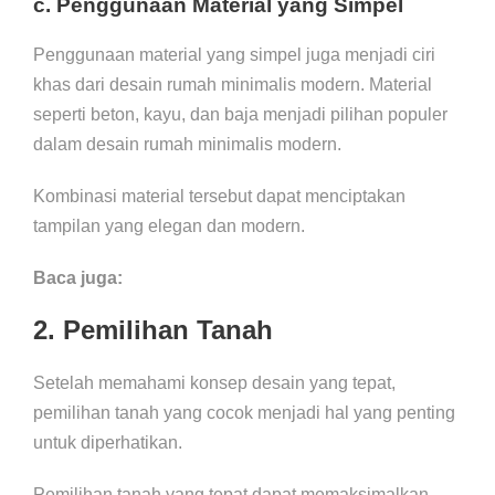
c. Penggunaan Material yang Simpel
Penggunaan material yang simpel juga menjadi ciri
khas dari desain rumah minimalis modern. Material
seperti beton, kayu, dan baja menjadi pilihan populer
dalam desain rumah minimalis modern.
Kombinasi material tersebut dapat menciptakan
tampilan yang elegan dan modern.
Baca juga:
2. Pemilihan Tanah
Setelah memahami konsep desain yang tepat,
pemilihan tanah yang cocok menjadi hal yang penting
untuk diperhatikan.
Pemilihan tanah yang tepat dapat memaksimalkan