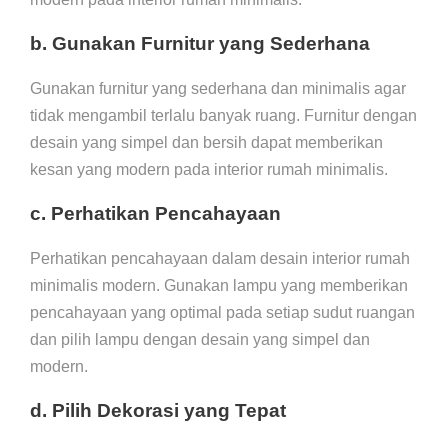
b. Gunakan Furnitur yang Sederhana
Gunakan furnitur yang sederhana dan minimalis agar
tidak mengambil terlalu banyak ruang. Furnitur dengan
desain yang simpel dan bersih dapat memberikan
kesan yang modern pada interior rumah minimalis.
c. Perhatikan Pencahayaan
Perhatikan pencahayaan dalam desain interior rumah
minimalis modern. Gunakan lampu yang memberikan
pencahayaan yang optimal pada setiap sudut ruangan
dan pilih lampu dengan desain yang simpel dan
modern.
d. Pilih Dekorasi yang Tepat