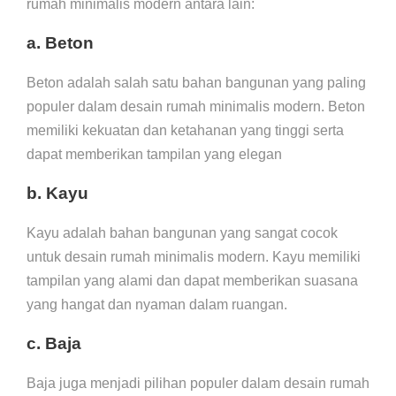
rumah minimalis modern antara lain:
a. Beton
Beton adalah salah satu bahan bangunan yang paling
populer dalam desain rumah minimalis modern. Beton
memiliki kekuatan dan ketahanan yang tinggi serta
dapat memberikan tampilan yang elegan
b. Kayu
Kayu adalah bahan bangunan yang sangat cocok
untuk desain rumah minimalis modern. Kayu memiliki
tampilan yang alami dan dapat memberikan suasana
yang hangat dan nyaman dalam ruangan.
c. Baja
Baja juga menjadi pilihan populer dalam desain rumah