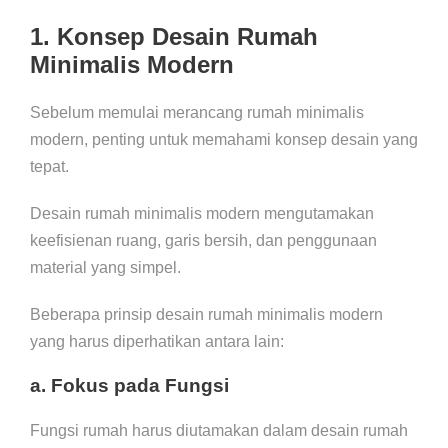
1. Konsep Desain Rumah
Minimalis Modern
Sebelum memulai merancang rumah minimalis
modern, penting untuk memahami konsep desain yang
tepat.
Desain rumah minimalis modern mengutamakan
keefisienan ruang, garis bersih, dan penggunaan
material yang simpel.
Beberapa prinsip desain rumah minimalis modern
yang harus diperhatikan antara lain:
a. Fokus pada Fungsi
Fungsi rumah harus diutamakan dalam desain rumah