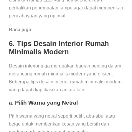
perhatikan penempatan lampu agar dapat memberikan
pencahayaan yang optimal.
Baca juga:
6. Tips Desain Interior Rumah
Minimalis Modern
Desain interior juga merupakan bagian penting dalam
merancang rumah minimalis modern yang efisien.
Beberapa tips desain interior rumah minimalis modern
yang dapat diaplikasikan antara lain:
a. Pilih Warna yang Netral
Pilih warna yang netral seperti putih, abu-abu, atau
beige untuk memberikan kesan yang bersih dan
modern pada interior rumah minimalis.