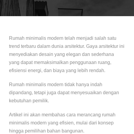
Rumah minimalis modern telah menjadi salah satu
trend terbaru dalam dunia arsitektur. Gaya arsitektur ini
menyediakan desain yang elegan dan sederhana
yang dapat memaksimalkan penggunaan ruang,
efisiensi energi, dan biaya yang lebih rendah.
Rumah minimalis modern tidak hanya indah
dipandang, tetapi juga dapat menyesuaikan dengan
kebutuhan pemilik.
Artikel ini akan membahas cara merancang rumah
minimalis modern yang efisien, mulai dari konsep
hingga pemilihan bahan bangunan.