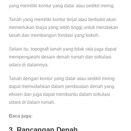
yang memiliki kontur yang datar atau sedikit miring.
Tanah yang memiliki kontur terjal atau berbukit akan
memerlukan biaya yang lebih tinggi untuk meratakan
tanah dan membangun fondasi yang kokoh.
Selain itu, topografi tanah yang tidak rata juga dapat
mempengaruhi desain denah rumah dan sirkulasi
udara di dalamnya.
Tanah dengan kontur yang datar atau sedikit miring
dapat memudahkan dalam pembuatan denah yang
efisien dan juga dapat membantu dalam sirkulasi
udara di dalam rumah.
Baca juga:
3. Rancangan Denah