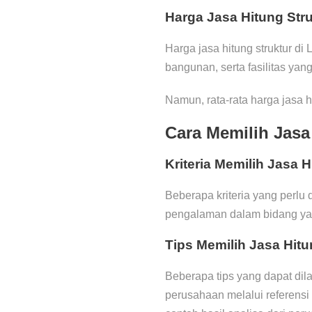
Harga Jasa Hitung Stru
Harga jasa hitung struktur di
bangunan, serta fasilitas yang
Namun, rata-rata harga jasa hi
Cara Memilih Jasa
Kriteria Memilih Jasa H
Beberapa kriteria yang perlu 
pengalaman dalam bidang yan
Tips Memilih Jasa Hitu
Beberapa tips yang dapat dil
perusahaan melalui referensi