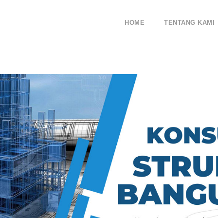
HOME
TENTANG KAMI