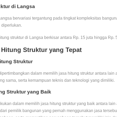
ktur di Langsa
 Langsa bervariasi tergantung pada tingkat kompleksitas bangun
 diperlukan.
tung struktur di Langsa berkisar antara Rp. 15 juta hingga Rp. 5
 Hitung Struktur yang Tepat
itung Struktur
dipertimbangkan dalam memilih jasa hitung struktur antara lain
g sama, serta kemampuan teknis dan teknologi yang dimiliki.
ng Struktur yang Baik
akukan dalam memilih jasa hitung struktur yang baik antara lai
 dari pemilik bangunan yang pernah menggunakan jasa tersebut