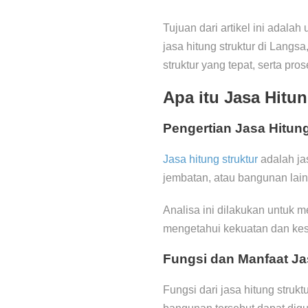
Tujuan dari artikel ini adala
jasa hitung struktur di Langsa
struktur yang tepat, serta pros
Apa itu Jasa Hitu
Pengertian Jasa Hitung
Jasa hitung struktur
adalah ja
jembatan, atau bangunan lain
Analisa ini dilakukan untuk 
mengetahui kekuatan dan kes
Fungsi dan Manfaat Ja
Fungsi dari jasa hitung stru