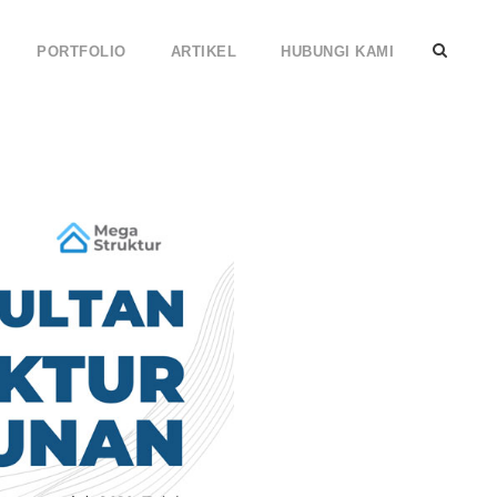
PORTFOLIO
ARTIKEL
HUBUNGI KAMI