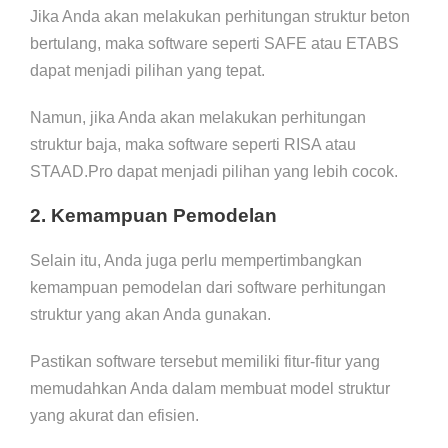
Jika Anda akan melakukan perhitungan struktur beton
bertulang, maka software seperti SAFE atau ETABS
dapat menjadi pilihan yang tepat.
Namun, jika Anda akan melakukan perhitungan
struktur baja, maka software seperti RISA atau
STAAD.Pro dapat menjadi pilihan yang lebih cocok.
2. Kemampuan Pemodelan
Selain itu, Anda juga perlu mempertimbangkan
kemampuan pemodelan dari software perhitungan
struktur yang akan Anda gunakan.
Pastikan software tersebut memiliki fitur-fitur yang
memudahkan Anda dalam membuat model struktur
yang akurat dan efisien.