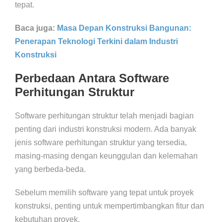
tepat.
Baca juga:
Masa Depan Konstruksi Bangunan:
Penerapan Teknologi Terkini dalam Industri
Konstruksi
Perbedaan Antara Software
Perhitungan Struktur
Software perhitungan struktur telah menjadi bagian
penting dari industri konstruksi modern. Ada banyak
jenis software perhitungan struktur yang tersedia,
masing-masing dengan keunggulan dan kelemahan
yang berbeda-beda.
Sebelum memilih software yang tepat untuk proyek
konstruksi, penting untuk mempertimbangkan fitur dan
kebutuhan proyek.