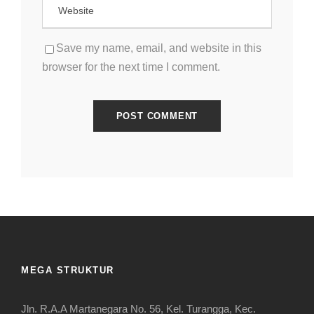
Save my name, email, and website in this
browser for the next time I comment.
MEGA STRUKTUR
Jln. R.A.A Martanegara No. 56, Kel. Turangga, Kec.