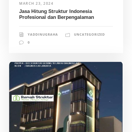
MARCH 23, 2024
Jasa Hitung Struktur Indonesia
Profesional dan Berpengalaman
YADDINUGRAHA
UNCATEGORIZED
0