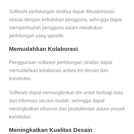
Software perhitungan struktur dapat dikustomisasi
sesuai dengan kebutuhan pengguna, sehingga dapat
mempermudah pengguna dalam melakukan
perhitungan yang spesifik.
Memudahkan Kolaborasi
Penggunaan software perhitungan struktur dapat
memudahkan kolaborasi antara tim desain dan
konstruksi.
Software dapat memungkinkan tim untuk berbagi data
dan informasi secara mudah, sehingga dapat
meningkatkan efisiensi dan produktivitas dalam proyek
konstruksi.
Meningkatkan Kualitas Desain