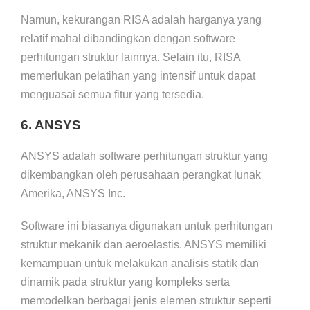
Namun, kekurangan RISA adalah harganya yang
relatif mahal dibandingkan dengan software
perhitungan struktur lainnya. Selain itu, RISA
memerlukan pelatihan yang intensif untuk dapat
menguasai semua fitur yang tersedia.
6. ANSYS
ANSYS adalah software perhitungan struktur yang
dikembangkan oleh perusahaan perangkat lunak
Amerika, ANSYS Inc.
Software ini biasanya digunakan untuk perhitungan
struktur mekanik dan aeroelastis. ANSYS memiliki
kemampuan untuk melakukan analisis statik dan
dinamik pada struktur yang kompleks serta
memodelkan berbagai jenis elemen struktur seperti