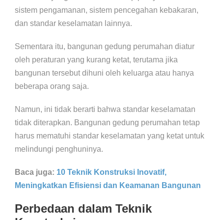
sistem pengamanan, sistem pencegahan kebakaran,
dan standar keselamatan lainnya.
Sementara itu, bangunan gedung perumahan diatur
oleh peraturan yang kurang ketat, terutama jika
bangunan tersebut dihuni oleh keluarga atau hanya
beberapa orang saja.
Namun, ini tidak berarti bahwa standar keselamatan
tidak diterapkan. Bangunan gedung perumahan tetap
harus mematuhi standar keselamatan yang ketat untuk
melindungi penghuninya.
Baca juga:
10 Teknik Konstruksi Inovatif,
Meningkatkan Efisiensi dan Keamanan Bangunan
Perbedaan dalam Teknik