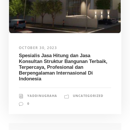
OCTOBER 30, 2023
Spesialis Jasa Hitung dan Jasa
Konsultan Struktur Bangunan Terbaik,
Terpercaya, Profesional dan
Berpengalaman Internasional Di
Indonesia
YADDINUGRAHA
UNCATEGORIZED
0