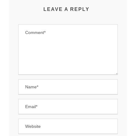
LEAVE A REPLY