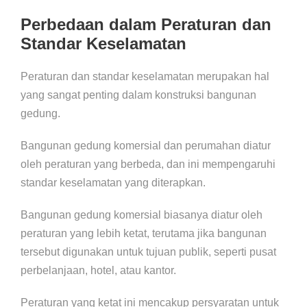
Perbedaan dalam Peraturan dan
Standar Keselamatan
Peraturan dan standar keselamatan merupakan hal
yang sangat penting dalam konstruksi bangunan
gedung.
Bangunan gedung komersial dan perumahan diatur
oleh peraturan yang berbeda, dan ini mempengaruhi
standar keselamatan yang diterapkan.
Bangunan gedung komersial biasanya diatur oleh
peraturan yang lebih ketat, terutama jika bangunan
tersebut digunakan untuk tujuan publik, seperti pusat
perbelanjaan, hotel, atau kantor.
Peraturan yang ketat ini mencakup persyaratan untuk