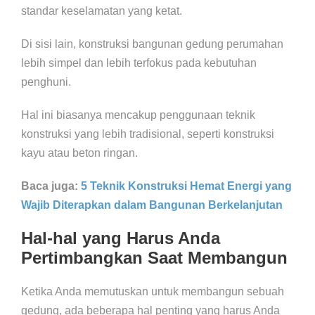
standar keselamatan yang ketat.
Di sisi lain, konstruksi bangunan gedung perumahan
lebih simpel dan lebih terfokus pada kebutuhan
penghuni.
Hal ini biasanya mencakup penggunaan teknik
konstruksi yang lebih tradisional, seperti konstruksi
kayu atau beton ringan.
Baca juga:
5 Teknik Konstruksi Hemat Energi yang
Wajib Diterapkan dalam Bangunan Berkelanjutan
Hal-hal yang Harus Anda
Pertimbangkan Saat Membangun
Ketika Anda memutuskan untuk membangun sebuah
gedung, ada beberapa hal penting yang harus Anda