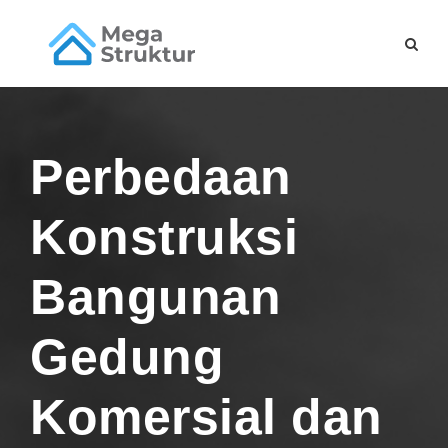
Perbedaan
Konstruksi
Bangunan
Gedung
Komersial dan