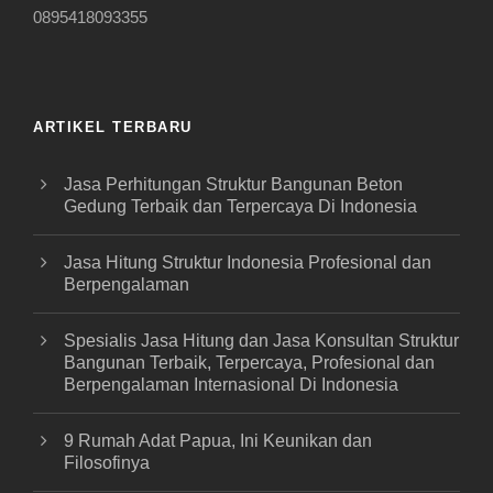
0895418093355
ARTIKEL TERBARU
Jasa Perhitungan Struktur Bangunan Beton
Gedung Terbaik dan Terpercaya Di Indonesia
Jasa Hitung Struktur Indonesia Profesional dan
Berpengalaman
Spesialis Jasa Hitung dan Jasa Konsultan Struktur
Bangunan Terbaik, Terpercaya, Profesional dan
Berpengalaman Internasional Di Indonesia
9 Rumah Adat Papua, Ini Keunikan dan
Filosofinya