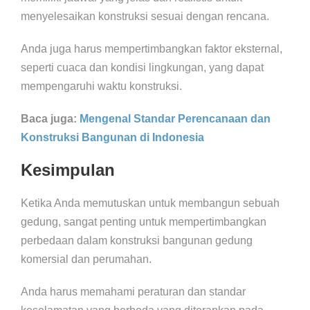
menyelesaikan konstruksi sesuai dengan rencana.
Anda juga harus mempertimbangkan faktor eksternal,
seperti cuaca dan kondisi lingkungan, yang dapat
mempengaruhi waktu konstruksi.
Baca juga:
Mengenal Standar Perencanaan dan
Konstruksi Bangunan di Indonesia
Kesimpulan
Ketika Anda memutuskan untuk membangun sebuah
gedung, sangat penting untuk mempertimbangkan
perbedaan dalam konstruksi bangunan gedung
komersial dan perumahan.
Anda harus memahami peraturan dan standar