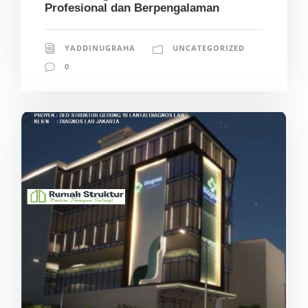
Profesional dan Berpengalaman
YADDINUGRAHA
UNCATEGORIZED
0