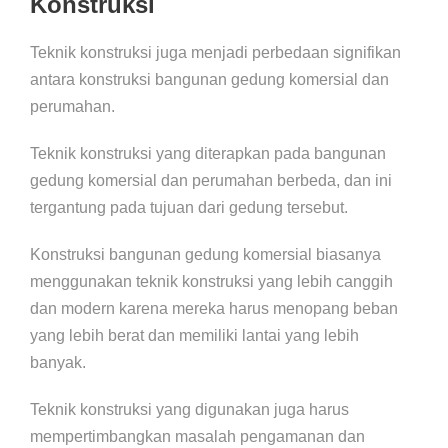
Konstruksi
Teknik konstruksi juga menjadi perbedaan signifikan
antara konstruksi bangunan gedung komersial dan
perumahan.
Teknik konstruksi yang diterapkan pada bangunan
gedung komersial dan perumahan berbeda, dan ini
tergantung pada tujuan dari gedung tersebut.
Konstruksi bangunan gedung komersial biasanya
menggunakan teknik konstruksi yang lebih canggih
dan modern karena mereka harus menopang beban
yang lebih berat dan memiliki lantai yang lebih
banyak.
Teknik konstruksi yang digunakan juga harus
mempertimbangkan masalah pengamanan dan