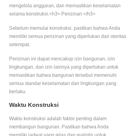
mengelola anggaran, dan memastikan keselamatan
selama konstruksi.<h3> Perizinan </h3>
Sebelum memulai konstruksi, pastikan bahwa Anda
memiliki semua perizinan yang diperlukan dari otoritas
setempat.
Perizinan ini dapat mencakup izin bangunan, izin
lingkungan, dan izin lainnya yang diperlukan untuk
memastikan bahwa bangunan tersebut memenuhi
semua standar keselamatan dan lingkungan yang
berlaku.
Waktu Konstruksi
Waktu konstruksi adalah faktor penting dalam
membangun bangunan. Pastikan bahwa Anda
memiliki jadwal yang jelas dan realistis untuk