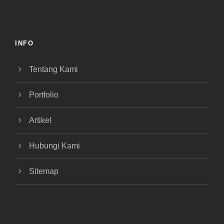
INFO
Tentang Kami
Portfolio
Artikel
Hubungi Kami
Sitemap