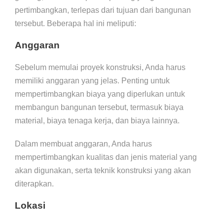
pertimbangkan, terlepas dari tujuan dari bangunan
tersebut. Beberapa hal ini meliputi:
Anggaran
Sebelum memulai proyek konstruksi, Anda harus
memiliki anggaran yang jelas. Penting untuk
mempertimbangkan biaya yang diperlukan untuk
membangun bangunan tersebut, termasuk biaya
material, biaya tenaga kerja, dan biaya lainnya.
Dalam membuat anggaran, Anda harus
mempertimbangkan kualitas dan jenis material yang
akan digunakan, serta teknik konstruksi yang akan
diterapkan.
Lokasi