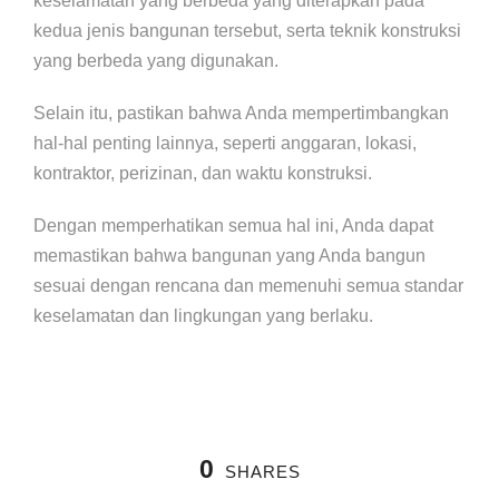
keselamatan yang berbeda yang diterapkan pada
kedua jenis bangunan tersebut, serta teknik konstruksi
yang berbeda yang digunakan.
Selain itu, pastikan bahwa Anda mempertimbangkan
hal-hal penting lainnya, seperti anggaran, lokasi,
kontraktor, perizinan, dan waktu konstruksi.
Dengan memperhatikan semua hal ini, Anda dapat
memastikan bahwa bangunan yang Anda bangun
sesuai dengan rencana dan memenuhi semua standar
keselamatan dan lingkungan yang berlaku.
0
SHARES