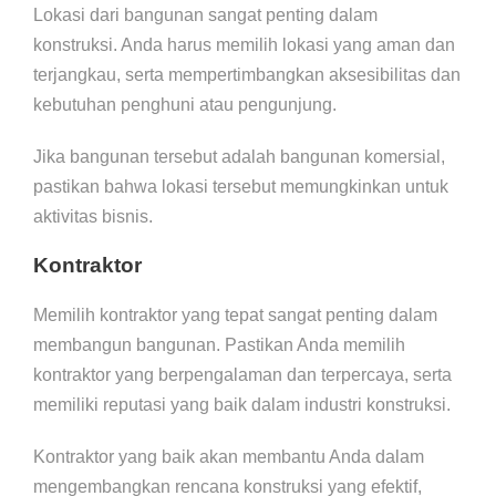
Lokasi dari bangunan sangat penting dalam
konstruksi. Anda harus memilih lokasi yang aman dan
terjangkau, serta mempertimbangkan aksesibilitas dan
kebutuhan penghuni atau pengunjung.
Jika bangunan tersebut adalah bangunan komersial,
pastikan bahwa lokasi tersebut memungkinkan untuk
aktivitas bisnis.
Kontraktor
Memilih kontraktor yang tepat sangat penting dalam
membangun bangunan. Pastikan Anda memilih
kontraktor yang berpengalaman dan terpercaya, serta
memiliki reputasi yang baik dalam industri konstruksi.
Kontraktor yang baik akan membantu Anda dalam
mengembangkan rencana konstruksi yang efektif,