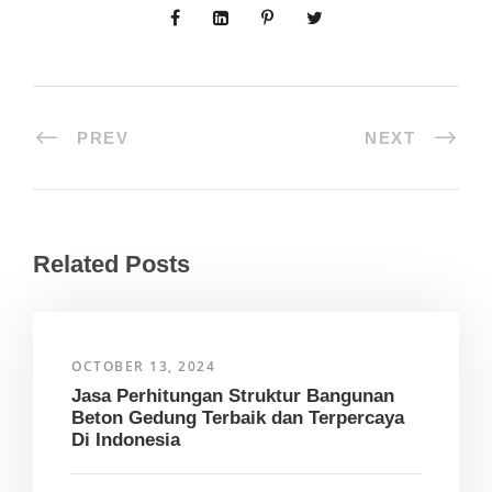
PREV
NEXT
Related Posts
OCTOBER 13, 2024
Jasa Perhitungan Struktur Bangunan
Beton Gedung Terbaik dan Terpercaya
Di Indonesia