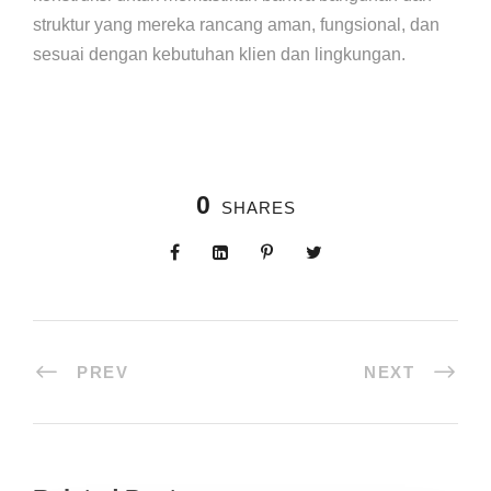
struktur yang mereka rancang aman, fungsional, dan
sesuai dengan kebutuhan klien dan lingkungan.
0
SHARES
PREV
NEXT