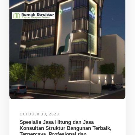
OCTOBER 30, 2023
Spesialis Jasa Hitung dan Jasa
Konsultan Struktur Bangunan Terbaik,
Terpercaya, Profesional dan