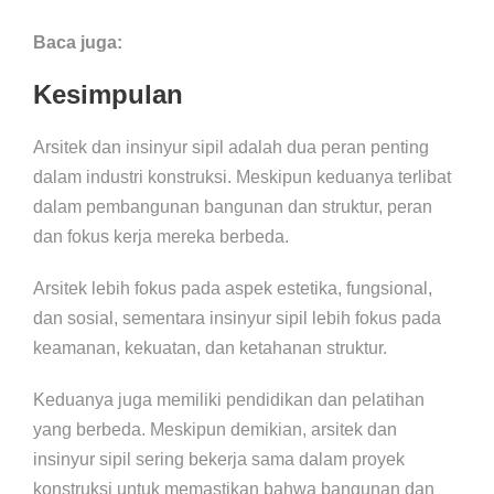
Baca juga:
Kesimpulan
Arsitek dan insinyur sipil adalah dua peran penting
dalam industri konstruksi. Meskipun keduanya terlibat
dalam pembangunan bangunan dan struktur, peran
dan fokus kerja mereka berbeda.
Arsitek lebih fokus pada aspek estetika, fungsional,
dan sosial, sementara insinyur sipil lebih fokus pada
keamanan, kekuatan, dan ketahanan struktur.
Keduanya juga memiliki pendidikan dan pelatihan
yang berbeda. Meskipun demikian, arsitek dan
insinyur sipil sering bekerja sama dalam proyek
konstruksi untuk memastikan bahwa bangunan dan