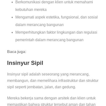
Berkomunikasi dengan klien untuk memahami
kebutuhan mereka
Mengamati aspek estetika, fungsional, dan sosial
dalam merancang bangunan
Memperhitungkan faktor lingkungan dan regulasi
pemerintah dalam merancang bangunan
Baca juga:
Insinyur Sipil
Insinyur sipil adalah seseorang yang merancang,
membangun, dan memelihara infrastruktur dan struktur
sipil seperti jembatan, jalan, dan gedung.
Mereka bekerja sama dengan arsitek dan klien untuk
memastikan bahwa struktur tersebut aman dan tahan