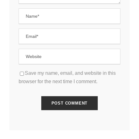
Save my name, email, and website in this
browser for the next time I comment.