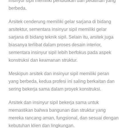
insinyur sipil memiliki pendidikan dan pelatihan yang
berbeda.
Arsitek cenderung memiliki gelar sarjana di bidang
arsitektur, sementara insinyur sipil memiliki gelar
sarjana di bidang teknik sipil. Selain itu, arsitek juga
biasanya terlibat dalam proses desain interior,
sementara insinyur sipil lebih berfokus pada aspek
konstruksi dan keamanan struktur.
Meskipun arsitek dan insinyur sipil memiliki peran
yang berbeda, kedua profesi ini saling berkaitan dan
sering bekerja sama dalam proyek konstruksi.
Arsitek dan insinyur sipil bekerja sama untuk
memastikan bahwa bangunan dan struktur yang
mereka rancang aman, fungsional, dan sesuai dengan
kebutuhan klien dan lingkungan.