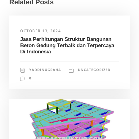
Related Posts
OCTOBER 13, 2024
Jasa Perhitungan Struktur Bangunan
Beton Gedung Terbaik dan Terpercaya
Di Indonesia
YADDINUGRAHA
UNCATEGORIZED
0