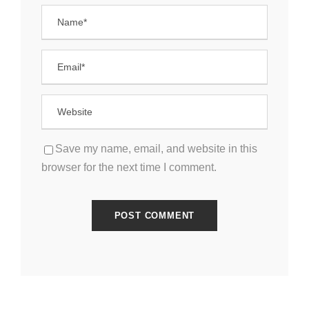
Save my name, email, and website in this
browser for the next time I comment.