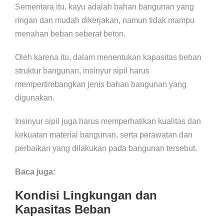
Sementara itu, kayu adalah bahan bangunan yang
ringan dan mudah dikerjakan, namun tidak mampu
menahan beban seberat beton.
Oleh karena itu, dalam menentukan kapasitas beban
struktur bangunan, insinyur sipil harus
mempertimbangkan jenis bahan bangunan yang
digunakan.
Insinyur sipil juga harus memperhatikan kualitas dan
kekuatan material bangunan, serta perawatan dan
perbaikan yang dilakukan pada bangunan tersebut.
Baca juga:
Kondisi Lingkungan dan
Kapasitas Beban