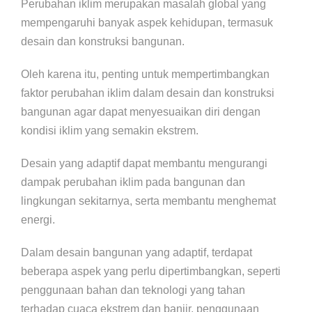
Perubahan iklim merupakan masalah global yang
mempengaruhi banyak aspek kehidupan, termasuk
desain dan konstruksi bangunan.
Oleh karena itu, penting untuk mempertimbangkan
faktor perubahan iklim dalam desain dan konstruksi
bangunan agar dapat menyesuaikan diri dengan
kondisi iklim yang semakin ekstrem.
Desain yang adaptif dapat membantu mengurangi
dampak perubahan iklim pada bangunan dan
lingkungan sekitarnya, serta membantu menghemat
energi.
Dalam desain bangunan yang adaptif, terdapat
beberapa aspek yang perlu dipertimbangkan, seperti
penggunaan bahan dan teknologi yang tahan
terhadap cuaca ekstrem dan banjir, penggunaan