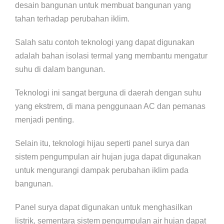
desain bangunan untuk membuat bangunan yang
tahan terhadap perubahan iklim.
Salah satu contoh teknologi yang dapat digunakan
adalah bahan isolasi termal yang membantu mengatur
suhu di dalam bangunan.
Teknologi ini sangat berguna di daerah dengan suhu
yang ekstrem, di mana penggunaan AC dan pemanas
menjadi penting.
Selain itu, teknologi hijau seperti panel surya dan
sistem pengumpulan air hujan juga dapat digunakan
untuk mengurangi dampak perubahan iklim pada
bangunan.
Panel surya dapat digunakan untuk menghasilkan
listrik, sementara sistem pengumpulan air hujan dapat