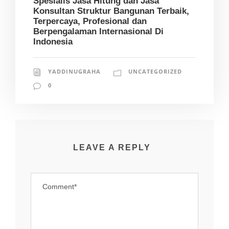
Spesialis Jasa Hitung dan Jasa
Konsultan Struktur Bangunan Terbaik,
Terpercaya, Profesional dan
Berpengalaman Internasional Di
Indonesia
YADDINUGRAHA
UNCATEGORIZED
0
LEAVE A REPLY