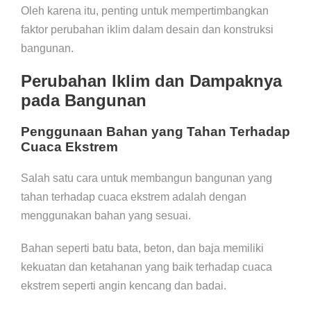
Oleh karena itu, penting untuk mempertimbangkan
faktor perubahan iklim dalam desain dan konstruksi
bangunan.
Perubahan Iklim dan Dampaknya
pada Bangunan
Penggunaan Bahan yang Tahan Terhadap
Cuaca Ekstrem
Salah satu cara untuk membangun bangunan yang
tahan terhadap cuaca ekstrem adalah dengan
menggunakan bahan yang sesuai.
Bahan seperti batu bata, beton, dan baja memiliki
kekuatan dan ketahanan yang baik terhadap cuaca
ekstrem seperti angin kencang dan badai.