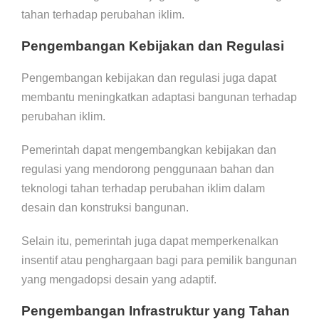
tahan terhadap perubahan iklim.
Pengembangan Kebijakan dan Regulasi
Pengembangan kebijakan dan regulasi juga dapat
membantu meningkatkan adaptasi bangunan terhadap
perubahan iklim.
Pemerintah dapat mengembangkan kebijakan dan
regulasi yang mendorong penggunaan bahan dan
teknologi tahan terhadap perubahan iklim dalam
desain dan konstruksi bangunan.
Selain itu, pemerintah juga dapat memperkenalkan
insentif atau penghargaan bagi para pemilik bangunan
yang mengadopsi desain yang adaptif.
Pengembangan Infrastruktur yang Tahan