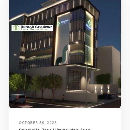
OCTOBER 30, 2023