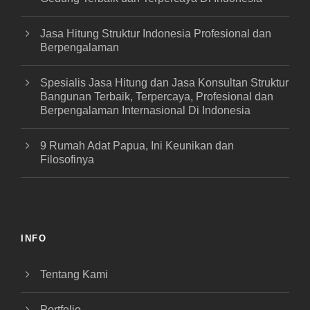
Jasa Hitung Struktur Indonesia Profesional dan
Berpengalaman
Spesialis Jasa Hitung dan Jasa Konsultan Struktur
Bangunan Terbaik, Terpercaya, Profesional dan
Berpengalaman Internasional Di Indonesia
9 Rumah Adat Papua, Ini Keunikan dan
Filosofinya
INFO
Tentang Kami
Portfolio