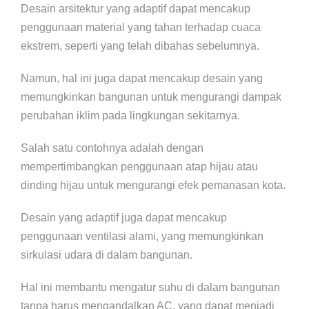
Desain arsitektur yang adaptif dapat mencakup
penggunaan material yang tahan terhadap cuaca
ekstrem, seperti yang telah dibahas sebelumnya.
Namun, hal ini juga dapat mencakup desain yang
memungkinkan bangunan untuk mengurangi dampak
perubahan iklim pada lingkungan sekitarnya.
Salah satu contohnya adalah dengan
mempertimbangkan penggunaan atap hijau atau
dinding hijau untuk mengurangi efek pemanasan kota.
Desain yang adaptif juga dapat mencakup
penggunaan ventilasi alami, yang memungkinkan
sirkulasi udara di dalam bangunan.
Hal ini membantu mengatur suhu di dalam bangunan
tanpa harus mengandalkan AC, yang dapat menjadi