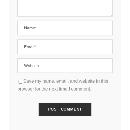
Save my name, email, and website in this
browser for the next time I comment.