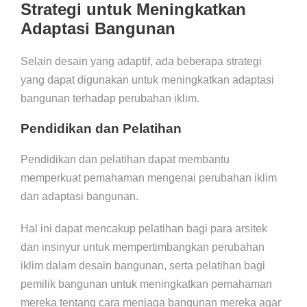
Strategi untuk Meningkatkan
Adaptasi Bangunan
Selain desain yang adaptif, ada beberapa strategi
yang dapat digunakan untuk meningkatkan adaptasi
bangunan terhadap perubahan iklim.
Pendidikan dan Pelatihan
Pendidikan dan pelatihan dapat membantu
memperkuat pemahaman mengenai perubahan iklim
dan adaptasi bangunan.
Hal ini dapat mencakup pelatihan bagi para arsitek
dan insinyur untuk mempertimbangkan perubahan
iklim dalam desain bangunan, serta pelatihan bagi
pemilik bangunan untuk meningkatkan pemahaman
mereka tentang cara menjaga bangunan mereka agar