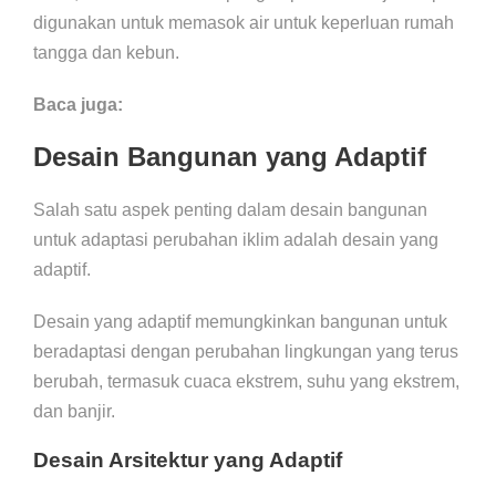
digunakan untuk memasok air untuk keperluan rumah
tangga dan kebun.
Baca juga:
Desain Bangunan yang Adaptif
Salah satu aspek penting dalam desain bangunan
untuk adaptasi perubahan iklim adalah desain yang
adaptif.
Desain yang adaptif memungkinkan bangunan untuk
beradaptasi dengan perubahan lingkungan yang terus
berubah, termasuk cuaca ekstrem, suhu yang ekstrem,
dan banjir.
Desain Arsitektur yang Adaptif