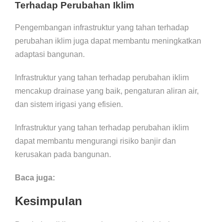
Terhadap Perubahan Iklim
Pengembangan infrastruktur yang tahan terhadap
perubahan iklim juga dapat membantu meningkatkan
adaptasi bangunan.
Infrastruktur yang tahan terhadap perubahan iklim
mencakup drainase yang baik, pengaturan aliran air,
dan sistem irigasi yang efisien.
Infrastruktur yang tahan terhadap perubahan iklim
dapat membantu mengurangi risiko banjir dan
kerusakan pada bangunan.
Baca juga:
Kesimpulan