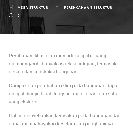
MEGA STRUKTUR
PERENCANAAN STRUKTUR
0
Perubahan iklim telah menjadi isu global yang
mempengaruhi banyak aspek kehidupan, termasuk
desain dan konstruksi bangunan.
Dampak dari perubahan iklim pada bangunan dapat
meliputi banjir, tanah longsor, angin topan, dan suhu
yang ekstrem.
Hal ini menyebabkan kerusakan pada bangunan dan
dapat membahayakan keselamatan penghuninya.