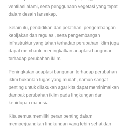
ventilasi alami, serta penggunaan vegetasi yang tepat
dalam desain lansekap.
Selain itu, pendidikan dan pelatihan, pengembangan
kebijakan dan regulasi, serta pengembangan
infrastruktur yang tahan terhadap perubahan iklim juga
dapat membantu meningkatkan adaptasi bangunan
terhadap perubahan iklim.
Peningkatan adaptasi bangunan terhadap perubahan
iklim bukanlah tugas yang mudah, namun sangat
penting untuk dilakukan agar kita dapat meminimalkan
dampak perubahan iklim pada lingkungan dan
kehidupan manusia.
Kita semua memiliki peran penting dalam
memperjuangkan lingkungan yang lebih sehat dan