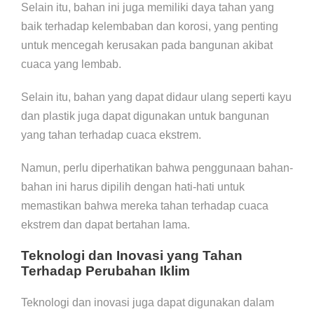
Selain itu, bahan ini juga memiliki daya tahan yang
baik terhadap kelembaban dan korosi, yang penting
untuk mencegah kerusakan pada bangunan akibat
cuaca yang lembab.
Selain itu, bahan yang dapat didaur ulang seperti kayu
dan plastik juga dapat digunakan untuk bangunan
yang tahan terhadap cuaca ekstrem.
Namun, perlu diperhatikan bahwa penggunaan bahan-
bahan ini harus dipilih dengan hati-hati untuk
memastikan bahwa mereka tahan terhadap cuaca
ekstrem dan dapat bertahan lama.
Teknologi dan Inovasi yang Tahan
Terhadap Perubahan Iklim
Teknologi dan inovasi juga dapat digunakan dalam