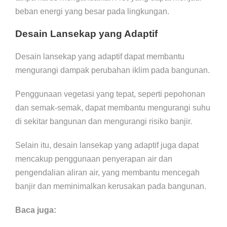
beban energi yang besar pada lingkungan.
Desain Lansekap yang Adaptif
Desain lansekap yang adaptif dapat membantu
mengurangi dampak perubahan iklim pada bangunan.
Penggunaan vegetasi yang tepat, seperti pepohonan
dan semak-semak, dapat membantu mengurangi suhu
di sekitar bangunan dan mengurangi risiko banjir.
Selain itu, desain lansekap yang adaptif juga dapat
mencakup penggunaan penyerapan air dan
pengendalian aliran air, yang membantu mencegah
banjir dan meminimalkan kerusakan pada bangunan.
Baca juga: