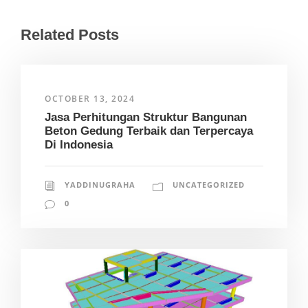
Related Posts
OCTOBER 13, 2024
Jasa Perhitungan Struktur Bangunan
Beton Gedung Terbaik dan Terpercaya
Di Indonesia
YADDINUGRAHA
UNCATEGORIZED
0