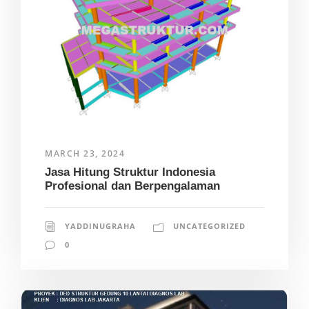
MARCH 23, 2024
Jasa Hitung Struktur Indonesia
Profesional dan Berpengalaman
YADDINUGRAHA
UNCATEGORIZED
0