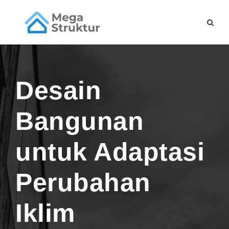
Desain
Bangunan
untuk Adaptasi
Perubahan
Iklim