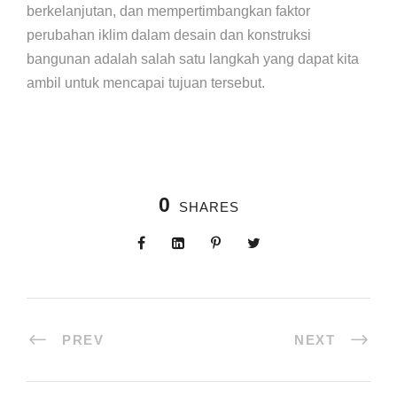
berkelanjutan, dan mempertimbangkan faktor
perubahan iklim dalam desain dan konstruksi
bangunan adalah salah satu langkah yang dapat kita
ambil untuk mencapai tujuan tersebut.
0
SHARES
PREV
NEXT