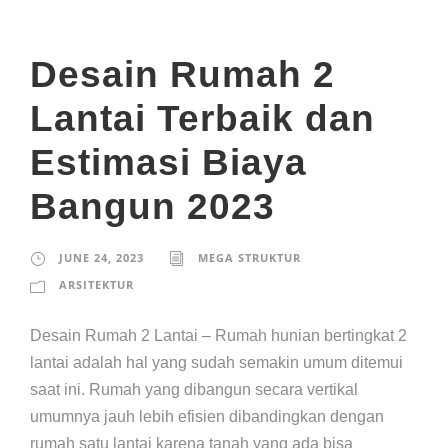
Desain Rumah 2
Lantai Terbaik dan
Estimasi Biaya
Bangun 2023
JUNE 24, 2023
MEGA STRUKTUR
ARSITEKTUR
Desain Rumah 2 Lantai – Rumah hunian bertingkat 2
lantai adalah hal yang sudah semakin umum ditemui
saat ini. Rumah yang dibangun secara vertikal
umumnya jauh lebih efisien dibandingkan dengan
rumah satu lantai karena tanah yang ada bisa