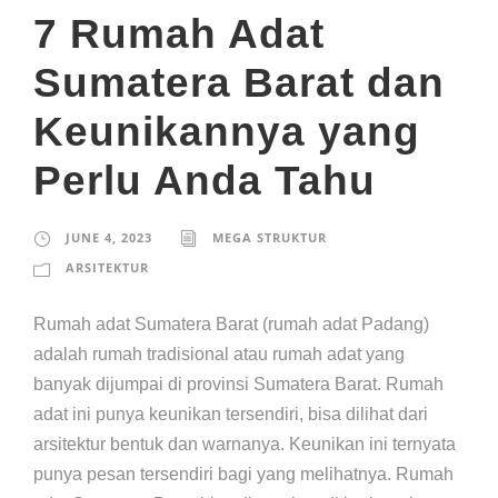
7 Rumah Adat
Sumatera Barat dan
Keunikannya yang
Perlu Anda Tahu
JUNE 4, 2023
MEGA STRUKTUR
ARSITEKTUR
Rumah adat Sumatera Barat (rumah adat Padang)
adalah rumah tradisional atau rumah adat yang
banyak dijumpai di provinsi Sumatera Barat. Rumah
adat ini punya keunikan tersendiri, bisa dilihat dari
arsitektur bentuk dan warnanya. Keunikan ini ternyata
punya pesan tersendiri bagi yang melihatnya. Rumah