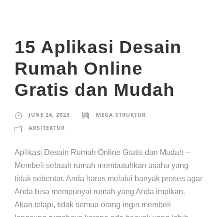
15 Aplikasi Desain
Rumah Online
Gratis dan Mudah
JUNE 24, 2023
MEGA STRUKTUR
ARSITEKTUR
Aplikasi Desain Rumah Online Gratis dan Mudah –
Membeli sebuah rumah membutuhkan usaha yang
tidak sebentar. Anda harus melalui banyak proses agar
Anda bisa mempunyai rumah yang Anda impikan.
Akan tetapi, tidak semua orang ingin membeli