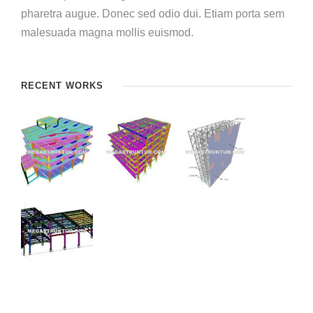
pharetra augue. Donec sed odio dui. Etiam porta sem
malesuada magna mollis euismod.
RECENT WORKS