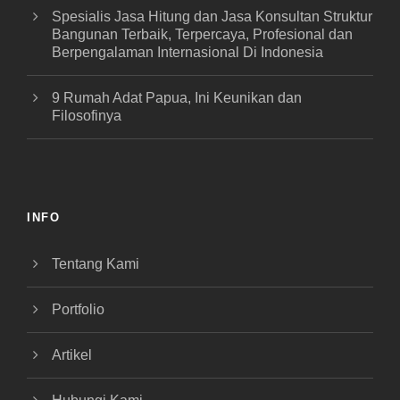
Spesialis Jasa Hitung dan Jasa Konsultan Struktur
Bangunan Terbaik, Terpercaya, Profesional dan
Berpengalaman Internasional Di Indonesia
9 Rumah Adat Papua, Ini Keunikan dan
Filosofinya
INFO
Tentang Kami
Portfolio
Artikel