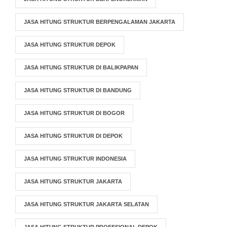
JASA HITUNG STRUKTUR BERPENGALAMAN JAKARTA
JASA HITUNG STRUKTUR DEPOK
JASA HITUNG STRUKTUR DI BALIKPAPAN
JASA HITUNG STRUKTUR DI BANDUNG
JASA HITUNG STRUKTUR DI BOGOR
JASA HITUNG STRUKTUR DI DEPOK
JASA HITUNG STRUKTUR INDONESIA
JASA HITUNG STRUKTUR JAKARTA
JASA HITUNG STRUKTUR JAKARTA SELATAN
JASA HITUNG STRUKTUR PROFESIONAL DEPOK