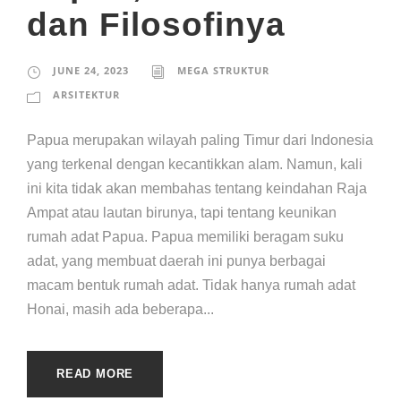
dan Filosofinya
JUNE 24, 2023
MEGA STRUKTUR
ARSITEKTUR
Papua merupakan wilayah paling Timur dari Indonesia
yang terkenal dengan kecantikkan alam. Namun, kali
ini kita tidak akan membahas tentang keindahan Raja
Ampat atau lautan birunya, tapi tentang keunikan
rumah adat Papua. Papua memiliki beragam suku
adat, yang membuat daerah ini punya berbagai
macam bentuk rumah adat. Tidak hanya rumah adat
Honai, masih ada beberapa...
READ MORE