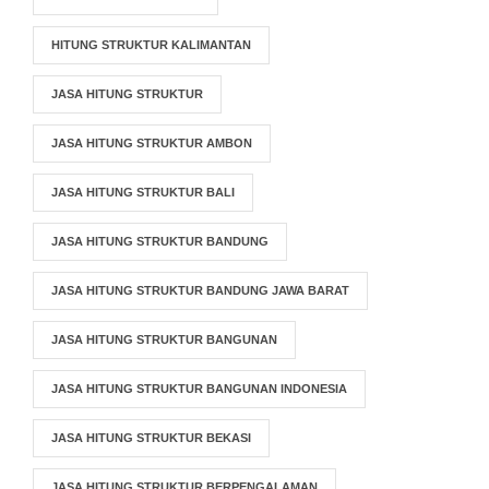
HITUNG STRUKTUR KALIMANTAN
JASA HITUNG STRUKTUR
JASA HITUNG STRUKTUR AMBON
JASA HITUNG STRUKTUR BALI
JASA HITUNG STRUKTUR BANDUNG
JASA HITUNG STRUKTUR BANDUNG JAWA BARAT
JASA HITUNG STRUKTUR BANGUNAN
JASA HITUNG STRUKTUR BANGUNAN INDONESIA
JASA HITUNG STRUKTUR BEKASI
JASA HITUNG STRUKTUR BERPENGALAMAN