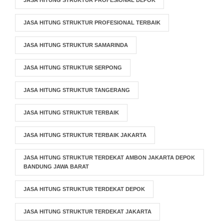
JASA HITUNG STRUKTUR PROFESIONAL TERBAIK
JASA HITUNG STRUKTUR SAMARINDA
JASA HITUNG STRUKTUR SERPONG
JASA HITUNG STRUKTUR TANGERANG
JASA HITUNG STRUKTUR TERBAIK
JASA HITUNG STRUKTUR TERBAIK JAKARTA
JASA HITUNG STRUKTUR TERDEKAT AMBON JAKARTA DEPOK
BANDUNG JAWA BARAT
JASA HITUNG STRUKTUR TERDEKAT DEPOK
JASA HITUNG STRUKTUR TERDEKAT JAKARTA