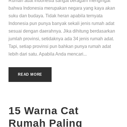
Rumah adat Indonesia sangat beragam mengingat
bahwa Indonesia merupakan negara yang kaya akan
suku dan budaya. Tidak heran apabila ternyata
Indonesia pun punya banyak sekali jenis rumah adat
sesuai dengan daerahnya. Jika dihitung berdasarkan
jumlah provinsi, setidaknya ada 34 jenis rumah adat.
Tapi, setiap provinsi pun bahkan punya rumah adat
lebih dari satu. Apabila Anda mencari...
READ MORE
15 Warna Cat
Rumah Paling