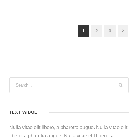
1
2
3
TEXT WIDGET
Nulla vitae elit libero, a pharetra augue. Nulla vitae elit
libero, a pharetra augue. Nulla vitae elit libero, a