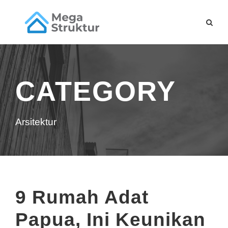
CATEGORY
Arsitektur
9 Rumah Adat
Papua, Ini Keunikan