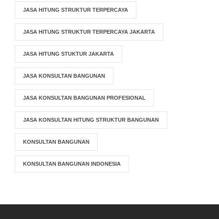
JASA HITUNG STRUKTUR TERPERCAYA
JASA HITUNG STRUKTUR TERPERCAYA JAKARTA
JASA HITUNG STUKTUR JAKARTA
JASA KONSULTAN BANGUNAN
JASA KONSULTAN BANGUNAN PROFESIONAL
JASA KONSULTAN HITUNG STRUKTUR BANGUNAN
KONSULTAN BANGUNAN
KONSULTAN BANGUNAN INDONESIA