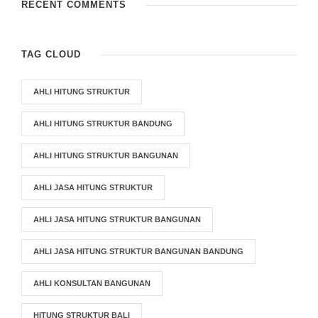
RECENT COMMENTS
TAG CLOUD
AHLI HITUNG STRUKTUR
AHLI HITUNG STRUKTUR BANDUNG
AHLI HITUNG STRUKTUR BANGUNAN
AHLI JASA HITUNG STRUKTUR
AHLI JASA HITUNG STRUKTUR BANGUNAN
AHLI JASA HITUNG STRUKTUR BANGUNAN BANDUNG
AHLI KONSULTAN BANGUNAN
HITUNG STRUKTUR BALI