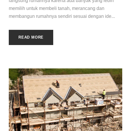
langsung rumahnya karena ada banyak yang lebih
memilih untuk membeli tanah, merancang dan
membangun rumahnya sendiri sesuai dengan ide...
READ MORE