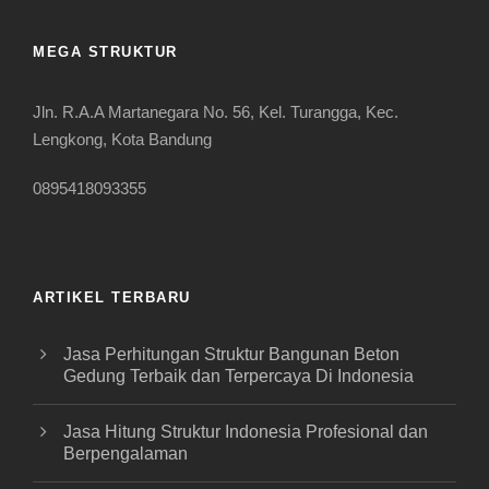
MEGA STRUKTUR
Jln. R.A.A Martanegara No. 56, Kel. Turangga, Kec.
Lengkong, Kota Bandung
0895418093355
ARTIKEL TERBARU
Jasa Perhitungan Struktur Bangunan Beton
Gedung Terbaik dan Terpercaya Di Indonesia
Jasa Hitung Struktur Indonesia Profesional dan
Berpengalaman