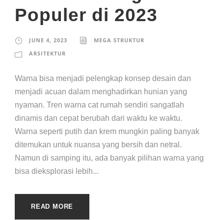
Populer di 2023
JUNE 4, 2023
MEGA STRUKTUR
ARSITEKTUR
Warna bisa menjadi pelengkap konsep desain dan
menjadi acuan dalam menghadirkan hunian yang
nyaman. Tren warna cat rumah sendiri sangatlah
dinamis dan cepat berubah dari waktu ke waktu.
Warna seperti putih dan krem mungkin paling banyak
ditemukan untuk nuansa yang bersih dan netral.
Namun di samping itu, ada banyak pilihan warna yang
bisa dieksplorasi lebih...
READ MORE