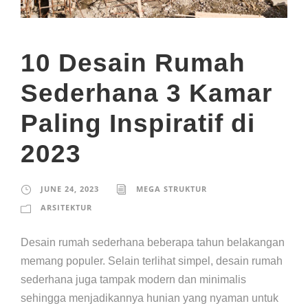
10 Desain Rumah
Sederhana 3 Kamar
Paling Inspiratif di
2023
JUNE 24, 2023
MEGA STRUKTUR
ARSITEKTUR
Desain rumah sederhana beberapa tahun belakangan
memang populer. Selain terlihat simpel, desain rumah
sederhana juga tampak modern dan minimalis
sehingga menjadikannya hunian yang nyaman untuk