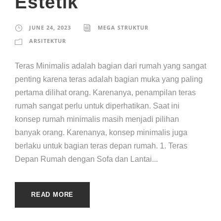
Estetik
JUNE 24, 2023
MEGA STRUKTUR
ARSITEKTUR
Teras Minimalis adalah bagian dari rumah yang sangat
penting karena teras adalah bagian muka yang paling
pertama dilihat orang. Karenanya, penampilan teras
rumah sangat perlu untuk diperhatikan. Saat ini
konsep rumah minimalis masih menjadi pilihan
banyak orang. Karenanya, konsep minimalis juga
berlaku untuk bagian teras depan rumah. 1. Teras
Depan Rumah dengan Sofa dan Lantai...
READ MORE