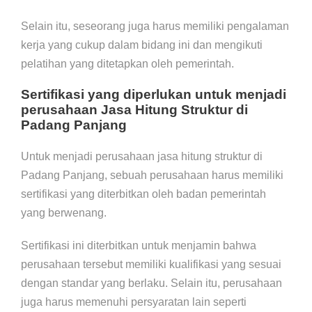
Selain itu, seseorang juga harus memiliki pengalaman
kerja yang cukup dalam bidang ini dan mengikuti
pelatihan yang ditetapkan oleh pemerintah.
Sertifikasi yang diperlukan untuk menjadi
perusahaan Jasa Hitung Struktur di
Padang Panjang
Untuk menjadi perusahaan jasa hitung struktur di
Padang Panjang, sebuah perusahaan harus memiliki
sertifikasi yang diterbitkan oleh badan pemerintah
yang berwenang.
Sertifikasi ini diterbitkan untuk menjamin bahwa
perusahaan tersebut memiliki kualifikasi yang sesuai
dengan standar yang berlaku. Selain itu, perusahaan
juga harus memenuhi persyaratan lain seperti