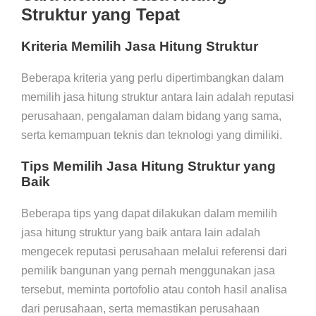
Struktur yang Tepat
Kriteria Memilih Jasa Hitung Struktur
Beberapa kriteria yang perlu dipertimbangkan dalam
memilih jasa hitung struktur antara lain adalah reputasi
perusahaan, pengalaman dalam bidang yang sama,
serta kemampuan teknis dan teknologi yang dimiliki.
Tips Memilih Jasa Hitung Struktur yang
Baik
Beberapa tips yang dapat dilakukan dalam memilih
jasa hitung struktur yang baik antara lain adalah
mengecek reputasi perusahaan melalui referensi dari
pemilik bangunan yang pernah menggunakan jasa
tersebut, meminta portofolio atau contoh hasil analisa
dari perusahaan, serta memastikan perusahaan