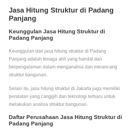
Jasa Hitung Struktur di Padang
Panjang
Keunggulan Jasa Hitung Struktur di
Padang Panjang
Keunggulan dari jasa hitung struktur di Padang
Panjang adalah tenaga ahli yang handal dan
berpengalaman dalam menganalisa dan merancang
struktur bangunan.
Selain itu, jasa hitung struktur di Jakarta juga memiliki
peralatan yang canggih dan teknologi terbaru untuk
melakukan analisa struktur bangunan.
Daftar Perusahaan Jasa Hitung Struktur di
Padang Panjang