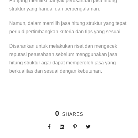
Panjang memiliki banyak perusahaan jasa hitung
struktur yang handal dan berpengalaman.
Namun, dalam memilih jasa hitung struktur yang tepat
perlu dipertimbangkan kriteria dan tips yang sesuai.
Disarankan untuk melakukan riset dan mengecek
reputasi perusahaan sebelum menggunakan jasa
hitung struktur agar dapat memperoleh jasa yang
berkualitas dan sesuai dengan kebutuhan.
0
SHARES