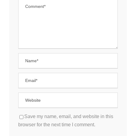
Save my name, email, and website in this
browser for the next time I comment.