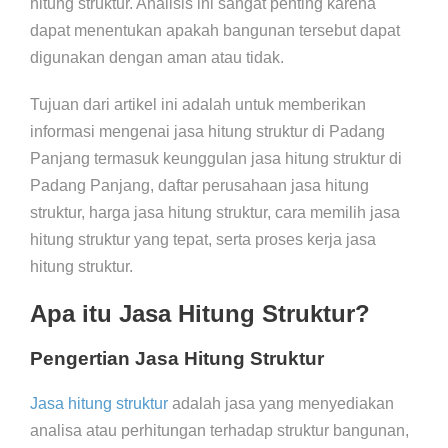
hitung struktur. Analisis ini sangat penting karena
dapat menentukan apakah bangunan tersebut dapat
digunakan dengan aman atau tidak.
Tujuan dari artikel ini adalah untuk memberikan
informasi mengenai jasa hitung struktur di Padang
Panjang termasuk keunggulan jasa hitung struktur di
Padang Panjang, daftar perusahaan jasa hitung
struktur, harga jasa hitung struktur, cara memilih jasa
hitung struktur yang tepat, serta proses kerja jasa
hitung struktur.
Apa itu Jasa Hitung Struktur?
Pengertian Jasa Hitung Struktur
Jasa hitung struktur
adalah jasa yang menyediakan
analisa atau perhitungan terhadap struktur bangunan,