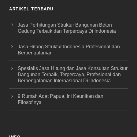
ARTIKEL TERBARU
Jasa Perhitungan Struktur Bangunan Beton
Gedung Terbaik dan Terpercaya Di Indonesia
Jasa Hitung Struktur Indonesia Profesional dan
Berpengalaman
Spesialis Jasa Hitung dan Jasa Konsultan Struktur
Bangunan Terbaik, Terpercaya, Profesional dan
Berpengalaman Internasional Di Indonesia
9 Rumah Adat Papua, Ini Keunikan dan
Filosofinya