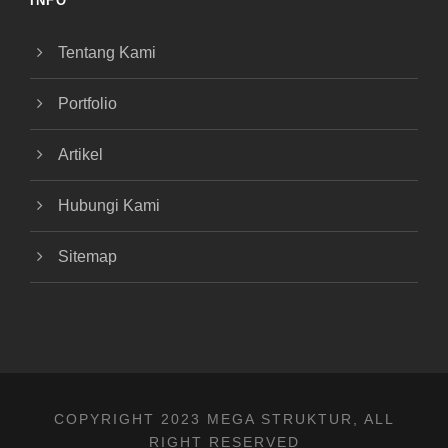
INFO
Tentang Kami
Portfolio
Artikel
Hubungi Kami
Sitemap
COPYRIGHT 2023 MEGA STRUKTUR, ALL
RIGHT RESERVED