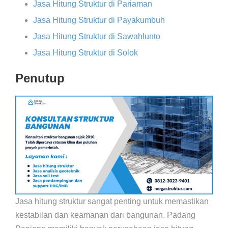
Jasa Hitung Struktur di Pariaman
Jasa Hitung Struktur di Payakumbuh
Jasa Hitung Struktur di Sawahlunto
Jasa Hitung Struktur di Solok
Penutup
Jasa hitung struktur sangat penting untuk memastikan
kestabilan dan keamanan dari bangunan. Padang