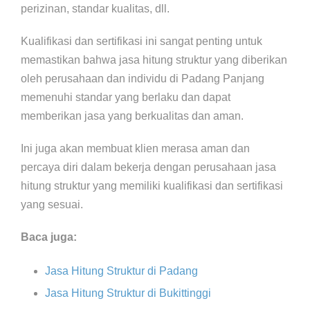
perizinan, standar kualitas, dll.
Kualifikasi dan sertifikasi ini sangat penting untuk
memastikan bahwa jasa hitung struktur yang diberikan
oleh perusahaan dan individu di Padang Panjang
memenuhi standar yang berlaku dan dapat
memberikan jasa yang berkualitas dan aman.
Ini juga akan membuat klien merasa aman dan
percaya diri dalam bekerja dengan perusahaan jasa
hitung struktur yang memiliki kualifikasi dan sertifikasi
yang sesuai.
Baca juga:
Jasa Hitung Struktur di Padang
Jasa Hitung Struktur di Bukittinggi