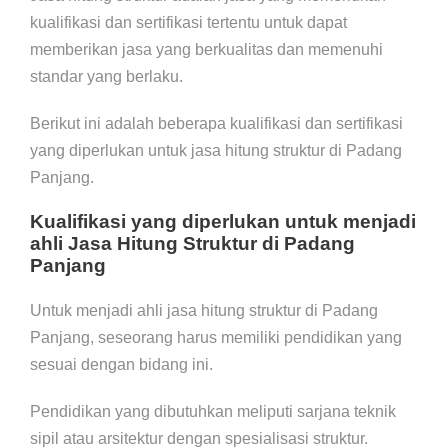
kualifikasi dan sertifikasi tertentu untuk dapat
memberikan jasa yang berkualitas dan memenuhi
standar yang berlaku.
Berikut ini adalah beberapa kualifikasi dan sertifikasi
yang diperlukan untuk jasa hitung struktur di Padang
Panjang.
Kualifikasi yang diperlukan untuk menjadi
ahli Jasa Hitung Struktur di Padang
Panjang
Untuk menjadi ahli jasa hitung struktur di Padang
Panjang, seseorang harus memiliki pendidikan yang
sesuai dengan bidang ini.
Pendidikan yang dibutuhkan meliputi sarjana teknik
sipil atau arsitektur dengan spesialisasi struktur.