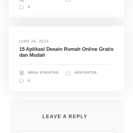
0
JUNE 24, 2023
15 Aplikasi Desain Rumah Online Gratis
dan Mudah
MEGA STRUKTUR
ARSITEKTUR
0
LEAVE A REPLY