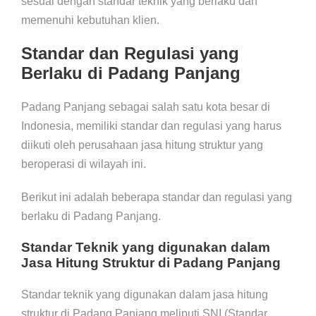
sesuai dengan standar teknik yang berlaku dan
memenuhi kebutuhan klien.
Standar dan Regulasi yang
Berlaku di Padang Panjang
Padang Panjang sebagai salah satu kota besar di
Indonesia, memiliki standar dan regulasi yang harus
diikuti oleh perusahaan jasa hitung struktur yang
beroperasi di wilayah ini.
Berikut ini adalah beberapa standar dan regulasi yang
berlaku di Padang Panjang.
Standar Teknik yang digunakan dalam
Jasa Hitung Struktur di Padang Panjang
Standar teknik yang digunakan dalam jasa hitung
struktur di Padang Panjang meliputi SNI (Standar