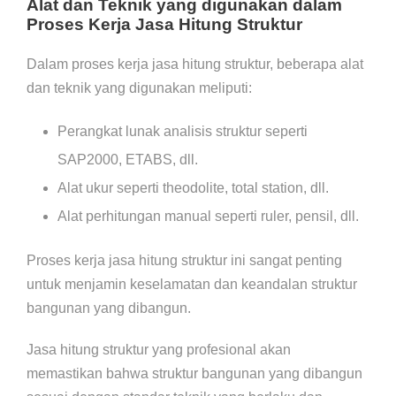
Alat dan Teknik yang digunakan dalam
Proses Kerja Jasa Hitung Struktur
Dalam proses kerja jasa hitung struktur, beberapa alat
dan teknik yang digunakan meliputi:
Perangkat lunak analisis struktur seperti
SAP2000, ETABS, dll.
Alat ukur seperti theodolite, total station, dll.
Alat perhitungan manual seperti ruler, pensil, dll.
Proses kerja jasa hitung struktur ini sangat penting
untuk menjamin keselamatan dan keandalan struktur
bangunan yang dibangun.
Jasa hitung struktur yang profesional akan
memastikan bahwa struktur bangunan yang dibangun