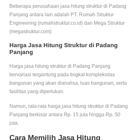
Beberapa perusahaan jasa hitung struktur di Padang
Panjang antara lain adalah PT. Rumah Struktur
Engineering (rumahstruktur.co.id) dan Mega Struktur
(megastruktur.com)
Harga Jasa Hitung Struktur di Padang
Panjang
Harga jasa hitung struktur di Padang Panjang
bervariasi tergantung pada tingkat kompleksitas
bangunan yang akan dianalisa, luas bangunan, serta
fasilitas yang diperlukan.
Namun, rata-rata harga jasa hitung struktur di Padang
Panjang berkisar antara Rp. 15 juta hingga Rp. 50
juta.
Cara Memilih Jasa Hitung