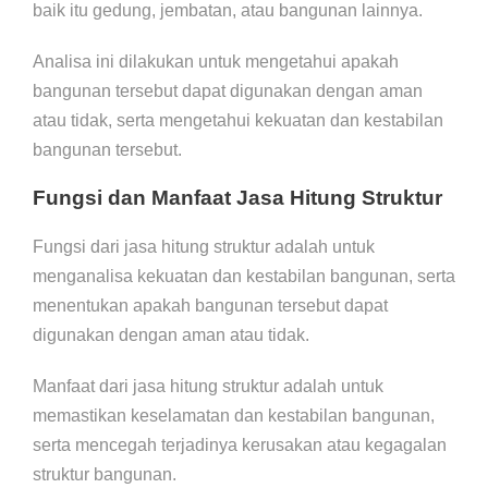
baik itu gedung, jembatan, atau bangunan lainnya.
Analisa ini dilakukan untuk mengetahui apakah
bangunan tersebut dapat digunakan dengan aman
atau tidak, serta mengetahui kekuatan dan kestabilan
bangunan tersebut.
Fungsi dan Manfaat Jasa Hitung Struktur
Fungsi dari jasa hitung struktur adalah untuk
menganalisa kekuatan dan kestabilan bangunan, serta
menentukan apakah bangunan tersebut dapat
digunakan dengan aman atau tidak.
Manfaat dari jasa hitung struktur adalah untuk
memastikan keselamatan dan kestabilan bangunan,
serta mencegah terjadinya kerusakan atau kegagalan
struktur bangunan.