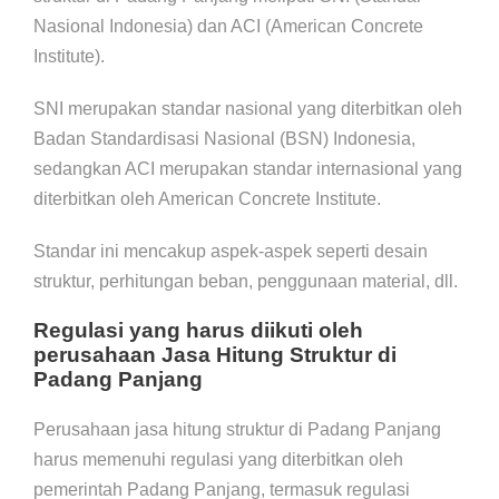
Nasional Indonesia) dan ACI (American Concrete
Institute).
SNI merupakan standar nasional yang diterbitkan oleh
Badan Standardisasi Nasional (BSN) Indonesia,
sedangkan ACI merupakan standar internasional yang
diterbitkan oleh American Concrete Institute.
Standar ini mencakup aspek-aspek seperti desain
struktur, perhitungan beban, penggunaan material, dll.
Regulasi yang harus diikuti oleh
perusahaan Jasa Hitung Struktur di
Padang Panjang
Perusahaan jasa hitung struktur di Padang Panjang
harus memenuhi regulasi yang diterbitkan oleh
pemerintah Padang Panjang, termasuk regulasi