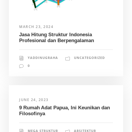
MARCH 23, 2024
Jasa Hitung Struktur Indonesia
Profesional dan Berpengalaman
YADDINUGRAHA
UNCATEGORIZED
0
JUNE 24, 2023
9 Rumah Adat Papua, Ini Keunikan dan
Filosofinya
MEGA STRUKTUR
ARSITEKTUR