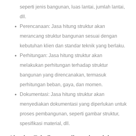
seperti jenis bangunan, luas lantai, jumlah lantai,
dll.
Perencanaan: Jasa hitung struktur akan
merancang struktur bangunan sesuai dengan
kebutuhan klien dan standar teknik yang berlaku.
Perhitungan: Jasa hitung struktur akan
melakukan perhitungan terhadap struktur
bangunan yang direncanakan, termasuk
perhitungan beban, gaya, dan momen.
Dokumentasi: Jasa hitung struktur akan
menyediakan dokumentasi yang diperlukan untuk
proses pembangunan, seperti gambar struktur,
spesifikasi material, dll.