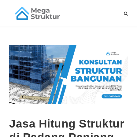
Jasa Hitung Struktur