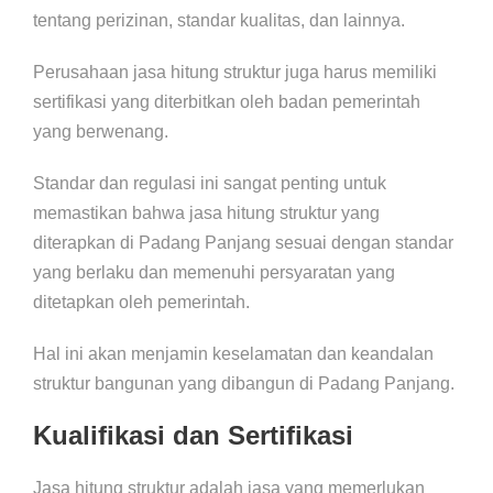
tentang perizinan, standar kualitas, dan lainnya.
Perusahaan jasa hitung struktur juga harus memiliki
sertifikasi yang diterbitkan oleh badan pemerintah
yang berwenang.
Standar dan regulasi ini sangat penting untuk
memastikan bahwa jasa hitung struktur yang
diterapkan di Padang Panjang sesuai dengan standar
yang berlaku dan memenuhi persyaratan yang
ditetapkan oleh pemerintah.
Hal ini akan menjamin keselamatan dan keandalan
struktur bangunan yang dibangun di Padang Panjang.
Kualifikasi dan Sertifikasi
Jasa hitung struktur adalah jasa yang memerlukan