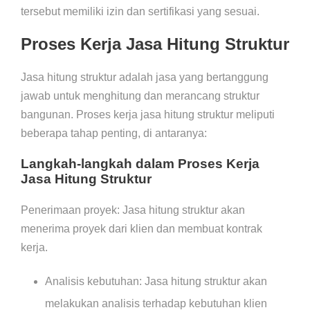
tersebut memiliki izin dan sertifikasi yang sesuai.
Proses Kerja Jasa Hitung Struktur
Jasa hitung struktur adalah jasa yang bertanggung
jawab untuk menghitung dan merancang struktur
bangunan. Proses kerja jasa hitung struktur meliputi
beberapa tahap penting, di antaranya:
Langkah-langkah dalam Proses Kerja
Jasa Hitung Struktur
Penerimaan proyek: Jasa hitung struktur akan
menerima proyek dari klien dan membuat kontrak
kerja.
Analisis kebutuhan: Jasa hitung struktur akan
melakukan analisis terhadap kebutuhan klien