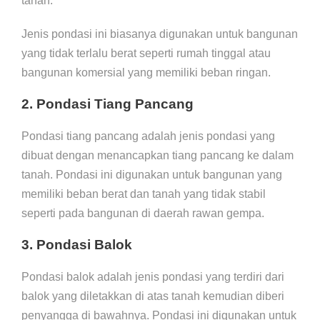
tanah.
Jenis pondasi ini biasanya digunakan untuk bangunan
yang tidak terlalu berat seperti rumah tinggal atau
bangunan komersial yang memiliki beban ringan.
2. Pondasi Tiang Pancang
Pondasi tiang pancang adalah jenis pondasi yang
dibuat dengan menancapkan tiang pancang ke dalam
tanah. Pondasi ini digunakan untuk bangunan yang
memiliki beban berat dan tanah yang tidak stabil
seperti pada bangunan di daerah rawan gempa.
3. Pondasi Balok
Pondasi balok adalah jenis pondasi yang terdiri dari
balok yang diletakkan di atas tanah kemudian diberi
penyangga di bawahnya. Pondasi ini digunakan untuk