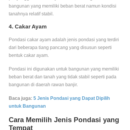
bangunan yang memiliki beban berat namun kondisi
tanahnya relatif stabil.
4. Cakar Ayam
Pondasi cakar ayam adalah jenis pondasi yang terdiri
dari beberapa tiang pancang yang disusun seperti
bentuk cakar ayam.
Pondasi ini digunakan untuk bangunan yang memiliki
beban berat dan tanah yang tidak stabil seperti pada
bangunan di daerah rawan banjir.
Baca juga:
5 Jenis Pondasi yang Dapat Dipilih
untuk Bangunan
Cara Memilih Jenis Pondasi yang
Tempat