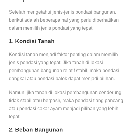
Setelah mengetahui jenis-jenis pondasi bangunan,
berikut adalah beberapa hal yang perlu diperhatikan
dalam memilih jenis pondasi yang tepat:
1. Kondisi Tanah
Kondisi tanah menjadi faktor penting dalam memilih
jenis pondasi yang tepat. Jika tanah di lokasi
pembangunan bangunan relatif stabil, maka pondasi
dangkal atau pondasi balok dapat menjadi pilihan.
Namun, jika tanah di lokasi pembangunan cenderung
tidak stabil atau berpasir, maka pondasi tiang pancang
atau pondasi cakar ayam menjadi pilihan yang lebih
tepat.
2. Beban Bangunan