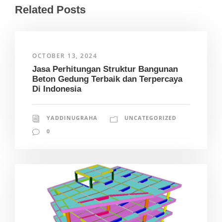
Related Posts
OCTOBER 13, 2024
Jasa Perhitungan Struktur Bangunan
Beton Gedung Terbaik dan Terpercaya
Di Indonesia
YADDINUGRAHA
UNCATEGORIZED
0