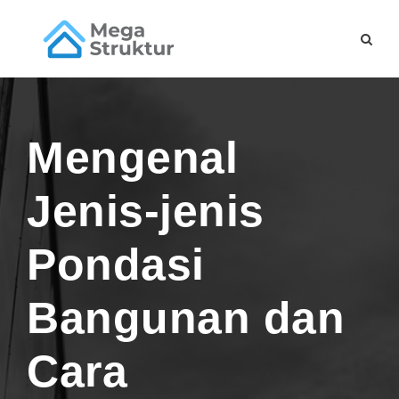
Mengenal
Jenis-jenis
Pondasi
Bangunan dan
Cara