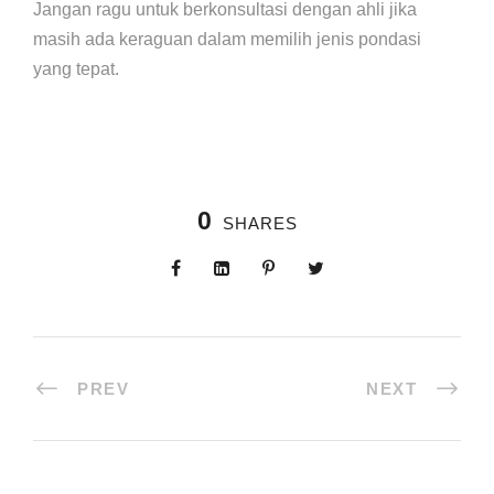
Jangan ragu untuk berkonsultasi dengan ahli jika
masih ada keraguan dalam memilih jenis pondasi
yang tepat.
0
SHARES
PREV
NEXT