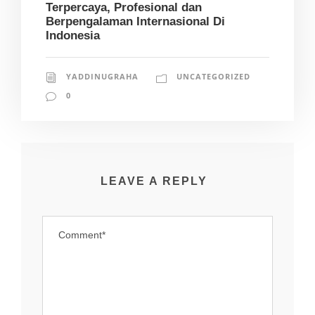
Terpercaya, Profesional dan
Berpengalaman Internasional Di
Indonesia
YADDINUGRAHA
UNCATEGORIZED
0
LEAVE A REPLY