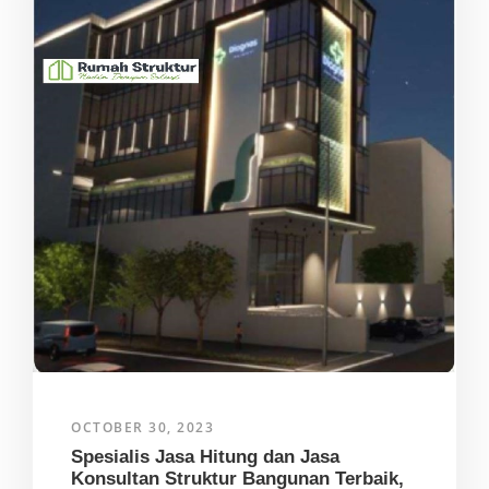
OCTOBER 30, 2023
Spesialis Jasa Hitung dan Jasa
Konsultan Struktur Bangunan Terbaik,