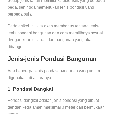
Setiap jenis tanah memiliki karakteristik yang berbeda-
beda, sehingga memerlukan jenis pondasi yang
berbeda pula.
Pada artikel ini, kita akan membahas tentang jenis-
jenis pondasi bangunan dan cara memilihnya sesuai
dengan kondisi tanah dan bangunan yang akan
dibangun.
Jenis-jenis Pondasi Bangunan
Ada beberapa jenis pondasi bangunan yang umum
digunakan, di antaranya:
1. Pondasi Dangkal
Pondasi dangkal adalah jenis pondasi yang dibuat
dengan kedalaman maksimal 3 meter dari permukaan