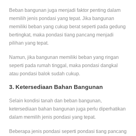
Beban bangunan juga menjadi faktor penting dalam
memilih jenis pondasi yang tepat. Jika bangunan
memiliki beban yang cukup berat seperti pada gedung
bertingkat, maka pondasi tiang pancang menjadi
pilihan yang tepat.
Namun, jika bangunan memiliki beban yang ringan
seperti pada rumah tinggal, maka pondasi dangkal
atau pondasi balok sudah cukup.
3. Ketersediaan Bahan Bangunan
Selain kondisi tanah dan beban bangunan,
ketersediaan bahan bangunan juga perlu diperhatikan
dalam memilih jenis pondasi yang tepat.
Beberapa jenis pondasi seperti pondasi tiang pancang