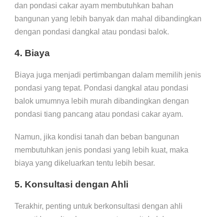
dan pondasi cakar ayam membutuhkan bahan
bangunan yang lebih banyak dan mahal dibandingkan
dengan pondasi dangkal atau pondasi balok.
4. Biaya
Biaya juga menjadi pertimbangan dalam memilih jenis
pondasi yang tepat. Pondasi dangkal atau pondasi
balok umumnya lebih murah dibandingkan dengan
pondasi tiang pancang atau pondasi cakar ayam.
Namun, jika kondisi tanah dan beban bangunan
membutuhkan jenis pondasi yang lebih kuat, maka
biaya yang dikeluarkan tentu lebih besar.
5. Konsultasi dengan Ahli
Terakhir, penting untuk berkonsultasi dengan ahli