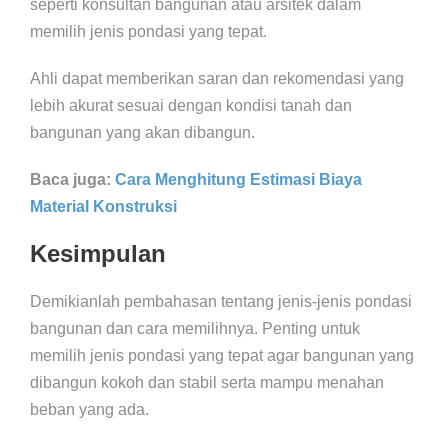
seperti konsultan bangunan atau arsitek dalam
memilih jenis pondasi yang tepat.
Ahli dapat memberikan saran dan rekomendasi yang
lebih akurat sesuai dengan kondisi tanah dan
bangunan yang akan dibangun.
Baca juga:
Cara Menghitung Estimasi Biaya
Material Konstruksi
Kesimpulan
Demikianlah pembahasan tentang jenis-jenis pondasi
bangunan dan cara memilihnya. Penting untuk
memilih jenis pondasi yang tepat agar bangunan yang
dibangun kokoh dan stabil serta mampu menahan
beban yang ada.