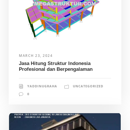
MARCH 23, 2024
Jasa Hitung Struktur Indonesia
Profesional dan Berpengalaman
YADDINUGRAHA
UNCATEGORIZED
0