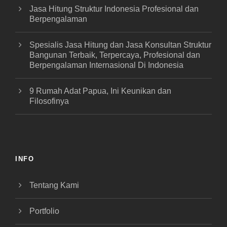
Jasa Hitung Struktur Indonesia Profesional dan
Berpengalaman
Spesialis Jasa Hitung dan Jasa Konsultan Struktur
Bangunan Terbaik, Terpercaya, Profesional dan
Berpengalaman Internasional Di Indonesia
9 Rumah Adat Papua, Ini Keunikan dan
Filosofinya
INFO
Tentang Kami
Portfolio