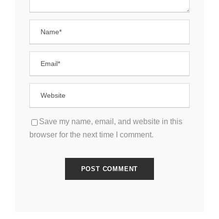
Save my name, email, and website in this
browser for the next time I comment.