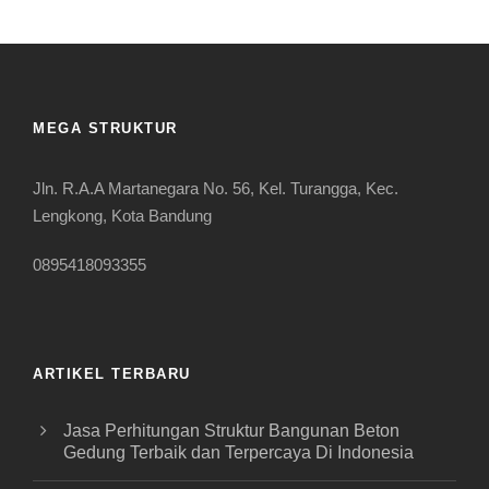
MEGA STRUKTUR
Jln. R.A.A Martanegara No. 56, Kel. Turangga, Kec.
Lengkong, Kota Bandung
0895418093355
ARTIKEL TERBARU
Jasa Perhitungan Struktur Bangunan Beton
Gedung Terbaik dan Terpercaya Di Indonesia