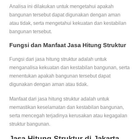
Analisa ini dilakukan untuk mengetahui apakah
bangunan tersebut dapat digunakan dengan aman
atau tidak, serta mengetahui kekuatan dan kestabilan
bangunan tersebut.
Fungsi dan Manfaat Jasa Hitung Struktur
Fungsi dari jasa hitung struktur adalah untuk
menganalisa kekuatan dan kestabilan bangunan, serta
menentukan apakah bangunan tersebut dapat
digunakan dengan aman atau tidak.
Manfaat dari jasa hitung struktur adalah untuk
memastikan keselamatan dan kestabilan bangunan,
serta mencegah terjadinya kerusakan atau kegagalan
struktur bangunan.
Jasa Hitung Struktur di Jakarta