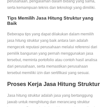
perusahaan, pengalaman dalam bidang yang sama,
serta kemampuan teknis dan teknologi yang dimiliki.
Tips Memilih Jasa Hitung Struktur yang
Baik
Beberapa tips yang dapat dilakukan dalam memilih
jasa hitung struktur yang baik antara lain adalah
mengecek reputasi perusahaan melalui referensi dari
pemilik bangunan yang pernah menggunakan jasa
tersebut, meminta portofolio atau contoh hasil analisa
dari perusahaan, serta memastikan perusahaan
tersebut memiliki izin dan sertifikasi yang sesuai.
Proses Kerja Jasa Hitung Struktur
Jasa hitung struktur adalah jasa yang bertanggung
jawab untuk menghitung dan merancang struktur