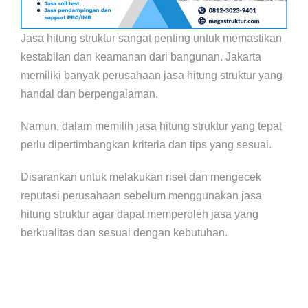
Jasa hitung struktur sangat penting untuk memastikan
kestabilan dan keamanan dari bangunan. Jakarta
memiliki banyak perusahaan jasa hitung struktur yang
handal dan berpengalaman.
Namun, dalam memilih jasa hitung struktur yang tepat
perlu dipertimbangkan kriteria dan tips yang sesuai.
Disarankan untuk melakukan riset dan mengecek
reputasi perusahaan sebelum menggunakan jasa
hitung struktur agar dapat memperoleh jasa yang
berkualitas dan sesuai dengan kebutuhan.