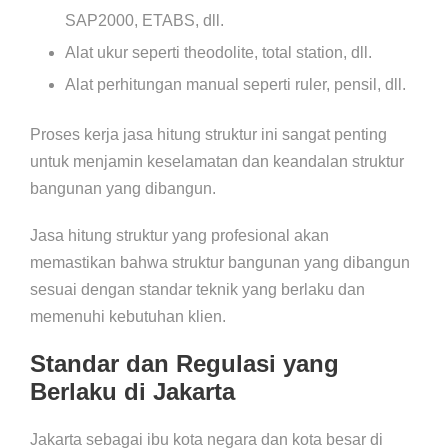
SAP2000, ETABS, dll.
Alat ukur seperti theodolite, total station, dll.
Alat perhitungan manual seperti ruler, pensil, dll.
Proses kerja jasa hitung struktur ini sangat penting
untuk menjamin keselamatan dan keandalan struktur
bangunan yang dibangun.
Jasa hitung struktur yang profesional akan
memastikan bahwa struktur bangunan yang dibangun
sesuai dengan standar teknik yang berlaku dan
memenuhi kebutuhan klien.
Standar dan Regulasi yang
Berlaku di Jakarta
Jakarta sebagai ibu kota negara dan kota besar di