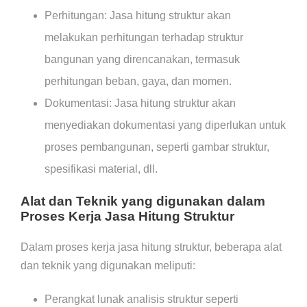
Perhitungan: Jasa hitung struktur akan
melakukan perhitungan terhadap struktur
bangunan yang direncanakan, termasuk
perhitungan beban, gaya, dan momen.
Dokumentasi: Jasa hitung struktur akan
menyediakan dokumentasi yang diperlukan untuk
proses pembangunan, seperti gambar struktur,
spesifikasi material, dll.
Alat dan Teknik yang digunakan dalam
Proses Kerja Jasa Hitung Struktur
Dalam proses kerja jasa hitung struktur, beberapa alat
dan teknik yang digunakan meliputi:
Perangkat lunak analisis struktur seperti