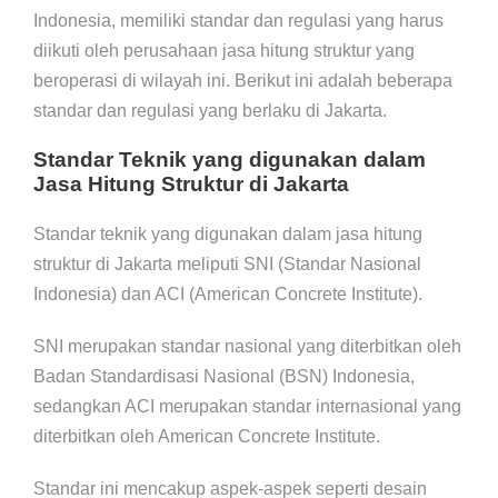
Indonesia, memiliki standar dan regulasi yang harus
diikuti oleh perusahaan jasa hitung struktur yang
beroperasi di wilayah ini. Berikut ini adalah beberapa
standar dan regulasi yang berlaku di Jakarta.
Standar Teknik yang digunakan dalam
Jasa Hitung Struktur di Jakarta
Standar teknik yang digunakan dalam jasa hitung
struktur di Jakarta meliputi SNI (Standar Nasional
Indonesia) dan ACI (American Concrete Institute).
SNI merupakan standar nasional yang diterbitkan oleh
Badan Standardisasi Nasional (BSN) Indonesia,
sedangkan ACI merupakan standar internasional yang
diterbitkan oleh American Concrete Institute.
Standar ini mencakup aspek-aspek seperti desain