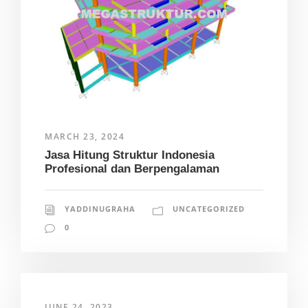
MARCH 23, 2024
Jasa Hitung Struktur Indonesia
Profesional dan Berpengalaman
YADDINUGRAHA
UNCATEGORIZED
0
JUNE 24, 2023