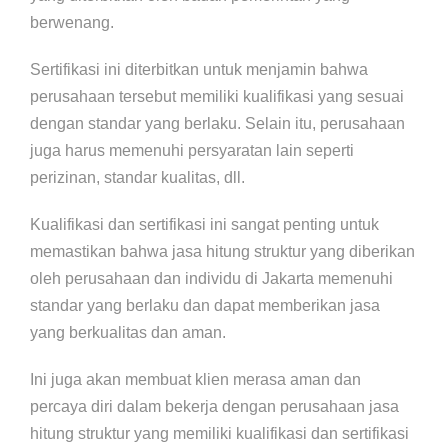
berwenang.
Sertifikasi ini diterbitkan untuk menjamin bahwa
perusahaan tersebut memiliki kualifikasi yang sesuai
dengan standar yang berlaku. Selain itu, perusahaan
juga harus memenuhi persyaratan lain seperti
perizinan, standar kualitas, dll.
Kualifikasi dan sertifikasi ini sangat penting untuk
memastikan bahwa jasa hitung struktur yang diberikan
oleh perusahaan dan individu di Jakarta memenuhi
standar yang berlaku dan dapat memberikan jasa
yang berkualitas dan aman.
Ini juga akan membuat klien merasa aman dan
percaya diri dalam bekerja dengan perusahaan jasa
hitung struktur yang memiliki kualifikasi dan sertifikasi