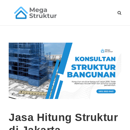
Jasa Hitung Struktur