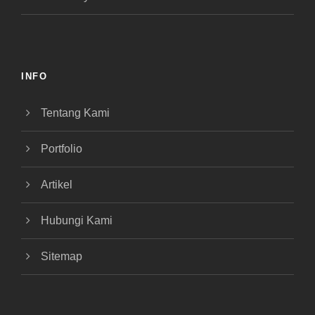
INFO
Tentang Kami
Portfolio
Artikel
Hubungi Kami
Sitemap