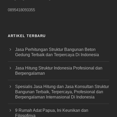
0895418093355
ARTIKEL TERBARU
Jasa Perhitungan Struktur Bangunan Beton
Gedung Terbaik dan Terpercaya Di Indonesia
Jasa Hitung Struktur Indonesia Profesional dan
Berpengalaman
Spesialis Jasa Hitung dan Jasa Konsultan Struktur
Bangunan Terbaik, Terpercaya, Profesional dan
Berpengalaman Internasional Di Indonesia
9 Rumah Adat Papua, Ini Keunikan dan
Filosofinya