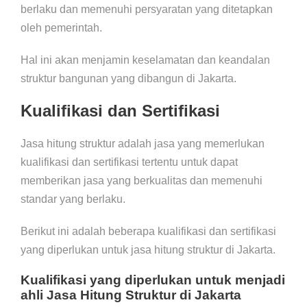
berlaku dan memenuhi persyaratan yang ditetapkan
oleh pemerintah.
Hal ini akan menjamin keselamatan dan keandalan
struktur bangunan yang dibangun di Jakarta.
Kualifikasi dan Sertifikasi
Jasa hitung struktur adalah jasa yang memerlukan
kualifikasi dan sertifikasi tertentu untuk dapat
memberikan jasa yang berkualitas dan memenuhi
standar yang berlaku.
Berikut ini adalah beberapa kualifikasi dan sertifikasi
yang diperlukan untuk jasa hitung struktur di Jakarta.
Kualifikasi yang diperlukan untuk menjadi
ahli Jasa Hitung Struktur di Jakarta