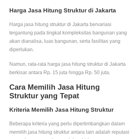
Harga Jasa Hitung Struktur di Jakarta
Harga jasa hitung struktur di Jakarta bervariasi
tergantung pada tingkat kompleksitas bangunan yang
akan dianalisa, luas bangunan, serta fasilitas yang
diperlukan.
Namun, rata-rata harga jasa hitung struktur di Jakarta
berkisar antara Rp. 15 juta hingga Rp. 50 juta.
Cara Memilih Jasa Hitung
Struktur yang Tepat
Kriteria Memilih Jasa Hitung Struktur
Beberapa kriteria yang perlu dipertimbangkan dalam
memilih jasa hitung struktur antara lain adalah reputasi