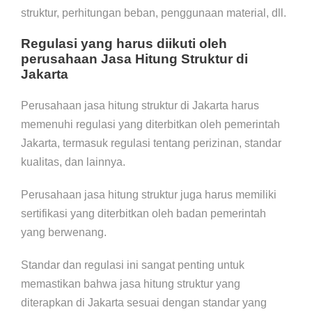
struktur, perhitungan beban, penggunaan material, dll.
Regulasi yang harus diikuti oleh
perusahaan Jasa Hitung Struktur di
Jakarta
Perusahaan jasa hitung struktur di Jakarta harus
memenuhi regulasi yang diterbitkan oleh pemerintah
Jakarta, termasuk regulasi tentang perizinan, standar
kualitas, dan lainnya.
Perusahaan jasa hitung struktur juga harus memiliki
sertifikasi yang diterbitkan oleh badan pemerintah
yang berwenang.
Standar dan regulasi ini sangat penting untuk
memastikan bahwa jasa hitung struktur yang
diterapkan di Jakarta sesuai dengan standar yang