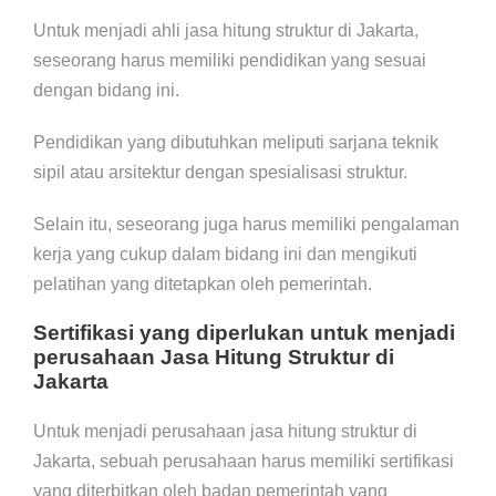
Untuk menjadi ahli jasa hitung struktur di Jakarta,
seseorang harus memiliki pendidikan yang sesuai
dengan bidang ini.
Pendidikan yang dibutuhkan meliputi sarjana teknik
sipil atau arsitektur dengan spesialisasi struktur.
Selain itu, seseorang juga harus memiliki pengalaman
kerja yang cukup dalam bidang ini dan mengikuti
pelatihan yang ditetapkan oleh pemerintah.
Sertifikasi yang diperlukan untuk menjadi
perusahaan Jasa Hitung Struktur di
Jakarta
Untuk menjadi perusahaan jasa hitung struktur di
Jakarta, sebuah perusahaan harus memiliki sertifikasi
yang diterbitkan oleh badan pemerintah yang