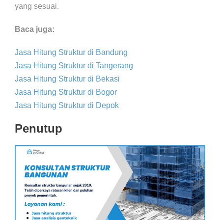
yang sesuai.
Baca juga:
Jasa Hitung Struktur di Bandung
Jasa Hitung Struktur di Tangerang
Jasa Hitung Struktur di Bekasi
Jasa Hitung Struktur di Bogor
Jasa Hitung Struktur di Depok
Penutup