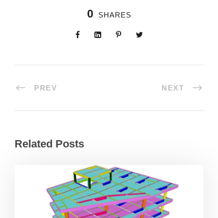
0
SHARES
PREV
NEXT
Related Posts