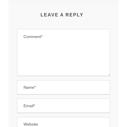
LEAVE A REPLY