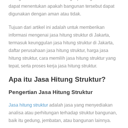
dapat menentukan apakah bangunan tersebut dapat
digunakan dengan aman atau tidak.
Tujuan dari artikel ini adalah untuk memberikan
informasi mengenai jasa hitung struktur di Jakarta,
termasuk keunggulan jasa hitung struktur di Jakarta,
daftar perusahaan jasa hitung struktur, harga jasa
hitung struktur, cara memilih jasa hitung struktur yang
tepat, serta proses kerja jasa hitung struktur.
Apa itu Jasa Hitung Struktur?
Pengertian Jasa Hitung Struktur
Jasa hitung struktur
adalah jasa yang menyediakan
analisa atau perhitungan terhadap struktur bangunan,
baik itu gedung, jembatan, atau bangunan lainnya.