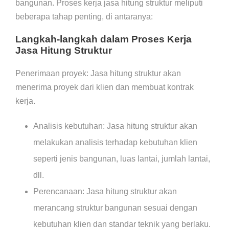
bangunan. Proses kerja jasa hitung struktur meliputi
beberapa tahap penting, di antaranya:
Langkah-langkah dalam Proses Kerja
Jasa Hitung Struktur
Penerimaan proyek: Jasa hitung struktur akan
menerima proyek dari klien dan membuat kontrak
kerja.
Analisis kebutuhan: Jasa hitung struktur akan
melakukan analisis terhadap kebutuhan klien
seperti jenis bangunan, luas lantai, jumlah lantai,
dll.
Perencanaan: Jasa hitung struktur akan
merancang struktur bangunan sesuai dengan
kebutuhan klien dan standar teknik yang berlaku.