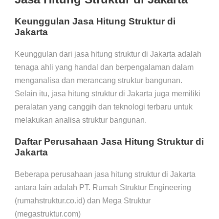
Keunggulan Jasa Hitung Struktur di
Jakarta
Keunggulan dari jasa hitung struktur di Jakarta adalah
tenaga ahli yang handal dan berpengalaman dalam
menganalisa dan merancang struktur bangunan.
Selain itu, jasa hitung struktur di Jakarta juga memiliki
peralatan yang canggih dan teknologi terbaru untuk
melakukan analisa struktur bangunan.
Daftar Perusahaan Jasa Hitung Struktur di
Jakarta
Beberapa perusahaan jasa hitung struktur di Jakarta
antara lain adalah PT. Rumah Struktur Engineering
(rumahstruktur.co.id) dan Mega Struktur
(megastruktur.com)