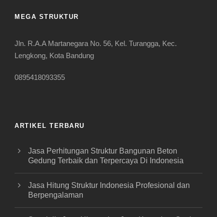
MEGA STRUKTUR
Jln. R.A.A Martanegara No. 56, Kel. Turangga, Kec.
Lengkong, Kota Bandung
0895418093355
ARTIKEL TERBARU
Jasa Perhitungan Struktur Bangunan Beton
Gedung Terbaik dan Terpercaya Di Indonesia
Jasa Hitung Struktur Indonesia Profesional dan
Berpengalaman