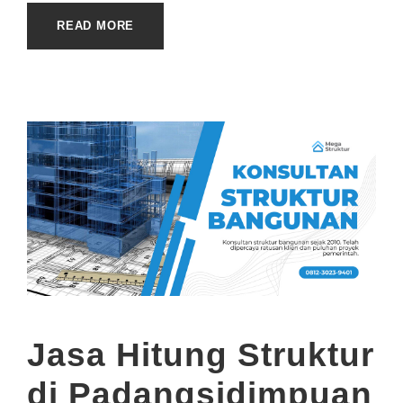
READ MORE
Jasa Hitung Struktur
di Padangsidimpuan