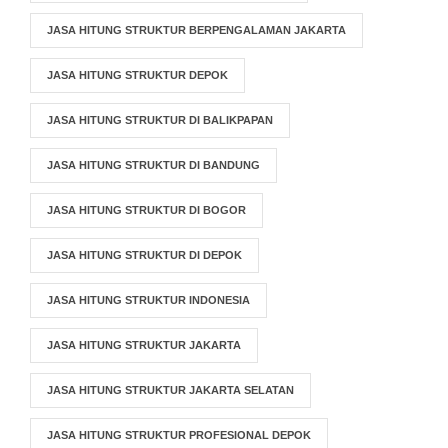
JASA HITUNG STRUKTUR BERPENGALAMAN JAKARTA
JASA HITUNG STRUKTUR DEPOK
JASA HITUNG STRUKTUR DI BALIKPAPAN
JASA HITUNG STRUKTUR DI BANDUNG
JASA HITUNG STRUKTUR DI BOGOR
JASA HITUNG STRUKTUR DI DEPOK
JASA HITUNG STRUKTUR INDONESIA
JASA HITUNG STRUKTUR JAKARTA
JASA HITUNG STRUKTUR JAKARTA SELATAN
JASA HITUNG STRUKTUR PROFESIONAL DEPOK