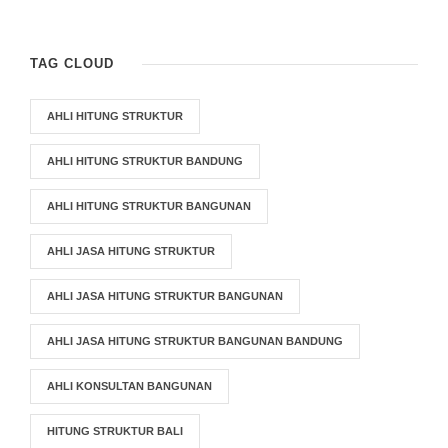
TAG CLOUD
AHLI HITUNG STRUKTUR
AHLI HITUNG STRUKTUR BANDUNG
AHLI HITUNG STRUKTUR BANGUNAN
AHLI JASA HITUNG STRUKTUR
AHLI JASA HITUNG STRUKTUR BANGUNAN
AHLI JASA HITUNG STRUKTUR BANGUNAN BANDUNG
AHLI KONSULTAN BANGUNAN
HITUNG STRUKTUR BALI