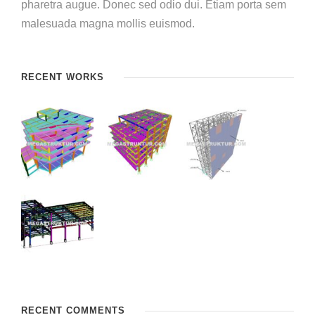
pharetra augue. Donec sed odio dui. Etiam porta sem
malesuada magna mollis euismod.
RECENT WORKS
RECENT COMMENTS