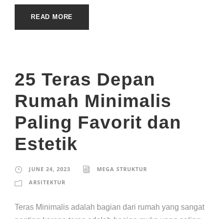
READ MORE
25 Teras Depan
Rumah Minimalis
Paling Favorit dan
Estetik
JUNE 24, 2023
MEGA STRUKTUR
ARSITEKTUR
Teras Minimalis adalah bagian dari rumah yang sangat