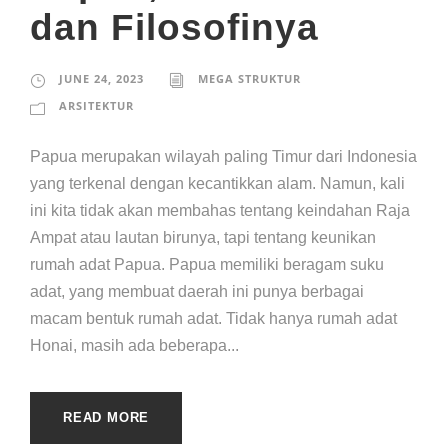
dan Filosofinya
JUNE 24, 2023
MEGA STRUKTUR
ARSITEKTUR
Papua merupakan wilayah paling Timur dari Indonesia
yang terkenal dengan kecantikkan alam. Namun, kali
ini kita tidak akan membahas tentang keindahan Raja
Ampat atau lautan birunya, tapi tentang keunikan
rumah adat Papua. Papua memiliki beragam suku
adat, yang membuat daerah ini punya berbagai
macam bentuk rumah adat. Tidak hanya rumah adat
Honai, masih ada beberapa...
READ MORE