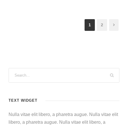
1
2
TEXT WIDGET
Nulla vitae elit libero, a pharetra augue. Nulla vitae elit
libero, a pharetra augue. Nulla vitae elit libero, a