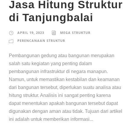
Jasa Hitung Struktur
di Tanjungbalai
APRIL 19, 2023
MEGA STRUKTUR
PERENCANAAN STRUKTUR
Pembangunan gedung atau bangunan merupakan
salah satu kegiatan yang penting dalam
pembangunan infrastruktur di negara manapun.
Namun, untuk memastikan kestabilan dan keamanan
dari bangunan tersebut, diperlukan suatu analisa atau
hitung struktur. Analisis ini sangat penting karena
dapat menentukan apakah bangunan tersebut dapat
digunakan dengan aman atau tidak. Tujuan dari artikel
ini adalah untuk memberikan informasi...