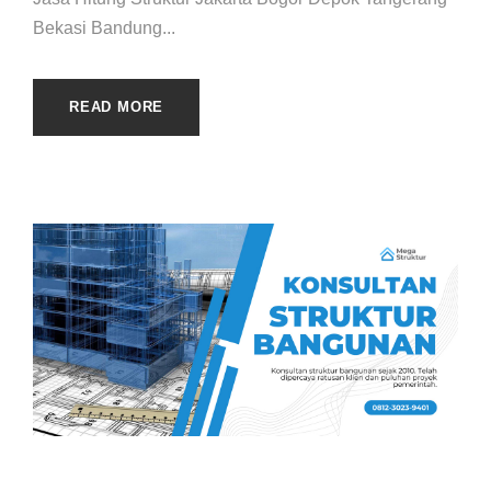
Bekasi Bandung...
READ MORE