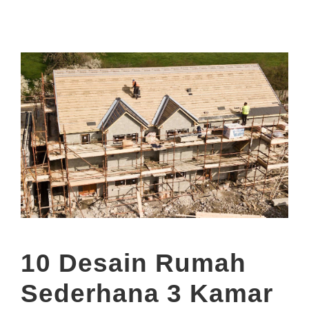
10 Desain Rumah
Sederhana 3 Kamar