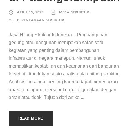
APRIL 19, 2023
MEGA STRUKTUR
PERENCANAAN STRUKTUR
Jasa Hitung Struktur Indonesia – Pembangunan
gedung atau bangunan merupakan salah satu
kegiatan yang penting dalam pembangunan
infrastruktur di negara manapun. Namun, untuk
memastikan kestabilan dan keamanan dari bangunan
tersebut, diperlukan suatu analisa atau hitung struktur.
Analisis ini sangat penting karena dapat menentukan
apakah bangunan tersebut dapat digunakan dengan
aman atau tidak. Tujuan dari artikel...
READ MORE