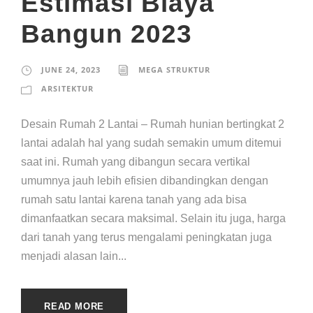
Estimasi Biaya
Bangun 2023
JUNE 24, 2023
MEGA STRUKTUR
ARSITEKTUR
Desain Rumah 2 Lantai – Rumah hunian bertingkat 2
lantai adalah hal yang sudah semakin umum ditemui
saat ini. Rumah yang dibangun secara vertikal
umumnya jauh lebih efisien dibandingkan dengan
rumah satu lantai karena tanah yang ada bisa
dimanfaatkan secara maksimal. Selain itu juga, harga
dari tanah yang terus mengalami peningkatan juga
menjadi alasan lain...
READ MORE