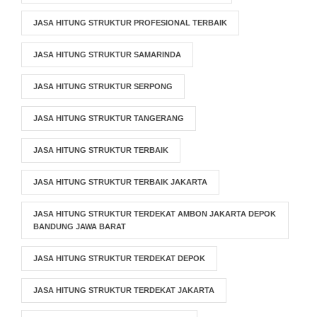
JASA HITUNG STRUKTUR PROFESIONAL TERBAIK
JASA HITUNG STRUKTUR SAMARINDA
JASA HITUNG STRUKTUR SERPONG
JASA HITUNG STRUKTUR TANGERANG
JASA HITUNG STRUKTUR TERBAIK
JASA HITUNG STRUKTUR TERBAIK JAKARTA
JASA HITUNG STRUKTUR TERDEKAT AMBON JAKARTA DEPOK
BANDUNG JAWA BARAT
JASA HITUNG STRUKTUR TERDEKAT DEPOK
JASA HITUNG STRUKTUR TERDEKAT JAKARTA