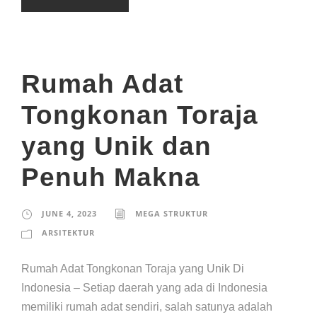
Rumah Adat
Tongkonan Toraja
yang Unik dan
Penuh Makna
JUNE 4, 2023
MEGA STRUKTUR
ARSITEKTUR
Rumah Adat Tongkonan Toraja yang Unik Di
Indonesia – Setiap daerah yang ada di Indonesia
memiliki rumah adat sendiri, salah satunya adalah