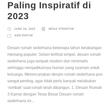
Paling Inspiratif di
2023
JUNE 24, 2023
MEGA STRUKTUR
ARSITEKTUR
Desain rumah sederhana beberapa tahun belakangan
memang populer. Selain terlihat simpel, desain rumah
sederhana juga tampak modern dan minimalis
sehingga menjadikannya hunian yang nyaman untuk
keluarga. Merencanakan desain rumah sederhana pun
sangat penting, agar tidak perlu banyak melakukan
‘rombak’ saat rumah telah dibangun. 1. Desain Rumah
3 Kamar dengan Teras Besar Desain rumah
sederhana ini...