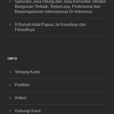
Spesialis Jasa Hitung dan Jasa Konsultan Struktur
Bangunan Terbaik, Terpercaya, Profesional dan
Berpengalaman Internasional Di Indonesia
9 Rumah Adat Papua, Ini Keunikan dan
Filosofinya
INFO
Tentang Kami
Portfolio
Artikel
Hubungi Kami