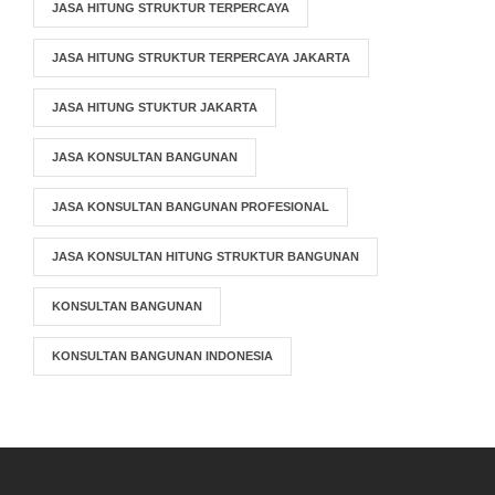
JASA HITUNG STRUKTUR TERPERCAYA
JASA HITUNG STRUKTUR TERPERCAYA JAKARTA
JASA HITUNG STUKTUR JAKARTA
JASA KONSULTAN BANGUNAN
JASA KONSULTAN BANGUNAN PROFESIONAL
JASA KONSULTAN HITUNG STRUKTUR BANGUNAN
KONSULTAN BANGUNAN
KONSULTAN BANGUNAN INDONESIA