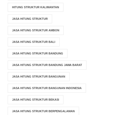
HITUNG STRUKTUR KALIMANTAN
JASA HITUNG STRUKTUR
JASA HITUNG STRUKTUR AMBON
JASA HITUNG STRUKTUR BALI
JASA HITUNG STRUKTUR BANDUNG
JASA HITUNG STRUKTUR BANDUNG JAWA BARAT
JASA HITUNG STRUKTUR BANGUNAN
JASA HITUNG STRUKTUR BANGUNAN INDONESIA
JASA HITUNG STRUKTUR BEKASI
JASA HITUNG STRUKTUR BERPENGALAMAN