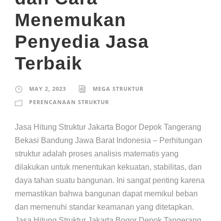
Menemukan
Penyedia Jasa
Terbaik
MAY 2, 2023
MEGA STRUKTUR
PERENCANAAN STRUKTUR
Jasa Hitung Struktur Jakarta Bogor Depok Tangerang
Bekasi Bandung Jawa Barat Indonesia – Perhitungan
struktur adalah proses analisis matematis yang
dilakukan untuk menentukan kekuatan, stabilitas, dan
daya tahan suatu bangunan. Ini sangat penting karena
memastikan bahwa bangunan dapat memikul beban
dan memenuhi standar keamanan yang ditetapkan.
Jasa Hitung Struktur Jakarta Bogor Depok Tangerang