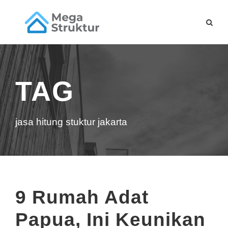
TAG
jasa hitung stuktur jakarta
9 Rumah Adat
Papua, Ini Keunikan