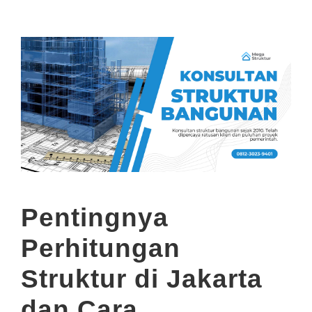
Pentingnya
Perhitungan
Struktur di Jakarta
dan Cara