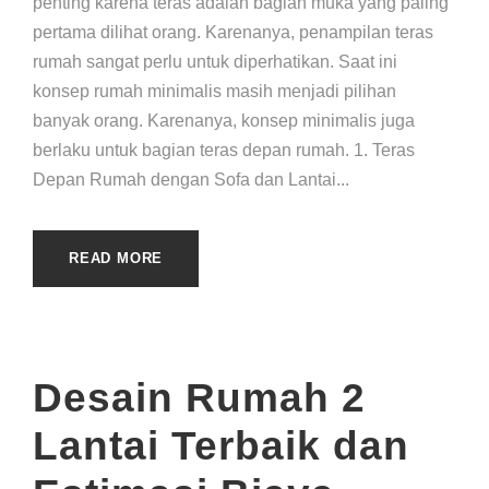
penting karena teras adalah bagian muka yang paling
pertama dilihat orang. Karenanya, penampilan teras
rumah sangat perlu untuk diperhatikan. Saat ini
konsep rumah minimalis masih menjadi pilihan
banyak orang. Karenanya, konsep minimalis juga
berlaku untuk bagian teras depan rumah. 1. Teras
Depan Rumah dengan Sofa dan Lantai...
READ MORE
Desain Rumah 2
Lantai Terbaik dan