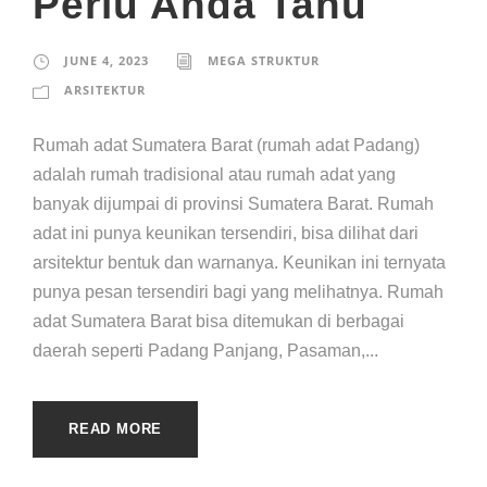
Perlu Anda Tahu
JUNE 4, 2023
MEGA STRUKTUR
ARSITEKTUR
Rumah adat Sumatera Barat (rumah adat Padang)
adalah rumah tradisional atau rumah adat yang
banyak dijumpai di provinsi Sumatera Barat. Rumah
adat ini punya keunikan tersendiri, bisa dilihat dari
arsitektur bentuk dan warnanya. Keunikan ini ternyata
punya pesan tersendiri bagi yang melihatnya. Rumah
adat Sumatera Barat bisa ditemukan di berbagai
daerah seperti Padang Panjang, Pasaman,...
READ MORE