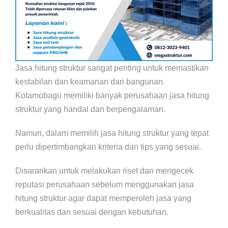
Jasa hitung struktur sangat penting untuk memastikan
kestabilan dan keamanan dari bangunan.
Kotamobagu memiliki banyak perusahaan jasa hitung
struktur yang handal dan berpengalaman.
Namun, dalam memilih jasa hitung struktur yang tepat
perlu dipertimbangkan kriteria dan tips yang sesuai.
Disarankan untuk melakukan riset dan mengecek
reputasi perusahaan sebelum menggunakan jasa
hitung struktur agar dapat memperoleh jasa yang
berkualitas dan sesuai dengan kebutuhan.