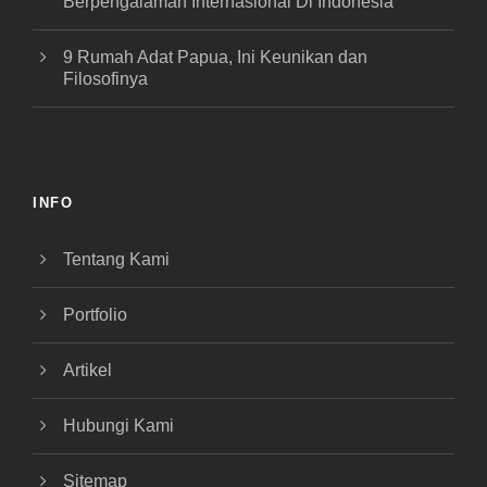
Berpengalaman Internasional Di Indonesia
9 Rumah Adat Papua, Ini Keunikan dan
Filosofinya
INFO
Tentang Kami
Portfolio
Artikel
Hubungi Kami
Sitemap