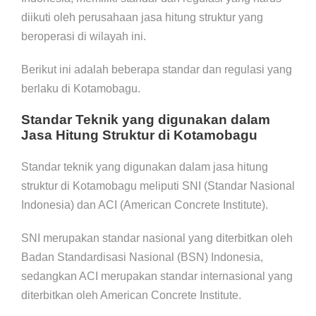
diikuti oleh perusahaan jasa hitung struktur yang
beroperasi di wilayah ini.
Berikut ini adalah beberapa standar dan regulasi yang
berlaku di Kotamobagu.
Standar Teknik yang digunakan dalam
Jasa Hitung Struktur di Kotamobagu
Standar teknik yang digunakan dalam jasa hitung
struktur di Kotamobagu meliputi SNI (Standar Nasional
Indonesia) dan ACI (American Concrete Institute).
SNI merupakan standar nasional yang diterbitkan oleh
Badan Standardisasi Nasional (BSN) Indonesia,
sedangkan ACI merupakan standar internasional yang
diterbitkan oleh American Concrete Institute.