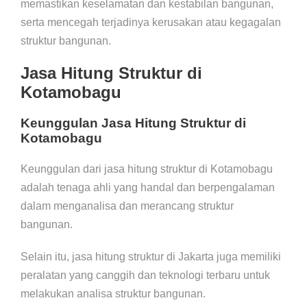
memastikan keselamatan dan kestabilan bangunan,
serta mencegah terjadinya kerusakan atau kegagalan
struktur bangunan.
Jasa Hitung Struktur di
Kotamobagu
Keunggulan Jasa Hitung Struktur di
Kotamobagu
Keunggulan dari jasa hitung struktur di Kotamobagu
adalah tenaga ahli yang handal dan berpengalaman
dalam menganalisa dan merancang struktur
bangunan.
Selain itu, jasa hitung struktur di Jakarta juga memiliki
peralatan yang canggih dan teknologi terbaru untuk
melakukan analisa struktur bangunan.