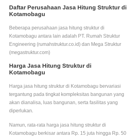
Daftar Perusahaan Jasa Hitung Struktur di
Kotamobagu
Beberapa perusahaan jasa hitung struktur di
Kotamobagu antara lain adalah PT. Rumah Struktur
Engineering (rumahstruktur.co.id) dan Mega Struktur
(megastruktur.com)
Harga Jasa Hitung Struktur di
Kotamobagu
Harga jasa hitung struktur di Kotamobagu bervariasi
tergantung pada tingkat kompleksitas bangunan yang
akan dianalisa, luas bangunan, serta fasilitas yang
diperlukan.
Namun, rata-rata harga jasa hitung struktur di
Kotamobagu berkisar antara Rp. 15 juta hingga Rp. 50