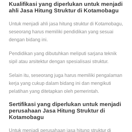
Kualifikasi yang diperlukan untuk menjadi
ahli Jasa Hitung Struktur di Kotamobagu
Untuk menjadi ahli jasa hitung struktur di Kotamobagu,
seseorang harus memiliki pendidikan yang sesuai
dengan bidang ini.
Pendidikan yang dibutuhkan meliputi sarjana teknik
sipil atau arsitektur dengan spesialisasi struktur.
Selain itu, seseorang juga harus memiliki pengalaman
kerja yang cukup dalam bidang ini dan mengikuti
pelatihan yang ditetapkan oleh pemerintah.
Sertifikasi yang diperlukan untuk menjadi
perusahaan Jasa Hitung Struktur di
Kotamobagu
Untuk menjadi perusahaan jasa hitung struktur di