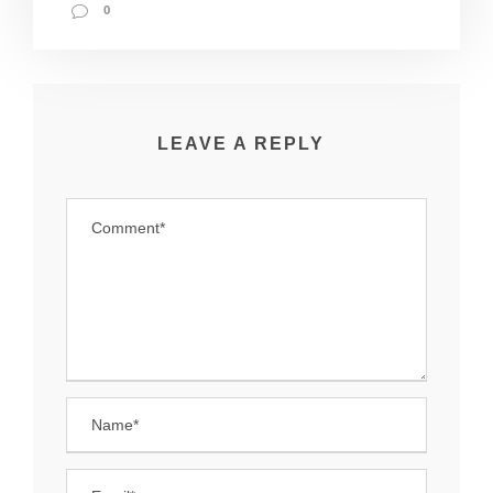
0
LEAVE A REPLY