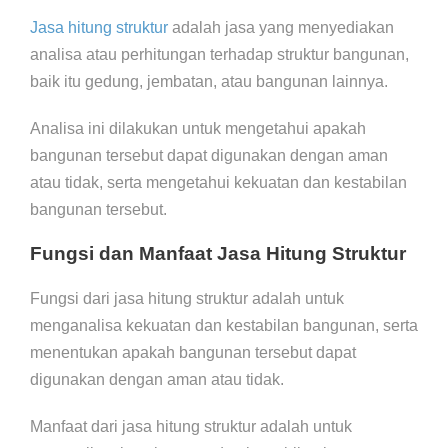
Jasa hitung struktur
adalah jasa yang menyediakan
analisa atau perhitungan terhadap struktur bangunan,
baik itu gedung, jembatan, atau bangunan lainnya.
Analisa ini dilakukan untuk mengetahui apakah
bangunan tersebut dapat digunakan dengan aman
atau tidak, serta mengetahui kekuatan dan kestabilan
bangunan tersebut.
Fungsi dan Manfaat Jasa Hitung Struktur
Fungsi dari jasa hitung struktur adalah untuk
menganalisa kekuatan dan kestabilan bangunan, serta
menentukan apakah bangunan tersebut dapat
digunakan dengan aman atau tidak.
Manfaat dari jasa hitung struktur adalah untuk