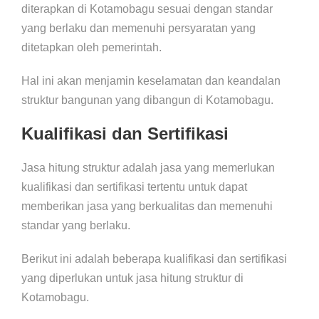
diterapkan di Kotamobagu sesuai dengan standar
yang berlaku dan memenuhi persyaratan yang
ditetapkan oleh pemerintah.
Hal ini akan menjamin keselamatan dan keandalan
struktur bangunan yang dibangun di Kotamobagu.
Kualifikasi dan Sertifikasi
Jasa hitung struktur adalah jasa yang memerlukan
kualifikasi dan sertifikasi tertentu untuk dapat
memberikan jasa yang berkualitas dan memenuhi
standar yang berlaku.
Berikut ini adalah beberapa kualifikasi dan sertifikasi
yang diperlukan untuk jasa hitung struktur di
Kotamobagu.