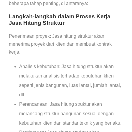
beberapa tahap penting, di antaranya:
Langkah-langkah dalam Proses Kerja
Jasa Hitung Struktur
Penerimaan proyek: Jasa hitung struktur akan
menerima proyek dari klien dan membuat kontrak
kerja.
Analisis kebutuhan: Jasa hitung struktur akan
melakukan analisis terhadap kebutuhan klien
seperti jenis bangunan, luas lantai, jumlah lantai,
dll.
Perencanaan: Jasa hitung struktur akan
merancang struktur bangunan sesuai dengan
kebutuhan klien dan standar teknik yang berlaku.