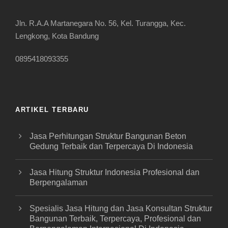
Jln. R.A.A Martanegara No. 56, Kel. Turangga, Kec.
Lengkong, Kota Bandung
0895418093355
ARTIKEL TERBARU
Jasa Perhitungan Struktur Bangunan Beton
Gedung Terbaik dan Terpercaya Di Indonesia
Jasa Hitung Struktur Indonesia Profesional dan
Berpengalaman
Spesialis Jasa Hitung dan Jasa Konsultan Struktur
Bangunan Terbaik, Terpercaya, Profesional dan