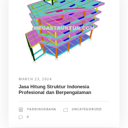
MARCH 23, 2024
Jasa Hitung Struktur Indonesia
Profesional dan Berpengalaman
YADDINUGRAHA
UNCATEGORIZED
0