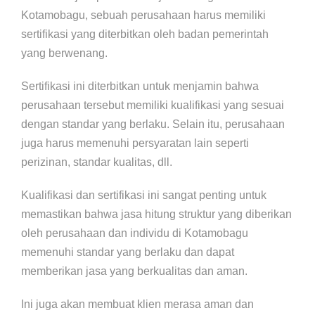
Kotamobagu, sebuah perusahaan harus memiliki
sertifikasi yang diterbitkan oleh badan pemerintah
yang berwenang.
Sertifikasi ini diterbitkan untuk menjamin bahwa
perusahaan tersebut memiliki kualifikasi yang sesuai
dengan standar yang berlaku. Selain itu, perusahaan
juga harus memenuhi persyaratan lain seperti
perizinan, standar kualitas, dll.
Kualifikasi dan sertifikasi ini sangat penting untuk
memastikan bahwa jasa hitung struktur yang diberikan
oleh perusahaan dan individu di Kotamobagu
memenuhi standar yang berlaku dan dapat
memberikan jasa yang berkualitas dan aman.
Ini juga akan membuat klien merasa aman dan