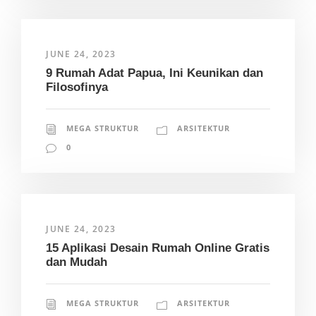
JUNE 24, 2023
9 Rumah Adat Papua, Ini Keunikan dan
Filosofinya
MEGA STRUKTUR
ARSITEKTUR
0
JUNE 24, 2023
15 Aplikasi Desain Rumah Online Gratis
dan Mudah
MEGA STRUKTUR
ARSITEKTUR