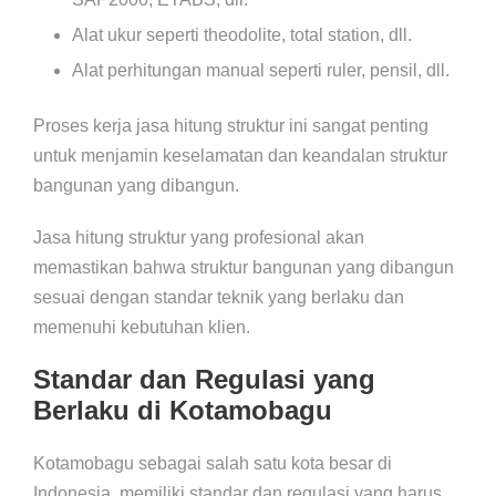
Alat ukur seperti theodolite, total station, dll.
Alat perhitungan manual seperti ruler, pensil, dll.
Proses kerja jasa hitung struktur ini sangat penting
untuk menjamin keselamatan dan keandalan struktur
bangunan yang dibangun.
Jasa hitung struktur yang profesional akan
memastikan bahwa struktur bangunan yang dibangun
sesuai dengan standar teknik yang berlaku dan
memenuhi kebutuhan klien.
Standar dan Regulasi yang
Berlaku di Kotamobagu
Kotamobagu sebagai salah satu kota besar di
Indonesia, memiliki standar dan regulasi yang harus