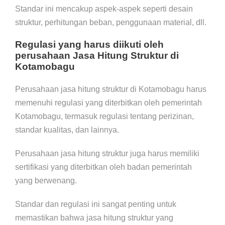
Standar ini mencakup aspek-aspek seperti desain
struktur, perhitungan beban, penggunaan material, dll.
Regulasi yang harus diikuti oleh
perusahaan Jasa Hitung Struktur di
Kotamobagu
Perusahaan jasa hitung struktur di Kotamobagu harus
memenuhi regulasi yang diterbitkan oleh pemerintah
Kotamobagu, termasuk regulasi tentang perizinan,
standar kualitas, dan lainnya.
Perusahaan jasa hitung struktur juga harus memiliki
sertifikasi yang diterbitkan oleh badan pemerintah
yang berwenang.
Standar dan regulasi ini sangat penting untuk
memastikan bahwa jasa hitung struktur yang