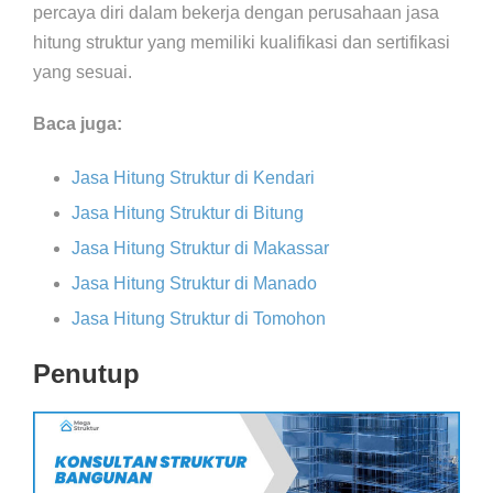
percaya diri dalam bekerja dengan perusahaan jasa
hitung struktur yang memiliki kualifikasi dan sertifikasi
yang sesuai.
Baca juga:
Jasa Hitung Struktur di Kendari
Jasa Hitung Struktur di Bitung
Jasa Hitung Struktur di Makassar
Jasa Hitung Struktur di Manado
Jasa Hitung Struktur di Tomohon
Penutup