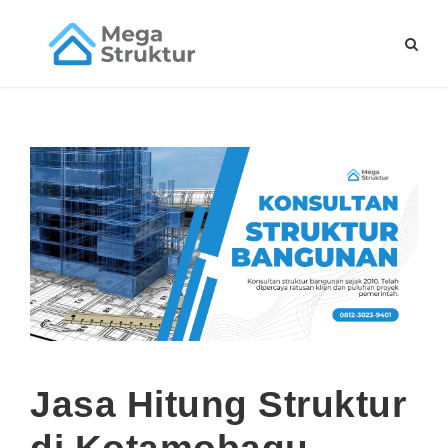
Jasa Hitung Struktur