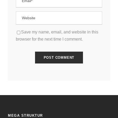
Save my name, email, and website in this
browser for the next time I comment.
MEGA STRUKTUR