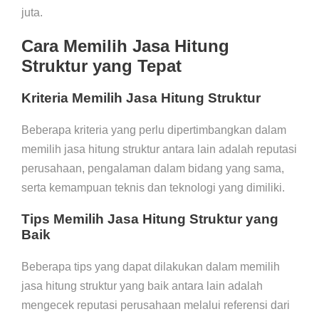
juta.
Cara Memilih Jasa Hitung
Struktur yang Tepat
Kriteria Memilih Jasa Hitung Struktur
Beberapa kriteria yang perlu dipertimbangkan dalam
memilih jasa hitung struktur antara lain adalah reputasi
perusahaan, pengalaman dalam bidang yang sama,
serta kemampuan teknis dan teknologi yang dimiliki.
Tips Memilih Jasa Hitung Struktur yang
Baik
Beberapa tips yang dapat dilakukan dalam memilih
jasa hitung struktur yang baik antara lain adalah
mengecek reputasi perusahaan melalui referensi dari