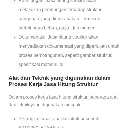
Perhitungan: Jasa hitung struktur akan
melakukan perhitungan terhadap struktur
bangunan yang direncanakan, termasuk
perhitungan beban, gaya, dan momen.
Dokumentasi: Jasa hitung struktur akan
menyediakan dokumentasi yang diperlukan untuk
proses pembangunan, seperti gambar struktur,
spesifikasi material, dll.
Alat dan Teknik yang digunakan dalam
Proses Kerja Jasa Hitung Struktur
Dalam proses kerja jasa hitung struktur, beberapa alat
dan teknik yang digunakan meliputi:
Perangkat lunak analisis struktur seperti
SAP2000, ETABS, dll.