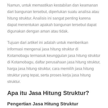
Namun, untuk memastikan kestabilan dan keamanan
dari bangunan tersebut, diperlukan suatu analisa atau
hitung struktur. Analisis ini sangat penting karena
dapat menentukan apakah bangunan tersebut dapat
digunakan dengan aman atau tidak.
Tujuan dari artikel ini adalah untuk memberikan
informasi mengenai jasa hitung struktur di
Kotamobagu termasuk keunggulan jasa hitung struktur
di Kotamobagu, daftar perusahaan jasa hitung struktur,
harga jasa hitung struktur, cara memilih jasa hitung
struktur yang tepat, serta proses kerja jasa hitung
struktur.
Apa itu Jasa Hitung Struktur?
Pengertian Jasa Hitung Struktur