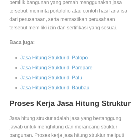
pemilik bangunan yang pernah menggunakan jasa
tersebut, meminta portofolio atau contoh hasil analisa
dari perusahaan, serta memastikan perusahaan
tersebut memiliki izin dan sertifikasi yang sesuai.
Baca juga:
Jasa Hitung Struktur di Palopo
Jasa Hitung Struktur di Parepare
Jasa Hitung Struktur di Palu
Jasa Hitung Struktur di Baubau
Proses Kerja Jasa Hitung Struktur
Jasa hitung struktur adalah jasa yang bertanggung
jawab untuk menghitung dan merancang struktur
bangunan. Proses kerja jasa hitung struktur meliputi