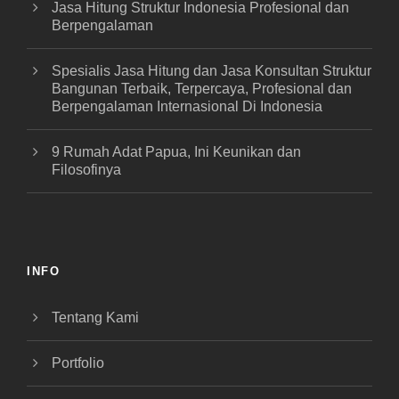
Jasa Hitung Struktur Indonesia Profesional dan
Berpengalaman
Spesialis Jasa Hitung dan Jasa Konsultan Struktur
Bangunan Terbaik, Terpercaya, Profesional dan
Berpengalaman Internasional Di Indonesia
9 Rumah Adat Papua, Ini Keunikan dan
Filosofinya
INFO
Tentang Kami
Portfolio