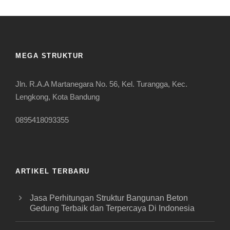
MEGA STRUKTUR
Jln. R.A.A Martanegara No. 56, Kel. Turangga, Kec.
Lengkong, Kota Bandung
0895418093355
ARTIKEL TERBARU
Jasa Perhitungan Struktur Bangunan Beton
Gedung Terbaik dan Terpercaya Di Indonesia