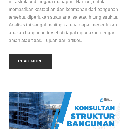
infrastruktur di negara manapun. Namun, untuk
memastikan kestabilan dan keamanan dari bangunan
tersebut, diperlukan suatu analisa atau hitung struktur.
Analisis ini sangat penting karena dapat menentukan
apakah bangunan tersebut dapat digunakan dengan
aman atau tidak. Tujuan dari artikel...
READ MORE