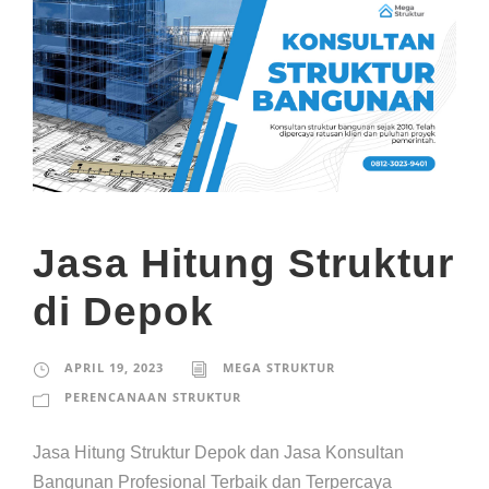
Jasa Hitung Struktur
di Depok
APRIL 19, 2023
MEGA STRUKTUR
PERENCANAAN STRUKTUR
Jasa Hitung Struktur Depok dan Jasa Konsultan
Bangunan Profesional Terbaik dan Terpercaya