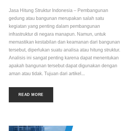
Jasa Hitung Struktur Indonesia – Pembangunan
gedung atau bangunan merupakan salah satu
kegiatan yang penting dalam pembangunan
infrastruktur di negara manapun. Namun, untuk
memastikan kestabilan dan keamanan dari bangunan
tersebut, diperlukan suatu analisa atau hitung struktur.
Analisis ini sangat penting karena dapat menentukan
apakah bangunan tersebut dapat digunakan dengan
aman atau tidak. Tujuan dari artikel...
READ MORE