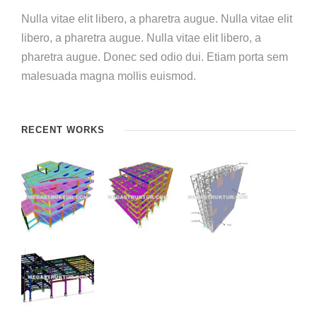
Nulla vitae elit libero, a pharetra augue. Nulla vitae elit
libero, a pharetra augue. Nulla vitae elit libero, a
pharetra augue. Donec sed odio dui. Etiam porta sem
malesuada magna mollis euismod.
RECENT WORKS