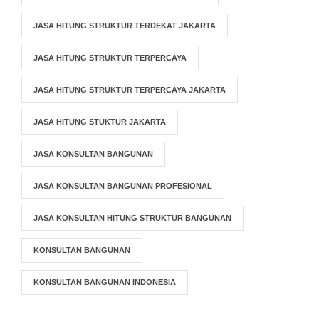
JASA HITUNG STRUKTUR TERDEKAT JAKARTA
JASA HITUNG STRUKTUR TERPERCAYA
JASA HITUNG STRUKTUR TERPERCAYA JAKARTA
JASA HITUNG STUKTUR JAKARTA
JASA KONSULTAN BANGUNAN
JASA KONSULTAN BANGUNAN PROFESIONAL
JASA KONSULTAN HITUNG STRUKTUR BANGUNAN
KONSULTAN BANGUNAN
KONSULTAN BANGUNAN INDONESIA