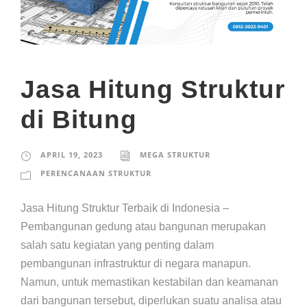
Jasa Hitung Struktur
di Bitung
APRIL 19, 2023
MEGA STRUKTUR
PERENCANAAN STRUKTUR
Jasa Hitung Struktur Terbaik di Indonesia –
Pembangunan gedung atau bangunan merupakan
salah satu kegiatan yang penting dalam
pembangunan infrastruktur di negara manapun.
Namun, untuk memastikan kestabilan dan keamanan
dari bangunan tersebut, diperlukan suatu analisa atau