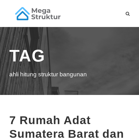
TAG
ahli hitung struktur bangunan
7 Rumah Adat
Sumatera Barat dan