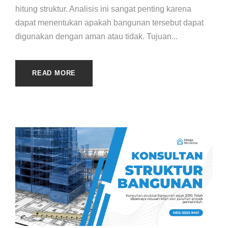
hitung struktur. Analisis ini sangat penting karena
dapat menentukan apakah bangunan tersebut dapat
digunakan dengan aman atau tidak. Tujuan...
READ MORE