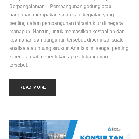
Berpengalaman – Pembangunan gedung atau
bangunan merupakan salah satu kegiatan yang
penting dalam pembangunan infrastruktur di negara
manapun. Namun, untuk memastikan kestabilan dan
keamanan dari bangunan tersebut, diperlukan suatu
analisa atau hitung struktur. Analisis ini sangat penting
karena dapat menentukan apakah bangunan
tersebut...
READ MORE