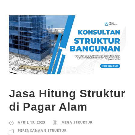
Jasa Hitung Struktur
di Pagar Alam
APRIL 19, 2023
MEGA STRUKTUR
PERENCANAAN STRUKTUR