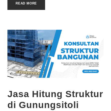
READ MORE
Jasa Hitung Struktur
di Gunungsitoli