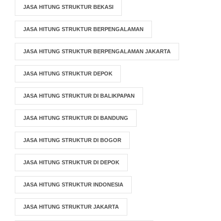
JASA HITUNG STRUKTUR BEKASI
JASA HITUNG STRUKTUR BERPENGALAMAN
JASA HITUNG STRUKTUR BERPENGALAMAN JAKARTA
JASA HITUNG STRUKTUR DEPOK
JASA HITUNG STRUKTUR DI BALIKPAPAN
JASA HITUNG STRUKTUR DI BANDUNG
JASA HITUNG STRUKTUR DI BOGOR
JASA HITUNG STRUKTUR DI DEPOK
JASA HITUNG STRUKTUR INDONESIA
JASA HITUNG STRUKTUR JAKARTA