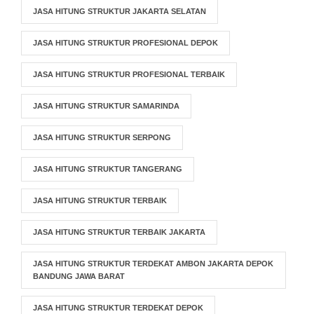
JASA HITUNG STRUKTUR JAKARTA SELATAN
JASA HITUNG STRUKTUR PROFESIONAL DEPOK
JASA HITUNG STRUKTUR PROFESIONAL TERBAIK
JASA HITUNG STRUKTUR SAMARINDA
JASA HITUNG STRUKTUR SERPONG
JASA HITUNG STRUKTUR TANGERANG
JASA HITUNG STRUKTUR TERBAIK
JASA HITUNG STRUKTUR TERBAIK JAKARTA
JASA HITUNG STRUKTUR TERDEKAT AMBON JAKARTA DEPOK
BANDUNG JAWA BARAT
JASA HITUNG STRUKTUR TERDEKAT DEPOK