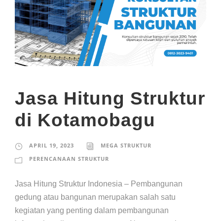
Jasa Hitung Struktur
di Kotamobagu
APRIL 19, 2023
MEGA STRUKTUR
PERENCANAAN STRUKTUR
Jasa Hitung Struktur Indonesia – Pembangunan
gedung atau bangunan merupakan salah satu
kegiatan yang penting dalam pembangunan