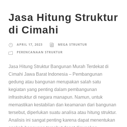
Jasa Hitung Struktur
di Cimahi
APRIL 17, 2023
MEGA STRUKTUR
PERENCANAAN STRUKTUR
Jasa Hitung Struktur Bangunan Murah Terdekat di
Cimahi Jawa Barat Indonesia – Pembangunan
gedung atau bangunan merupakan salah satu
kegiatan yang penting dalam pembangunan
infrastruktur di negara manapun. Namun, untuk
memastikan kestabilan dan keamanan dari bangunan
tersebut, diperlukan suatu analisa atau hitung struktur.
Analisis ini sangat penting karena dapat menentukan