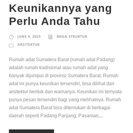
Keunikannya yang
Perlu Anda Tahu
JUNE 4, 2023
MEGA STRUKTUR
ARSITEKTUR
Rumah adat Sumatera Barat (rumah adat Padang)
adalah rumah tradisional atau rumah adat yang
banyak dijumpai di provinsi Sumatera Barat. Rumah
adat ini punya keunikan tersendiri, bisa dilihat dari
arsitektur bentuk dan warnanya. Keunikan ini ternyata
punya pesan tersendiri bagi yang melihatnya. Rumah
adat Sumatera Barat bisa ditemukan di berbagai
daerah seperti Padang Panjang, Pasaman,...