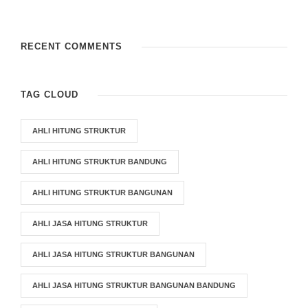
RECENT COMMENTS
TAG CLOUD
AHLI HITUNG STRUKTUR
AHLI HITUNG STRUKTUR BANDUNG
AHLI HITUNG STRUKTUR BANGUNAN
AHLI JASA HITUNG STRUKTUR
AHLI JASA HITUNG STRUKTUR BANGUNAN
AHLI JASA HITUNG STRUKTUR BANGUNAN BANDUNG