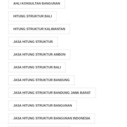
AHLI KONSULTAN BANGUNAN
HITUNG STRUKTUR BALI
HITUNG STRUKTUR KALIMANTAN
JASA HITUNG STRUKTUR
JASA HITUNG STRUKTUR AMBON
JASA HITUNG STRUKTUR BALI
JASA HITUNG STRUKTUR BANDUNG
JASA HITUNG STRUKTUR BANDUNG JAWA BARAT
JASA HITUNG STRUKTUR BANGUNAN
JASA HITUNG STRUKTUR BANGUNAN INDONESIA