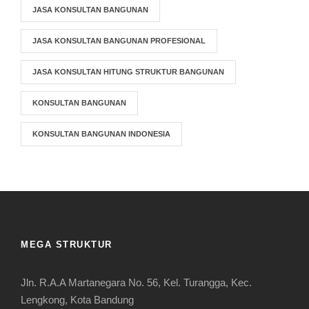
JASA KONSULTAN BANGUNAN
JASA KONSULTAN BANGUNAN PROFESIONAL
JASA KONSULTAN HITUNG STRUKTUR BANGUNAN
KONSULTAN BANGUNAN
KONSULTAN BANGUNAN INDONESIA
MEGA STRUKTUR
Jln. R.A.A Martanegara No. 56, Kel. Turangga, Kec.
Lengkong, Kota Bandung