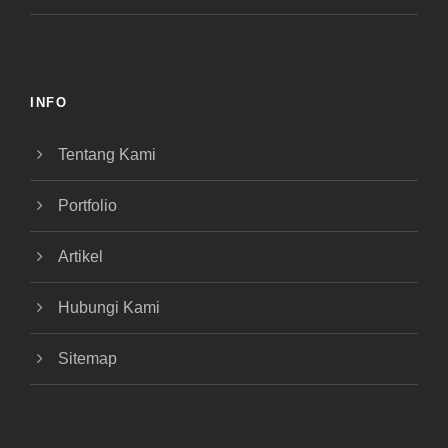
INFO
Tentang Kami
Portfolio
Artikel
Hubungi Kami
Sitemap