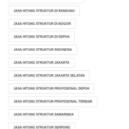
JASA HITUNG STRUKTUR DI BANDUNG
JASA HITUNG STRUKTUR DI BOGOR
JASA HITUNG STRUKTUR DI DEPOK
JASA HITUNG STRUKTUR INDONESIA
JASA HITUNG STRUKTUR JAKARTA
JASA HITUNG STRUKTUR JAKARTA SELATAN
JASA HITUNG STRUKTUR PROFESIONAL DEPOK
JASA HITUNG STRUKTUR PROFESIONAL TERBAIK
JASA HITUNG STRUKTUR SAMARINDA
JASA HITUNG STRUKTUR SERPONG