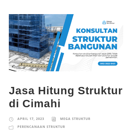
Jasa Hitung Struktur
di Cimahi
APRIL 17, 2023
MEGA STRUKTUR
PERENCANAAN STRUKTUR