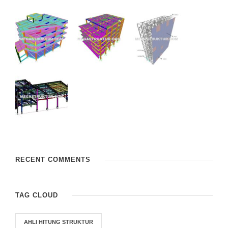
RECENT COMMENTS
TAG CLOUD
AHLI HITUNG STRUKTUR