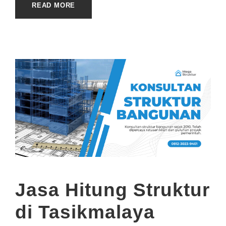
READ MORE
Jasa Hitung Struktur
di Tasikmalaya