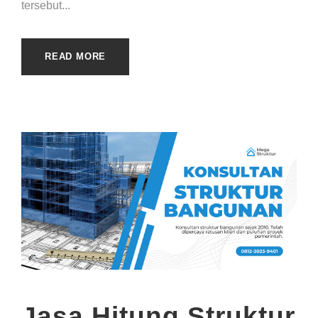
tersebut...
READ MORE
Jasa Hitung Struktur