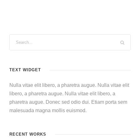
TEXT WIDGET
Nulla vitae elit libero, a pharetra augue. Nulla vitae elit
libero, a pharetra augue. Nulla vitae elit libero, a
pharetra augue. Donec sed odio dui. Etiam porta sem
malesuada magna mollis euismod.
RECENT WORKS