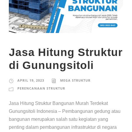
Jasa Hitung Struktur
di Gunungsitoli
APRIL 19, 2023
MEGA STRUKTUR
PERENCANAAN STRUKTUR
Jasa Hitung Struktur Bangunan Murah Terdekat
Gunungsitoli Indonesia – Pembangunan gedung atau
bangunan merupakan salah satu kegiatan yang
penting dalam pembangunan infrastruktur di negara