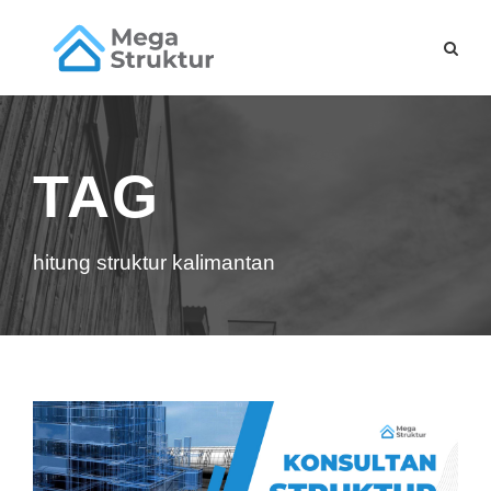
TAG
hitung struktur kalimantan