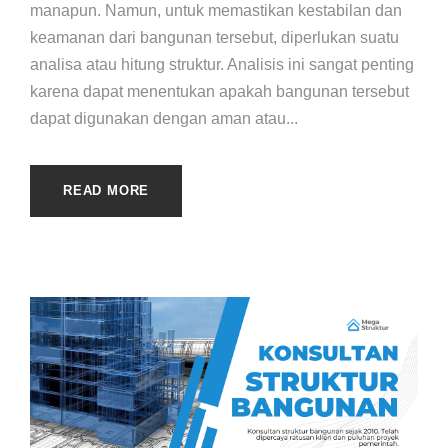
manapun. Namun, untuk memastikan kestabilan dan
keamanan dari bangunan tersebut, diperlukan suatu
analisa atau hitung struktur. Analisis ini sangat penting
karena dapat menentukan apakah bangunan tersebut
dapat digunakan dengan aman atau...
READ MORE