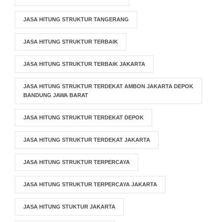
JASA HITUNG STRUKTUR TANGERANG
JASA HITUNG STRUKTUR TERBAIK
JASA HITUNG STRUKTUR TERBAIK JAKARTA
JASA HITUNG STRUKTUR TERDEKAT AMBON JAKARTA DEPOK
BANDUNG JAWA BARAT
JASA HITUNG STRUKTUR TERDEKAT DEPOK
JASA HITUNG STRUKTUR TERDEKAT JAKARTA
JASA HITUNG STRUKTUR TERPERCAYA
JASA HITUNG STRUKTUR TERPERCAYA JAKARTA
JASA HITUNG STUKTUR JAKARTA