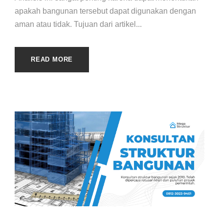
apakah bangunan tersebut dapat digunakan dengan
aman atau tidak. Tujuan dari artikel...
READ MORE