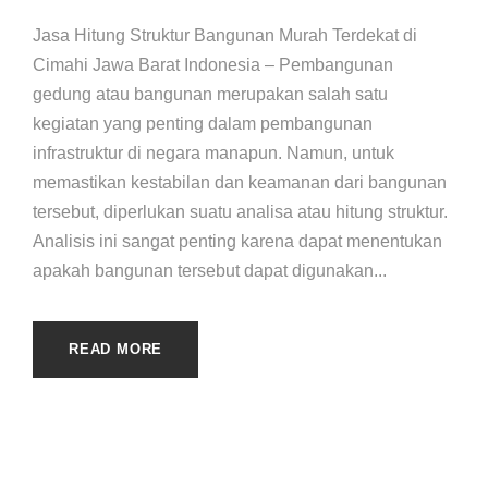
Jasa Hitung Struktur Bangunan Murah Terdekat di
Cimahi Jawa Barat Indonesia – Pembangunan
gedung atau bangunan merupakan salah satu
kegiatan yang penting dalam pembangunan
infrastruktur di negara manapun. Namun, untuk
memastikan kestabilan dan keamanan dari bangunan
tersebut, diperlukan suatu analisa atau hitung struktur.
Analisis ini sangat penting karena dapat menentukan
apakah bangunan tersebut dapat digunakan...
READ MORE