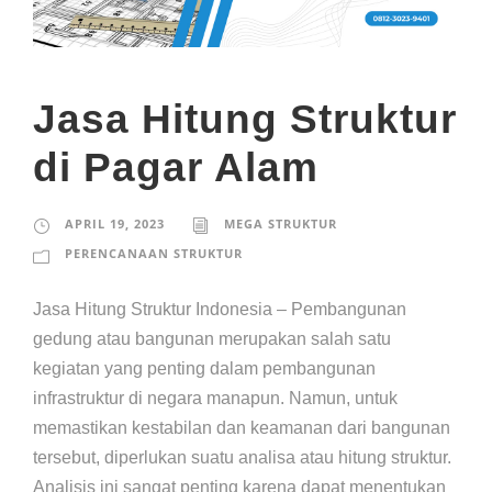
Jasa Hitung Struktur
di Pagar Alam
APRIL 19, 2023
MEGA STRUKTUR
PERENCANAAN STRUKTUR
Jasa Hitung Struktur Indonesia – Pembangunan
gedung atau bangunan merupakan salah satu
kegiatan yang penting dalam pembangunan
infrastruktur di negara manapun. Namun, untuk
memastikan kestabilan dan keamanan dari bangunan
tersebut, diperlukan suatu analisa atau hitung struktur.
Analisis ini sangat penting karena dapat menentukan