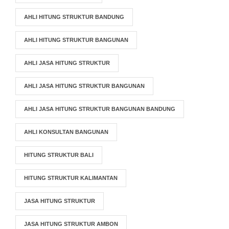
AHLI HITUNG STRUKTUR BANDUNG
AHLI HITUNG STRUKTUR BANGUNAN
AHLI JASA HITUNG STRUKTUR
AHLI JASA HITUNG STRUKTUR BANGUNAN
AHLI JASA HITUNG STRUKTUR BANGUNAN BANDUNG
AHLI KONSULTAN BANGUNAN
HITUNG STRUKTUR BALI
HITUNG STRUKTUR KALIMANTAN
JASA HITUNG STRUKTUR
JASA HITUNG STRUKTUR AMBON