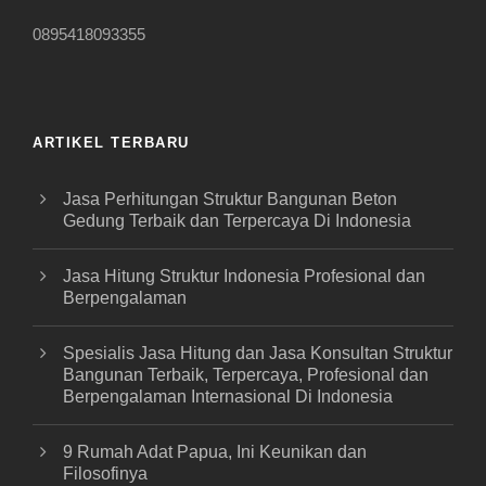
0895418093355
ARTIKEL TERBARU
Jasa Perhitungan Struktur Bangunan Beton
Gedung Terbaik dan Terpercaya Di Indonesia
Jasa Hitung Struktur Indonesia Profesional dan
Berpengalaman
Spesialis Jasa Hitung dan Jasa Konsultan Struktur
Bangunan Terbaik, Terpercaya, Profesional dan
Berpengalaman Internasional Di Indonesia
9 Rumah Adat Papua, Ini Keunikan dan
Filosofinya