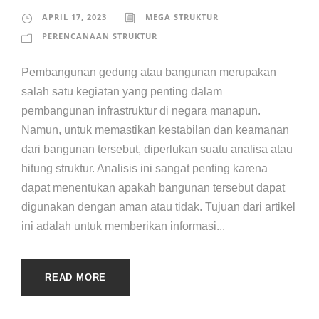
APRIL 17, 2023
MEGA STRUKTUR
PERENCANAAN STRUKTUR
Pembangunan gedung atau bangunan merupakan
salah satu kegiatan yang penting dalam
pembangunan infrastruktur di negara manapun.
Namun, untuk memastikan kestabilan dan keamanan
dari bangunan tersebut, diperlukan suatu analisa atau
hitung struktur. Analisis ini sangat penting karena
dapat menentukan apakah bangunan tersebut dapat
digunakan dengan aman atau tidak. Tujuan dari artikel
ini adalah untuk memberikan informasi...
READ MORE