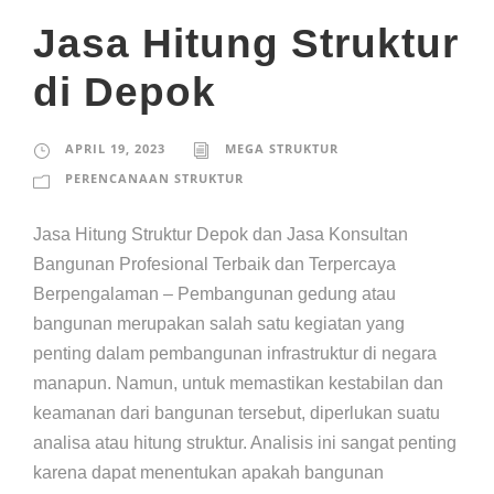
Jasa Hitung Struktur
di Depok
APRIL 19, 2023
MEGA STRUKTUR
PERENCANAAN STRUKTUR
Jasa Hitung Struktur Depok dan Jasa Konsultan
Bangunan Profesional Terbaik dan Terpercaya
Berpengalaman – Pembangunan gedung atau
bangunan merupakan salah satu kegiatan yang
penting dalam pembangunan infrastruktur di negara
manapun. Namun, untuk memastikan kestabilan dan
keamanan dari bangunan tersebut, diperlukan suatu
analisa atau hitung struktur. Analisis ini sangat penting
karena dapat menentukan apakah bangunan