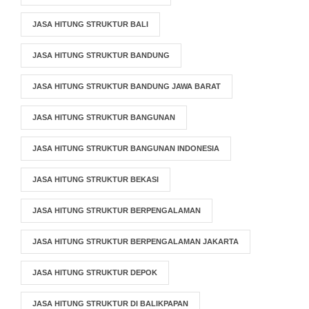
JASA HITUNG STRUKTUR BALI
JASA HITUNG STRUKTUR BANDUNG
JASA HITUNG STRUKTUR BANDUNG JAWA BARAT
JASA HITUNG STRUKTUR BANGUNAN
JASA HITUNG STRUKTUR BANGUNAN INDONESIA
JASA HITUNG STRUKTUR BEKASI
JASA HITUNG STRUKTUR BERPENGALAMAN
JASA HITUNG STRUKTUR BERPENGALAMAN JAKARTA
JASA HITUNG STRUKTUR DEPOK
JASA HITUNG STRUKTUR DI BALIKPAPAN