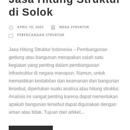
di Solok
APRIL 19, 2023
MEGA STRUKTUR
PERENCANAAN STRUKTUR
Jasa Hitung Struktur Indonesia – Pembangunan
gedung atau bangunan merupakan salah satu
kegiatan yang penting dalam pembangunan
infrastruktur di negara manapun. Namun, untuk
memastikan kestabilan dan keamanan dari bangunan
tersebut, diperlukan suatu analisa atau hitung struktur.
Analisis ini sangat penting karena dapat menentukan
apakah bangunan tersebut dapat digunakan dengan
aman atau tidak. Tujuan dari artikel...