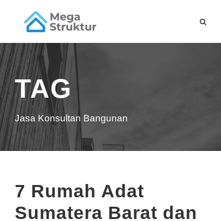
TAG
Jasa Konsultan Bangunan
7 Rumah Adat
Sumatera Barat dan