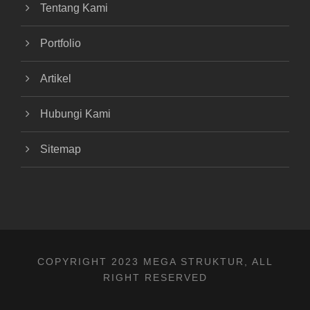
Tentang Kami
Portfolio
Artikel
Hubungi Kami
Sitemap
COPYRIGHT 2023 MEGA STRUKTUR, ALL
RIGHT RESERVED