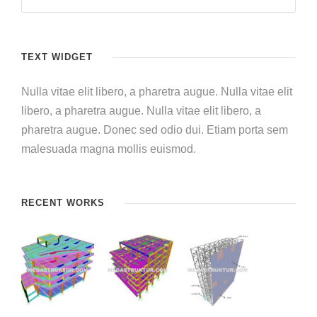
TEXT WIDGET
Nulla vitae elit libero, a pharetra augue. Nulla vitae elit
libero, a pharetra augue. Nulla vitae elit libero, a
pharetra augue. Donec sed odio dui. Etiam porta sem
malesuada magna mollis euismod.
RECENT WORKS