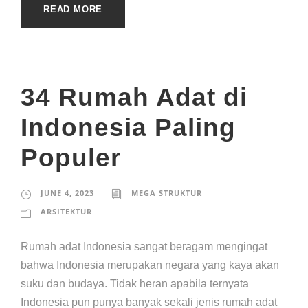
READ MORE
34 Rumah Adat di
Indonesia Paling
Populer
JUNE 4, 2023
MEGA STRUKTUR
ARSITEKTUR
Rumah adat Indonesia sangat beragam mengingat
bahwa Indonesia merupakan negara yang kaya akan
suku dan budaya. Tidak heran apabila ternyata
Indonesia pun punya banyak sekali jenis rumah adat