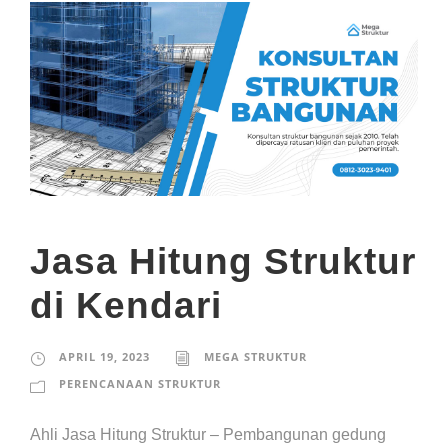
Jasa Hitung Struktur
di Kendari
APRIL 19, 2023
MEGA STRUKTUR
PERENCANAAN STRUKTUR
Ahli Jasa Hitung Struktur – Pembangunan gedung