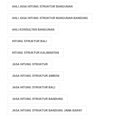
AHLI JASA HITUNG STRUKTUR BANGUNAN
AHLI JASA HITUNG STRUKTUR BANGUNAN BANDUNG
AHLI KONSULTAN BANGUNAN
HITUNG STRUKTUR BALI
HITUNG STRUKTUR KALIMANTAN
JASA HITUNG STRUKTUR
JASA HITUNG STRUKTUR AMBON
JASA HITUNG STRUKTUR BALI
JASA HITUNG STRUKTUR BANDUNG
JASA HITUNG STRUKTUR BANDUNG JAWA BARAT