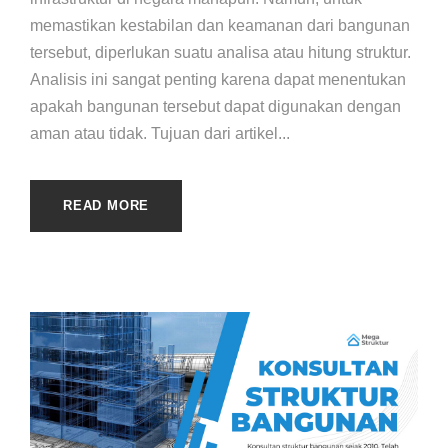
memastikan kestabilan dan keamanan dari bangunan
tersebut, diperlukan suatu analisa atau hitung struktur.
Analisis ini sangat penting karena dapat menentukan
apakah bangunan tersebut dapat digunakan dengan
aman atau tidak. Tujuan dari artikel...
READ MORE