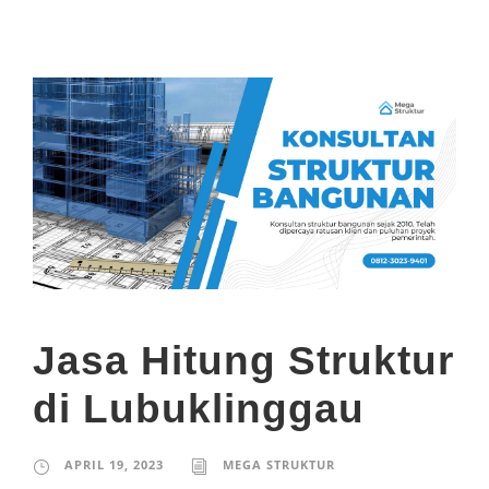
Jasa Hitung Struktur
di Lubuklinggau
APRIL 19, 2023
MEGA STRUKTUR