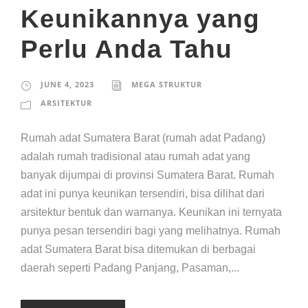
Keunikannya yang
Perlu Anda Tahu
JUNE 4, 2023
MEGA STRUKTUR
ARSITEKTUR
Rumah adat Sumatera Barat (rumah adat Padang)
adalah rumah tradisional atau rumah adat yang
banyak dijumpai di provinsi Sumatera Barat. Rumah
adat ini punya keunikan tersendiri, bisa dilihat dari
arsitektur bentuk dan warnanya. Keunikan ini ternyata
punya pesan tersendiri bagi yang melihatnya. Rumah
adat Sumatera Barat bisa ditemukan di berbagai
daerah seperti Padang Panjang, Pasaman,...