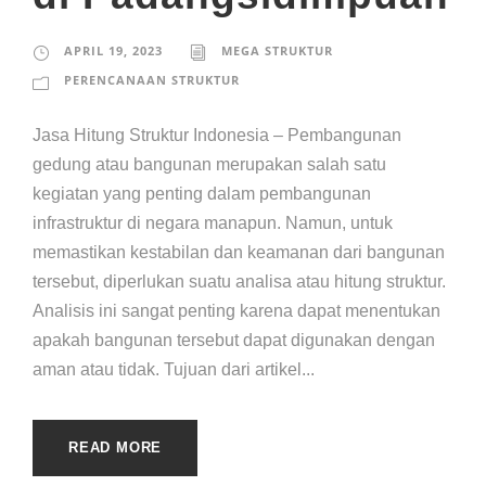
APRIL 19, 2023
MEGA STRUKTUR
PERENCANAAN STRUKTUR
Jasa Hitung Struktur Indonesia – Pembangunan
gedung atau bangunan merupakan salah satu
kegiatan yang penting dalam pembangunan
infrastruktur di negara manapun. Namun, untuk
memastikan kestabilan dan keamanan dari bangunan
tersebut, diperlukan suatu analisa atau hitung struktur.
Analisis ini sangat penting karena dapat menentukan
apakah bangunan tersebut dapat digunakan dengan
aman atau tidak. Tujuan dari artikel...
READ MORE