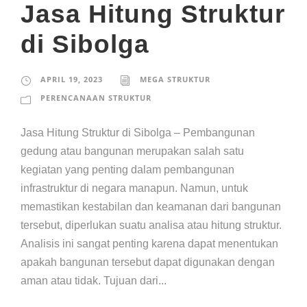
Jasa Hitung Struktur
di Sibolga
APRIL 19, 2023
MEGA STRUKTUR
PERENCANAAN STRUKTUR
Jasa Hitung Struktur di Sibolga – Pembangunan
gedung atau bangunan merupakan salah satu
kegiatan yang penting dalam pembangunan
infrastruktur di negara manapun. Namun, untuk
memastikan kestabilan dan keamanan dari bangunan
tersebut, diperlukan suatu analisa atau hitung struktur.
Analisis ini sangat penting karena dapat menentukan
apakah bangunan tersebut dapat digunakan dengan
aman atau tidak. Tujuan dari...