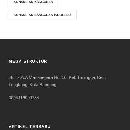
KONSULTAN BANGUNAN
KONSULTAN BANGUNAN INDONESIA
MEGA STRUKTUR
Jln. R.A.A Martanegara No. 56, Kel. Turangga, Kec.
Lengkong, Kota Bandung
0895418093355
ARTIKEL TERBARU