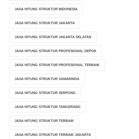
JASA HITUNG STRUKTUR INDONESIA
JASA HITUNG STRUKTUR JAKARTA
JASA HITUNG STRUKTUR JAKARTA SELATAN
JASA HITUNG STRUKTUR PROFESIONAL DEPOK
JASA HITUNG STRUKTUR PROFESIONAL TERBAIK
JASA HITUNG STRUKTUR SAMARINDA
JASA HITUNG STRUKTUR SERPONG
JASA HITUNG STRUKTUR TANGERANG
JASA HITUNG STRUKTUR TERBAIK
JASA HITUNG STRUKTUR TERBAIK JAKARTA