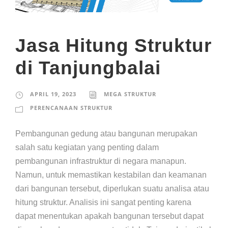
Jasa Hitung Struktur
di Tanjungbalai
APRIL 19, 2023
MEGA STRUKTUR
PERENCANAAN STRUKTUR
Pembangunan gedung atau bangunan merupakan
salah satu kegiatan yang penting dalam
pembangunan infrastruktur di negara manapun.
Namun, untuk memastikan kestabilan dan keamanan
dari bangunan tersebut, diperlukan suatu analisa atau
hitung struktur. Analisis ini sangat penting karena
dapat menentukan apakah bangunan tersebut dapat