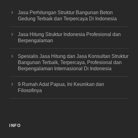
Jasa Perhitungan Struktur Bangunan Beton
Gedung Terbaik dan Terpercaya Di Indonesia
Jasa Hitung Struktur Indonesia Profesional dan
Berpengalaman
Spesialis Jasa Hitung dan Jasa Konsultan Struktur
Bangunan Terbaik, Terpercaya, Profesional dan
Berpengalaman Internasional Di Indonesia
9 Rumah Adat Papua, Ini Keunikan dan
Filosofinya
INFO