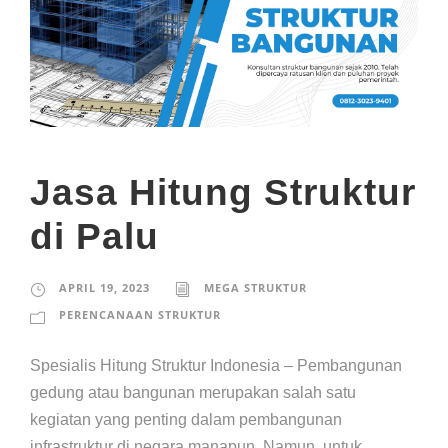
Jasa Hitung Struktur
di Palu
APRIL 19, 2023
MEGA STRUKTUR
PERENCANAAN STRUKTUR
Spesialis Hitung Struktur Indonesia – Pembangunan
gedung atau bangunan merupakan salah satu
kegiatan yang penting dalam pembangunan
infrastruktur di negara manapun. Namun, untuk