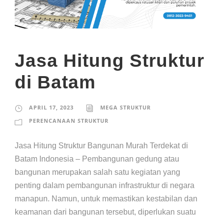
Jasa Hitung Struktur
di Batam
APRIL 17, 2023
MEGA STRUKTUR
PERENCANAAN STRUKTUR
Jasa Hitung Struktur Bangunan Murah Terdekat di
Batam Indonesia – Pembangunan gedung atau
bangunan merupakan salah satu kegiatan yang
penting dalam pembangunan infrastruktur di negara
manapun. Namun, untuk memastikan kestabilan dan
keamanan dari bangunan tersebut, diperlukan suatu