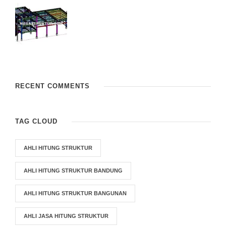
RECENT COMMENTS
TAG CLOUD
AHLI HITUNG STRUKTUR
AHLI HITUNG STRUKTUR BANDUNG
AHLI HITUNG STRUKTUR BANGUNAN
AHLI JASA HITUNG STRUKTUR