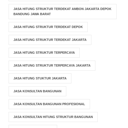
JASA HITUNG STRUKTUR TERDEKAT AMBON JAKARTA DEPOK
BANDUNG JAWA BARAT
JASA HITUNG STRUKTUR TERDEKAT DEPOK
JASA HITUNG STRUKTUR TERDEKAT JAKARTA
JASA HITUNG STRUKTUR TERPERCAYA
JASA HITUNG STRUKTUR TERPERCAYA JAKARTA
JASA HITUNG STUKTUR JAKARTA
JASA KONSULTAN BANGUNAN
JASA KONSULTAN BANGUNAN PROFESIONAL
JASA KONSULTAN HITUNG STRUKTUR BANGUNAN