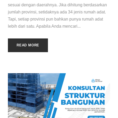
sesuai dengan daerahnya. Jika dihitung berdasarkan
jumlah provinsi, setidaknya ada 34 jenis rumah adat.
Tapi, setiap provinsi pun bahkan punya rumah adat
lebih dari satu. Apabila Anda mencari...
READ MORE