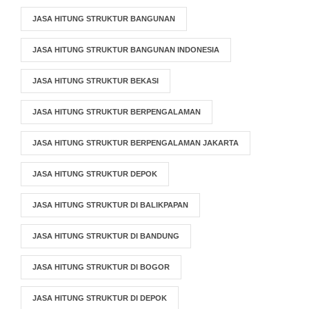
JASA HITUNG STRUKTUR BANGUNAN
JASA HITUNG STRUKTUR BANGUNAN INDONESIA
JASA HITUNG STRUKTUR BEKASI
JASA HITUNG STRUKTUR BERPENGALAMAN
JASA HITUNG STRUKTUR BERPENGALAMAN JAKARTA
JASA HITUNG STRUKTUR DEPOK
JASA HITUNG STRUKTUR DI BALIKPAPAN
JASA HITUNG STRUKTUR DI BANDUNG
JASA HITUNG STRUKTUR DI BOGOR
JASA HITUNG STRUKTUR DI DEPOK