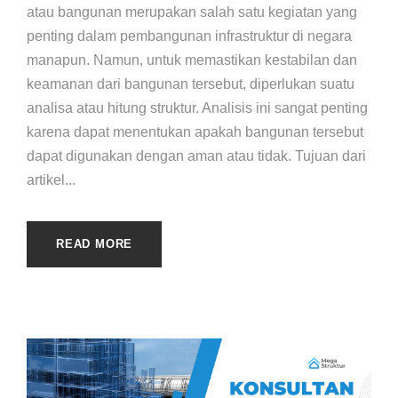
atau bangunan merupakan salah satu kegiatan yang
penting dalam pembangunan infrastruktur di negara
manapun. Namun, untuk memastikan kestabilan dan
keamanan dari bangunan tersebut, diperlukan suatu
analisa atau hitung struktur. Analisis ini sangat penting
karena dapat menentukan apakah bangunan tersebut
dapat digunakan dengan aman atau tidak. Tujuan dari
artikel...
READ MORE