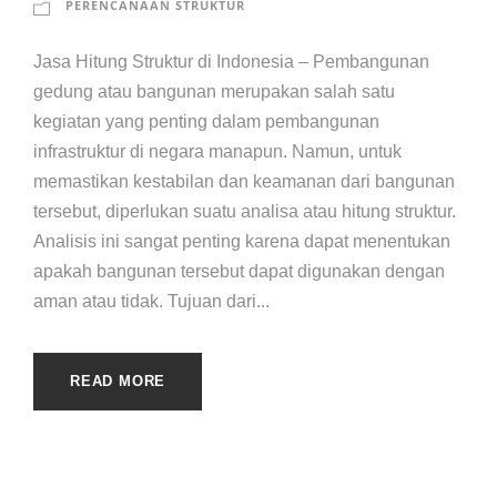
PERENCANAAN STRUKTUR
Jasa Hitung Struktur di Indonesia – Pembangunan
gedung atau bangunan merupakan salah satu
kegiatan yang penting dalam pembangunan
infrastruktur di negara manapun. Namun, untuk
memastikan kestabilan dan keamanan dari bangunan
tersebut, diperlukan suatu analisa atau hitung struktur.
Analisis ini sangat penting karena dapat menentukan
apakah bangunan tersebut dapat digunakan dengan
aman atau tidak. Tujuan dari...
READ MORE