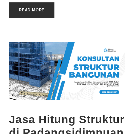
READ MORE
Jasa Hitung Struktur
di Padangsidimpuan