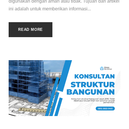
digunakan dengan aman atau tidak. Tujuan dari artikel
ini adalah untuk memberikan informasi...
READ MORE