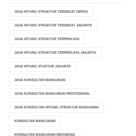
JASA HITUNG STRUKTUR TERDEKAT DEPOK
JASA HITUNG STRUKTUR TERDEKAT JAKARTA
JASA HITUNG STRUKTUR TERPERCAYA
JASA HITUNG STRUKTUR TERPERCAYA JAKARTA
JASA HITUNG STUKTUR JAKARTA
JASA KONSULTAN BANGUNAN
JASA KONSULTAN BANGUNAN PROFESIONAL
JASA KONSULTAN HITUNG STRUKTUR BANGUNAN
KONSULTAN BANGUNAN
KONSULTAN BANGUNAN INDONESIA