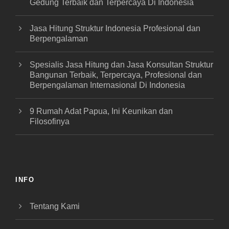
Gedung Terbaik dan Terpercaya Di Indonesia
Jasa Hitung Struktur Indonesia Profesional dan
Berpengalaman
Spesialis Jasa Hitung dan Jasa Konsultan Struktur
Bangunan Terbaik, Terpercaya, Profesional dan
Berpengalaman Internasional Di Indonesia
9 Rumah Adat Papua, Ini Keunikan dan
Filosofinya
INFO
Tentang Kami