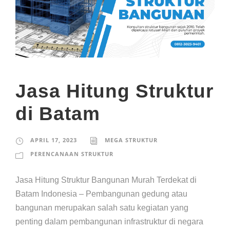
Jasa Hitung Struktur
di Batam
APRIL 17, 2023
MEGA STRUKTUR
PERENCANAAN STRUKTUR
Jasa Hitung Struktur Bangunan Murah Terdekat di
Batam Indonesia – Pembangunan gedung atau
bangunan merupakan salah satu kegiatan yang
penting dalam pembangunan infrastruktur di negara