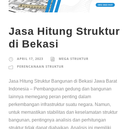
Jasa Hitung Struktur
di Bekasi
APRIL 17, 2023
MEGA STRUKTUR
PERENCANAAN STRUKTUR
Jasa Hitung Struktur Bangunan di Bekasi Jawa Barat
Indonesia – Pembangunan gedung dan bangunan
lainnya memegang peran penting dalam
perkembangan infrastruktur suatu negara. Namun,
untuk memastikan stabilitas dan keselamatan struktur
bangunan, pentingnya analisis dan perhitungan
struktur tidak dapat diabaikan. Analisis ini memiliki