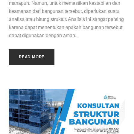
manapun. Namun, untuk memastikan kestabilan dan
keamanan dari bangunan tersebut, diperlukan suatu
analisa atau hitung struktur. Analisis ini sangat penting
karena dapat menentukan apakah bangunan tersebut
dapat digunakan dengan aman...
READ MORE