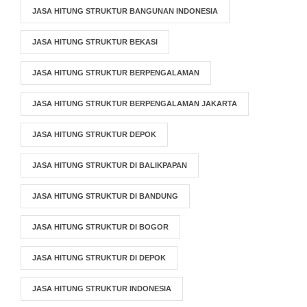
JASA HITUNG STRUKTUR BANGUNAN INDONESIA
JASA HITUNG STRUKTUR BEKASI
JASA HITUNG STRUKTUR BERPENGALAMAN
JASA HITUNG STRUKTUR BERPENGALAMAN JAKARTA
JASA HITUNG STRUKTUR DEPOK
JASA HITUNG STRUKTUR DI BALIKPAPAN
JASA HITUNG STRUKTUR DI BANDUNG
JASA HITUNG STRUKTUR DI BOGOR
JASA HITUNG STRUKTUR DI DEPOK
JASA HITUNG STRUKTUR INDONESIA