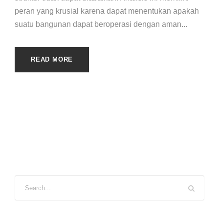
peran yang krusial karena dapat menentukan apakah
suatu bangunan dapat beroperasi dengan aman...
READ MORE