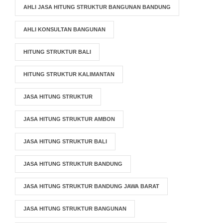
AHLI JASA HITUNG STRUKTUR BANGUNAN BANDUNG
AHLI KONSULTAN BANGUNAN
HITUNG STRUKTUR BALI
HITUNG STRUKTUR KALIMANTAN
JASA HITUNG STRUKTUR
JASA HITUNG STRUKTUR AMBON
JASA HITUNG STRUKTUR BALI
JASA HITUNG STRUKTUR BANDUNG
JASA HITUNG STRUKTUR BANDUNG JAWA BARAT
JASA HITUNG STRUKTUR BANGUNAN