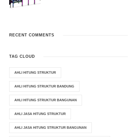
RECENT COMMENTS
TAG CLOUD
AHLI HITUNG STRUKTUR
AHLI HITUNG STRUKTUR BANDUNG
AHLI HITUNG STRUKTUR BANGUNAN
AHLI JASA HITUNG STRUKTUR
AHLI JASA HITUNG STRUKTUR BANGUNAN