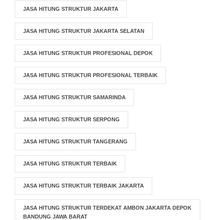
JASA HITUNG STRUKTUR JAKARTA
JASA HITUNG STRUKTUR JAKARTA SELATAN
JASA HITUNG STRUKTUR PROFESIONAL DEPOK
JASA HITUNG STRUKTUR PROFESIONAL TERBAIK
JASA HITUNG STRUKTUR SAMARINDA
JASA HITUNG STRUKTUR SERPONG
JASA HITUNG STRUKTUR TANGERANG
JASA HITUNG STRUKTUR TERBAIK
JASA HITUNG STRUKTUR TERBAIK JAKARTA
JASA HITUNG STRUKTUR TERDEKAT AMBON JAKARTA DEPOK
BANDUNG JAWA BARAT