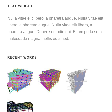
TEXT WIDGET
Nulla vitae elit libero, a pharetra augue. Nulla vitae elit
libero, a pharetra augue. Nulla vitae elit libero, a
pharetra augue. Donec sed odio dui. Etiam porta sem
malesuada magna mollis euismod.
RECENT WORKS