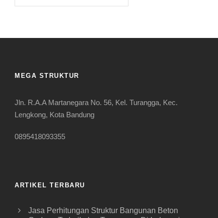
MEGA STRUKTUR
Jln. R.A.A Martanegara No. 56, Kel. Turangga, Kec.
Lengkong, Kota Bandung
0895418093355
ARTIKEL TERBARU
Jasa Perhitungan Struktur Bangunan Beton