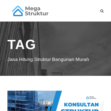
TAG
Jasa Hitung Struktur Bangunan Murah