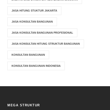
JASA HITUNG STUKTUR JAKARTA
JASA KONSULTAN BANGUNAN
JASA KONSULTAN BANGUNAN PROFESIONAL
JASA KONSULTAN HITUNG STRUKTUR BANGUNAN
KONSULTAN BANGUNAN
KONSULTAN BANGUNAN INDONESIA
MEGA STRUKTUR