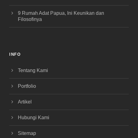
9 Rumah Adat Papua, Ini Keunikan dan
Filosofinya
INFO
Tentang Kami
Portfolio
Artikel
Hubungi Kami
Sitemap