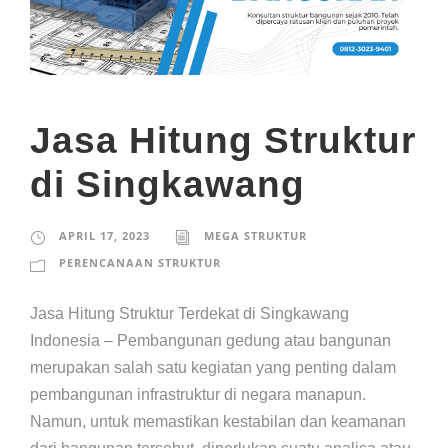
Jasa Hitung Struktur
di Singkawang
APRIL 17, 2023
MEGA STRUKTUR
PERENCANAAN STRUKTUR
Jasa Hitung Struktur Terdekat di Singkawang
Indonesia – Pembangunan gedung atau bangunan
merupakan salah satu kegiatan yang penting dalam
pembangunan infrastruktur di negara manapun.
Namun, untuk memastikan kestabilan dan keamanan