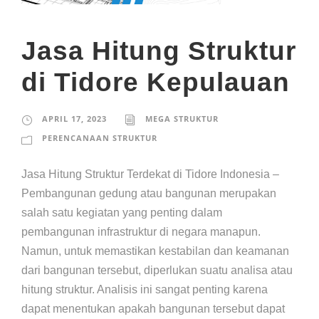
Jasa Hitung Struktur
di Tidore Kepulauan
APRIL 17, 2023
MEGA STRUKTUR
PERENCANAAN STRUKTUR
Jasa Hitung Struktur Terdekat di Tidore Indonesia –
Pembangunan gedung atau bangunan merupakan
salah satu kegiatan yang penting dalam
pembangunan infrastruktur di negara manapun.
Namun, untuk memastikan kestabilan dan keamanan
dari bangunan tersebut, diperlukan suatu analisa atau
hitung struktur. Analisis ini sangat penting karena
dapat menentukan apakah bangunan tersebut dapat