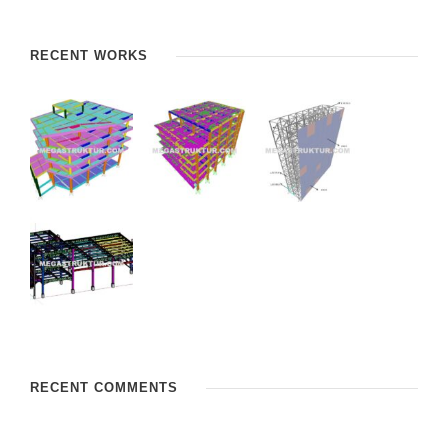
RECENT WORKS
RECENT COMMENTS