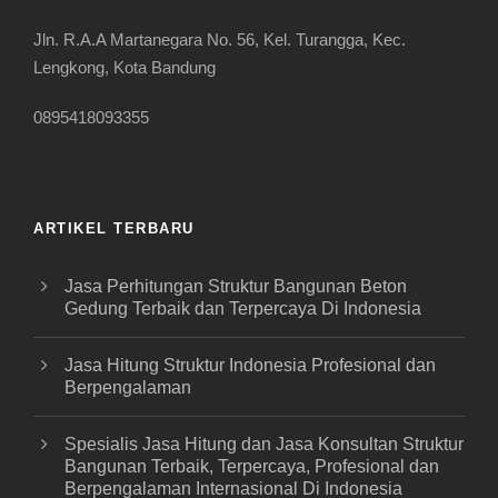
Jln. R.A.A Martanegara No. 56, Kel. Turangga, Kec.
Lengkong, Kota Bandung
0895418093355
ARTIKEL TERBARU
Jasa Perhitungan Struktur Bangunan Beton
Gedung Terbaik dan Terpercaya Di Indonesia
Jasa Hitung Struktur Indonesia Profesional dan
Berpengalaman
Spesialis Jasa Hitung dan Jasa Konsultan Struktur
Bangunan Terbaik, Terpercaya, Profesional dan
Berpengalaman Internasional Di Indonesia