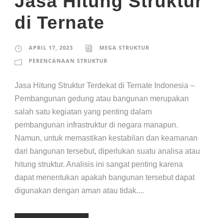
Jasa Hitung Struktur
di Ternate
APRIL 17, 2023
MEGA STRUKTUR
PERENCANAAN STRUKTUR
Jasa Hitung Struktur Terdekat di Ternate Indonesia –
Pembangunan gedung atau bangunan merupakan
salah satu kegiatan yang penting dalam
pembangunan infrastruktur di negara manapun.
Namun, untuk memastikan kestabilan dan keamanan
dari bangunan tersebut, diperlukan suatu analisa atau
hitung struktur. Analisis ini sangat penting karena
dapat menentukan apakah bangunan tersebut dapat
digunakan dengan aman atau tidak....