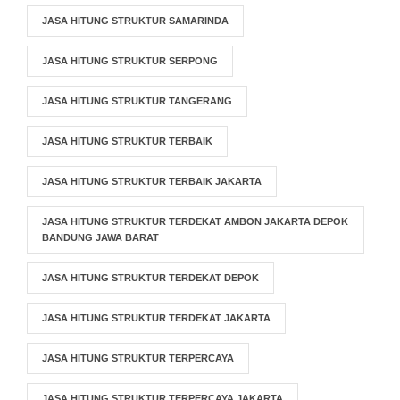
JASA HITUNG STRUKTUR SAMARINDA
JASA HITUNG STRUKTUR SERPONG
JASA HITUNG STRUKTUR TANGERANG
JASA HITUNG STRUKTUR TERBAIK
JASA HITUNG STRUKTUR TERBAIK JAKARTA
JASA HITUNG STRUKTUR TERDEKAT AMBON JAKARTA DEPOK
BANDUNG JAWA BARAT
JASA HITUNG STRUKTUR TERDEKAT DEPOK
JASA HITUNG STRUKTUR TERDEKAT JAKARTA
JASA HITUNG STRUKTUR TERPERCAYA
JASA HITUNG STRUKTUR TERPERCAYA JAKARTA