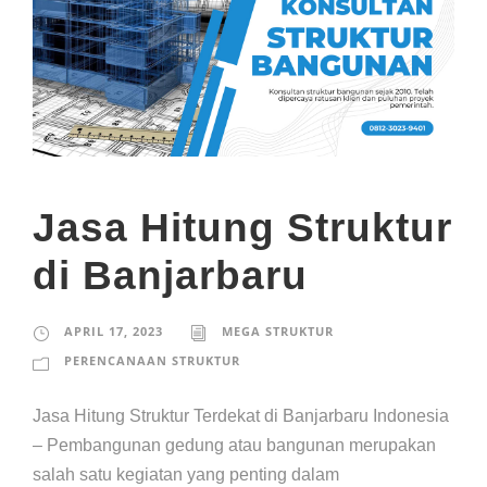
Jasa Hitung Struktur
di Banjarbaru
APRIL 17, 2023
MEGA STRUKTUR
PERENCANAAN STRUKTUR
Jasa Hitung Struktur Terdekat di Banjarbaru Indonesia
– Pembangunan gedung atau bangunan merupakan
salah satu kegiatan yang penting dalam