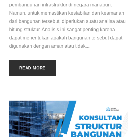
pembangunan infrastruktur di negara manapun.
Namun, untuk memastikan kestabilan dan keamanan
dari bangunan tersebut, diperlukan suatu analisa atau
hitung struktur. Analisis ini sangat penting karena
dapat menentukan apakah bangunan tersebut dapat
digunakan dengan aman atau tidak....
READ MORE