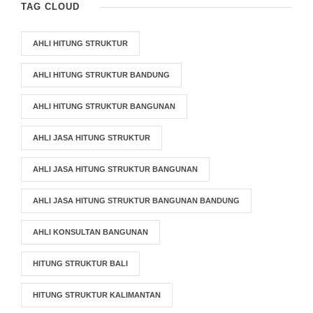
TAG CLOUD
AHLI HITUNG STRUKTUR
AHLI HITUNG STRUKTUR BANDUNG
AHLI HITUNG STRUKTUR BANGUNAN
AHLI JASA HITUNG STRUKTUR
AHLI JASA HITUNG STRUKTUR BANGUNAN
AHLI JASA HITUNG STRUKTUR BANGUNAN BANDUNG
AHLI KONSULTAN BANGUNAN
HITUNG STRUKTUR BALI
HITUNG STRUKTUR KALIMANTAN