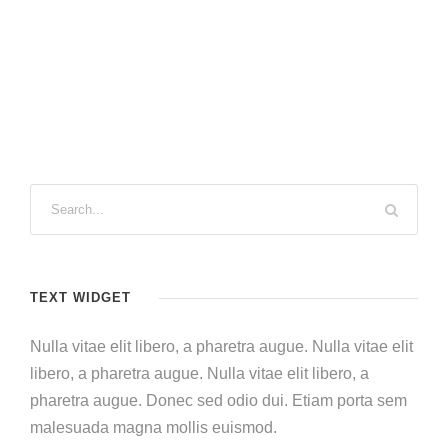
TEXT WIDGET
Nulla vitae elit libero, a pharetra augue. Nulla vitae elit
libero, a pharetra augue. Nulla vitae elit libero, a
pharetra augue. Donec sed odio dui. Etiam porta sem
malesuada magna mollis euismod.