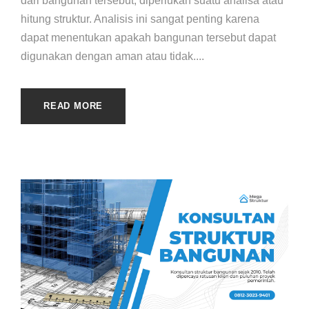
dari bangunan tersebut, diperlukan suatu analisa atau
hitung struktur. Analisis ini sangat penting karena
dapat menentukan apakah bangunan tersebut dapat
digunakan dengan aman atau tidak....
READ MORE