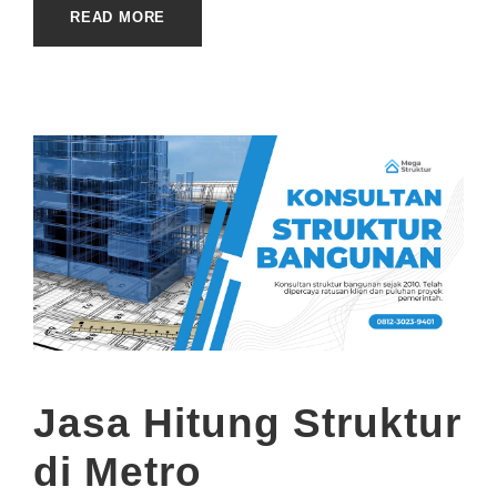
READ MORE
Jasa Hitung Struktur
di Metro