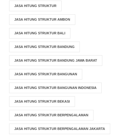
JASA HITUNG STRUKTUR
JASA HITUNG STRUKTUR AMBON
JASA HITUNG STRUKTUR BALI
JASA HITUNG STRUKTUR BANDUNG
JASA HITUNG STRUKTUR BANDUNG JAWA BARAT
JASA HITUNG STRUKTUR BANGUNAN
JASA HITUNG STRUKTUR BANGUNAN INDONESIA
JASA HITUNG STRUKTUR BEKASI
JASA HITUNG STRUKTUR BERPENGALAMAN
JASA HITUNG STRUKTUR BERPENGALAMAN JAKARTA