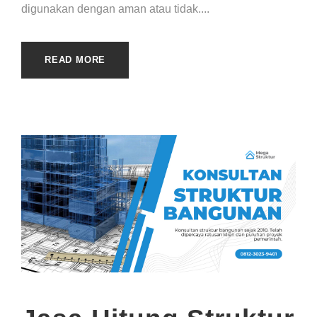
digunakan dengan aman atau tidak....
READ MORE