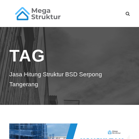
TAG
Jasa Hitung Struktur BSD Serpong
Tangerang