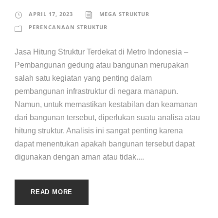
APRIL 17, 2023
MEGA STRUKTUR
PERENCANAAN STRUKTUR
Jasa Hitung Struktur Terdekat di Metro Indonesia –
Pembangunan gedung atau bangunan merupakan
salah satu kegiatan yang penting dalam
pembangunan infrastruktur di negara manapun.
Namun, untuk memastikan kestabilan dan keamanan
dari bangunan tersebut, diperlukan suatu analisa atau
hitung struktur. Analisis ini sangat penting karena
dapat menentukan apakah bangunan tersebut dapat
digunakan dengan aman atau tidak....
READ MORE