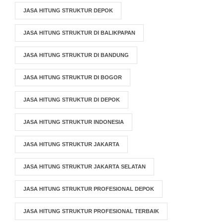
JASA HITUNG STRUKTUR DEPOK
JASA HITUNG STRUKTUR DI BALIKPAPAN
JASA HITUNG STRUKTUR DI BANDUNG
JASA HITUNG STRUKTUR DI BOGOR
JASA HITUNG STRUKTUR DI DEPOK
JASA HITUNG STRUKTUR INDONESIA
JASA HITUNG STRUKTUR JAKARTA
JASA HITUNG STRUKTUR JAKARTA SELATAN
JASA HITUNG STRUKTUR PROFESIONAL DEPOK
JASA HITUNG STRUKTUR PROFESIONAL TERBAIK