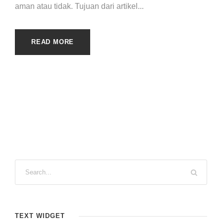
aman atau tidak. Tujuan dari artikel...
READ MORE
TEXT WIDGET