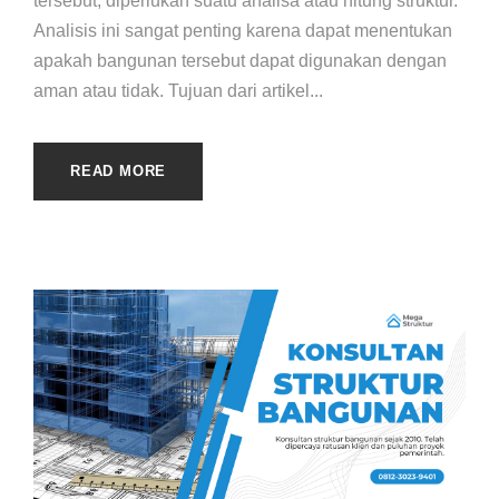
tersebut, diperlukan suatu analisa atau hitung struktur.
Analisis ini sangat penting karena dapat menentukan
apakah bangunan tersebut dapat digunakan dengan
aman atau tidak. Tujuan dari artikel...
READ MORE