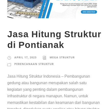
Jasa Hitung Struktur
di Pontianak
APRIL 17, 2023
MEGA STRUKTUR
PERENCANAAN STRUKTUR
Jasa Hitung Struktur Indonesia – Pembangunan
gedung atau bangunan merupakan salah satu
kegiatan yang penting dalam pembangunan
infrastruktur di negara manapun. Namun, untuk
memastikan kestabilan dan keamanan dari bangunan