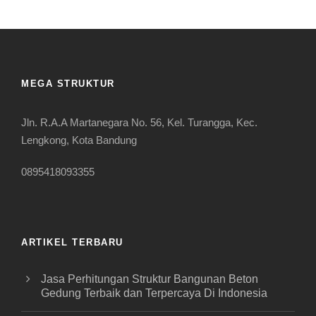
MEGA STRUKTUR
Jln. R.A.A Martanegara No. 56, Kel. Turangga, Kec.
Lengkong, Kota Bandung
0895418093355
ARTIKEL TERBARU
Jasa Perhitungan Struktur Bangunan Beton
Gedung Terbaik dan Terpercaya Di Indonesia