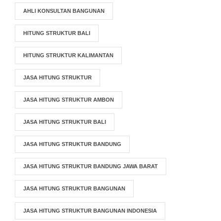
AHLI KONSULTAN BANGUNAN
HITUNG STRUKTUR BALI
HITUNG STRUKTUR KALIMANTAN
JASA HITUNG STRUKTUR
JASA HITUNG STRUKTUR AMBON
JASA HITUNG STRUKTUR BALI
JASA HITUNG STRUKTUR BANDUNG
JASA HITUNG STRUKTUR BANDUNG JAWA BARAT
JASA HITUNG STRUKTUR BANGUNAN
JASA HITUNG STRUKTUR BANGUNAN INDONESIA