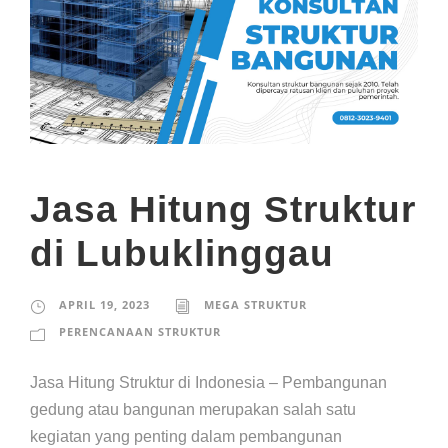
Jasa Hitung Struktur
di Lubuklinggau
APRIL 19, 2023
MEGA STRUKTUR
PERENCANAAN STRUKTUR
Jasa Hitung Struktur di Indonesia – Pembangunan
gedung atau bangunan merupakan salah satu
kegiatan yang penting dalam pembangunan