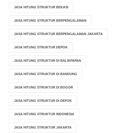
JASA HITUNG STRUKTUR BEKASI
JASA HITUNG STRUKTUR BERPENGALAMAN
JASA HITUNG STRUKTUR BERPENGALAMAN JAKARTA
JASA HITUNG STRUKTUR DEPOK
JASA HITUNG STRUKTUR DI BALIKPAPAN
JASA HITUNG STRUKTUR DI BANDUNG
JASA HITUNG STRUKTUR DI BOGOR
JASA HITUNG STRUKTUR DI DEPOK
JASA HITUNG STRUKTUR INDONESIA
JASA HITUNG STRUKTUR JAKARTA