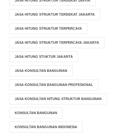
JASA HITUNG STRUKTUR TERDEKAT DEPOK
JASA HITUNG STRUKTUR TERDEKAT JAKARTA
JASA HITUNG STRUKTUR TERPERCAYA
JASA HITUNG STRUKTUR TERPERCAYA JAKARTA
JASA HITUNG STUKTUR JAKARTA
JASA KONSULTAN BANGUNAN
JASA KONSULTAN BANGUNAN PROFESIONAL
JASA KONSULTAN HITUNG STRUKTUR BANGUNAN
KONSULTAN BANGUNAN
KONSULTAN BANGUNAN INDONESIA