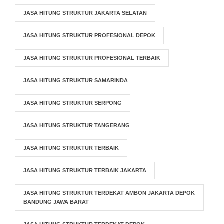
JASA HITUNG STRUKTUR JAKARTA SELATAN
JASA HITUNG STRUKTUR PROFESIONAL DEPOK
JASA HITUNG STRUKTUR PROFESIONAL TERBAIK
JASA HITUNG STRUKTUR SAMARINDA
JASA HITUNG STRUKTUR SERPONG
JASA HITUNG STRUKTUR TANGERANG
JASA HITUNG STRUKTUR TERBAIK
JASA HITUNG STRUKTUR TERBAIK JAKARTA
JASA HITUNG STRUKTUR TERDEKAT AMBON JAKARTA DEPOK
BANDUNG JAWA BARAT