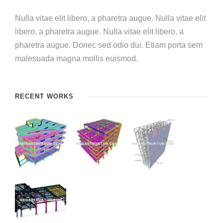
Nulla vitae elit libero, a pharetra augue. Nulla vitae elit
libero, a pharetra augue. Nulla vitae elit libero, a
pharetra augue. Donec sed odio dui. Etiam porta sem
malesuada magna mollis euismod.
RECENT WORKS