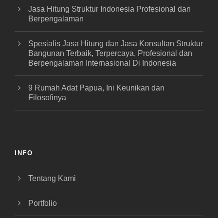
Jasa Hitung Struktur Indonesia Profesional dan
Berpengalaman
Spesialis Jasa Hitung dan Jasa Konsultan Struktur
Bangunan Terbaik, Terpercaya, Profesional dan
Berpengalaman Internasional Di Indonesia
9 Rumah Adat Papua, Ini Keunikan dan
Filosofinya
INFO
Tentang Kami
Portfolio