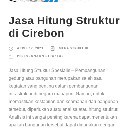
Jasa Hitung Struktur
di Cirebon
APRIL 17, 2023
MEGA STRUKTUR
PERENCANAAN STRUKTUR
Jasa Hitung Struktur Spesialis – Pembangunan
gedung atau bangunan merupakan salah satu
kegiatan yang penting dalam pembangunan
infrastruktur di negara manapun. Namun, untuk
memastikan kestabilan dan keamanan dari bangunan
tersebut, diperlukan suatu analisa atau hitung struktur.
Analisis ini sangat penting karena dapat menentukan
apakah bangunan tersebut dapat digunakan dengan