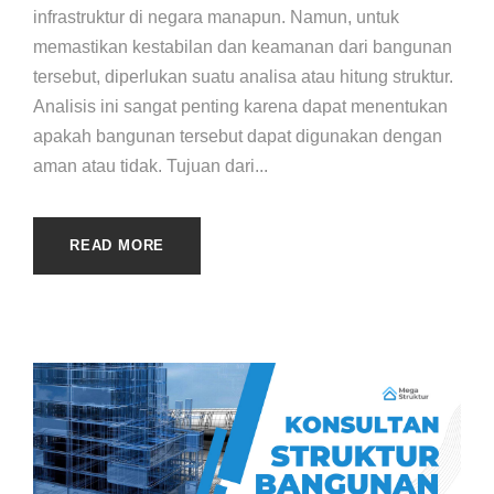
infrastruktur di negara manapun. Namun, untuk
memastikan kestabilan dan keamanan dari bangunan
tersebut, diperlukan suatu analisa atau hitung struktur.
Analisis ini sangat penting karena dapat menentukan
apakah bangunan tersebut dapat digunakan dengan
aman atau tidak. Tujuan dari...
READ MORE