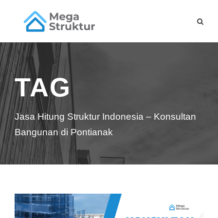
TAG
Jasa Hitung Struktur Indonesia – Konsultan
Bangunan di Pontianak