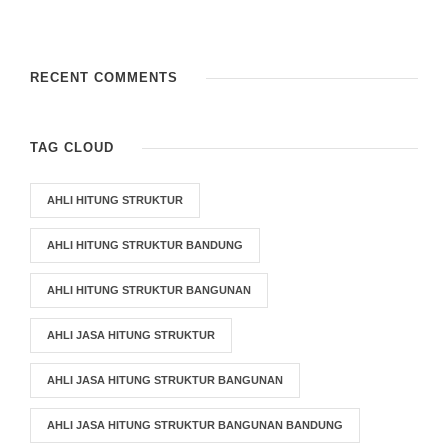
RECENT COMMENTS
TAG CLOUD
AHLI HITUNG STRUKTUR
AHLI HITUNG STRUKTUR BANDUNG
AHLI HITUNG STRUKTUR BANGUNAN
AHLI JASA HITUNG STRUKTUR
AHLI JASA HITUNG STRUKTUR BANGUNAN
AHLI JASA HITUNG STRUKTUR BANGUNAN BANDUNG