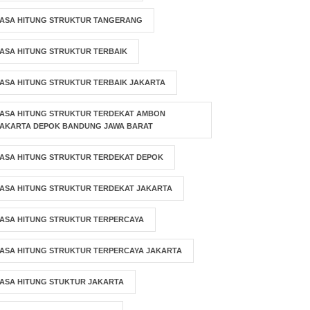
JASA HITUNG STRUKTUR TANGERANG
ASA HITUNG STRUKTUR TERBAIK
ASA HITUNG STRUKTUR TERBAIK JAKARTA
JASA HITUNG STRUKTUR TERDEKAT AMBON
JAKARTA DEPOK BANDUNG JAWA BARAT
ASA HITUNG STRUKTUR TERDEKAT DEPOK
ASA HITUNG STRUKTUR TERDEKAT JAKARTA
ASA HITUNG STRUKTUR TERPERCAYA
ASA HITUNG STRUKTUR TERPERCAYA JAKARTA
ASA HITUNG STUKTUR JAKARTA