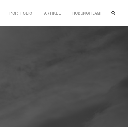
PORTFOLIO
ARTIKEL
HUBUNGI KAMI