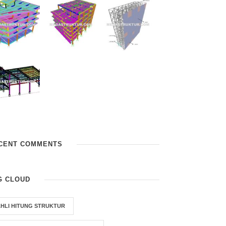
CENT COMMENTS
G CLOUD
HLI HITUNG STRUKTUR