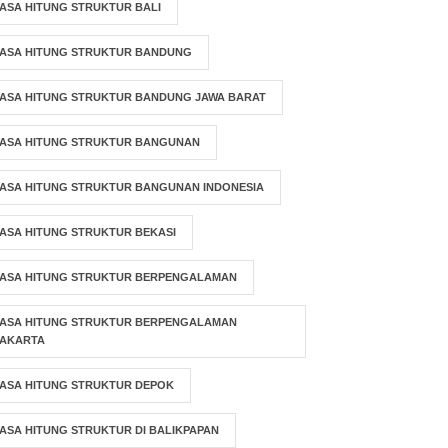
ASA HITUNG STRUKTUR BALI
JASA HITUNG STRUKTUR BANDUNG
JASA HITUNG STRUKTUR BANDUNG JAWA BARAT
JASA HITUNG STRUKTUR BANGUNAN
ASA HITUNG STRUKTUR BANGUNAN INDONESIA
ASA HITUNG STRUKTUR BEKASI
JASA HITUNG STRUKTUR BERPENGALAMAN
JASA HITUNG STRUKTUR BERPENGALAMAN
JAKARTA
ASA HITUNG STRUKTUR DEPOK
ASA HITUNG STRUKTUR DI BALIKPAPAN