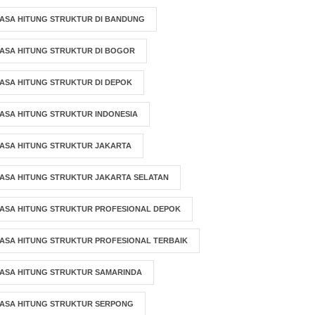
ASA HITUNG STRUKTUR DI BANDUNG
ASA HITUNG STRUKTUR DI BOGOR
ASA HITUNG STRUKTUR DI DEPOK
ASA HITUNG STRUKTUR INDONESIA
ASA HITUNG STRUKTUR JAKARTA
ASA HITUNG STRUKTUR JAKARTA SELATAN
ASA HITUNG STRUKTUR PROFESIONAL DEPOK
ASA HITUNG STRUKTUR PROFESIONAL TERBAIK
ASA HITUNG STRUKTUR SAMARINDA
JASA HITUNG STRUKTUR SERPONG