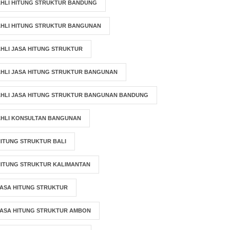
AHLI HITUNG STRUKTUR BANDUNG
AHLI HITUNG STRUKTUR BANGUNAN
HLI JASA HITUNG STRUKTUR
HLI JASA HITUNG STRUKTUR BANGUNAN
AHLI JASA HITUNG STRUKTUR BANGUNAN BANDUNG
AHLI KONSULTAN BANGUNAN
ITUNG STRUKTUR BALI
HITUNG STRUKTUR KALIMANTAN
ASA HITUNG STRUKTUR
JASA HITUNG STRUKTUR AMBON