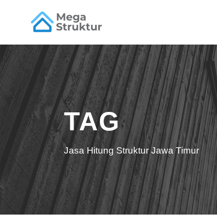
TAG
Jasa Hitung Struktur Jawa Timur