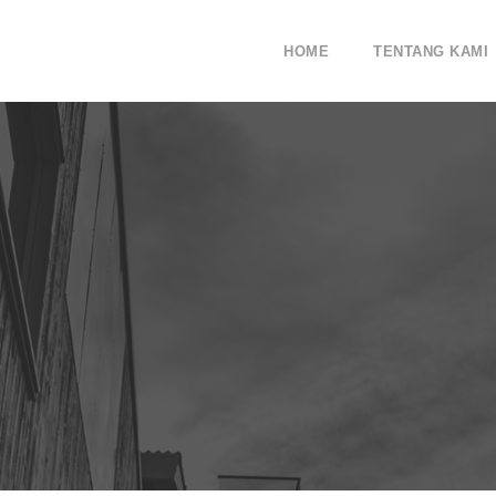
HOME
TENTANG KAMI