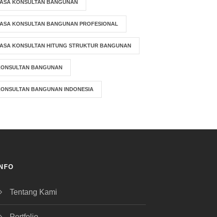
JASA KONSULTAN BANGUNAN
JASA KONSULTAN BANGUNAN PROFESIONAL
JASA KONSULTAN HITUNG STRUKTUR BANGUNAN
KONSULTAN BANGUNAN
KONSULTAN BANGUNAN INDONESIA
INFO
Tentang Kami
Portfolio