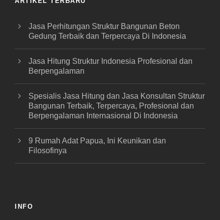
ARTIKEL TERBARU
Jasa Perhitungan Struktur Bangunan Beton
Gedung Terbaik dan Terpercaya Di Indonesia
Jasa Hitung Struktur Indonesia Profesional dan
Berpengalaman
Spesialis Jasa Hitung dan Jasa Konsultan Struktur
Bangunan Terbaik, Terpercaya, Profesional dan
Berpengalaman Internasional Di Indonesia
9 Rumah Adat Papua, Ini Keunikan dan
Filosofinya
INFO