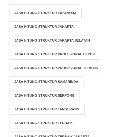
JASA HITUNG STRUKTUR INDONESIA
JASA HITUNG STRUKTUR JAKARTA
JASA HITUNG STRUKTUR JAKARTA SELATAN
JASA HITUNG STRUKTUR PROFESIONAL DEPOK
JASA HITUNG STRUKTUR PROFESIONAL TERBAIK
JASA HITUNG STRUKTUR SAMARINDA
JASA HITUNG STRUKTUR SERPONG
JASA HITUNG STRUKTUR TANGERANG
JASA HITUNG STRUKTUR TERBAIK
JASA HITUNG STRUKTUR TERBAIK JAKARTA