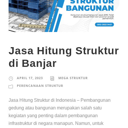
Jasa Hitung Struktur
di Banjar
APRIL 17, 2023
MEGA STRUKTUR
PERENCANAAN STRUKTUR
Jasa Hitung Struktur di Indonesia – Pembangunan
gedung atau bangunan merupakan salah satu
kegiatan yang penting dalam pembangunan
infrastruktur di negara manapun. Namun, untuk