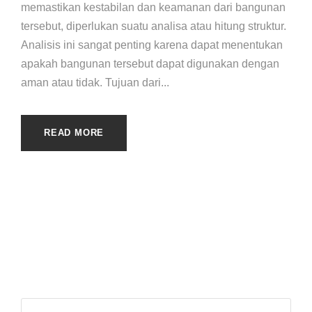
memastikan kestabilan dan keamanan dari bangunan
tersebut, diperlukan suatu analisa atau hitung struktur.
Analisis ini sangat penting karena dapat menentukan
apakah bangunan tersebut dapat digunakan dengan
aman atau tidak. Tujuan dari...
READ MORE