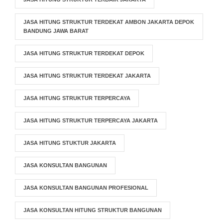
JASA HITUNG STRUKTUR TERDEKAT AMBON JAKARTA DEPOK
BANDUNG JAWA BARAT
JASA HITUNG STRUKTUR TERDEKAT DEPOK
JASA HITUNG STRUKTUR TERDEKAT JAKARTA
JASA HITUNG STRUKTUR TERPERCAYA
JASA HITUNG STRUKTUR TERPERCAYA JAKARTA
JASA HITUNG STUKTUR JAKARTA
JASA KONSULTAN BANGUNAN
JASA KONSULTAN BANGUNAN PROFESIONAL
JASA KONSULTAN HITUNG STRUKTUR BANGUNAN