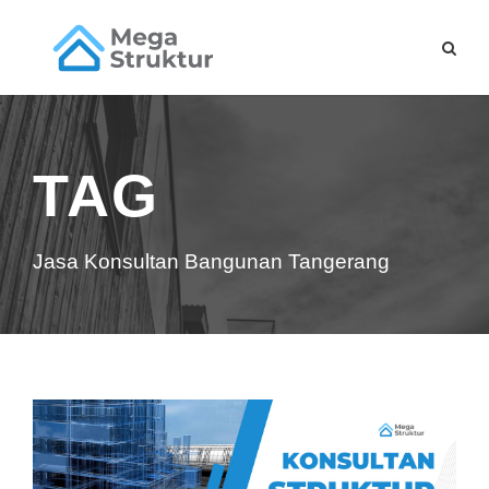
TAG
Jasa Konsultan Bangunan Tangerang