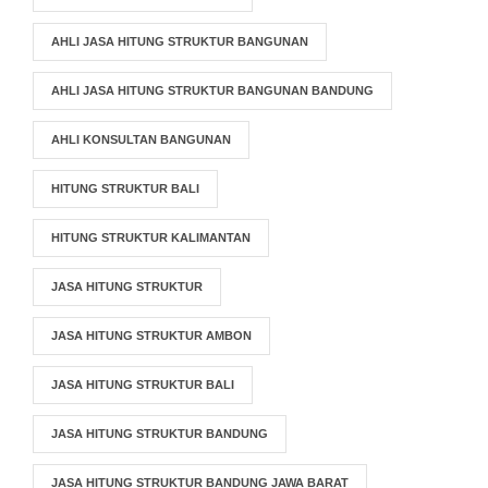
AHLI JASA HITUNG STRUKTUR BANGUNAN
AHLI JASA HITUNG STRUKTUR BANGUNAN BANDUNG
AHLI KONSULTAN BANGUNAN
HITUNG STRUKTUR BALI
HITUNG STRUKTUR KALIMANTAN
JASA HITUNG STRUKTUR
JASA HITUNG STRUKTUR AMBON
JASA HITUNG STRUKTUR BALI
JASA HITUNG STRUKTUR BANDUNG
JASA HITUNG STRUKTUR BANDUNG JAWA BARAT