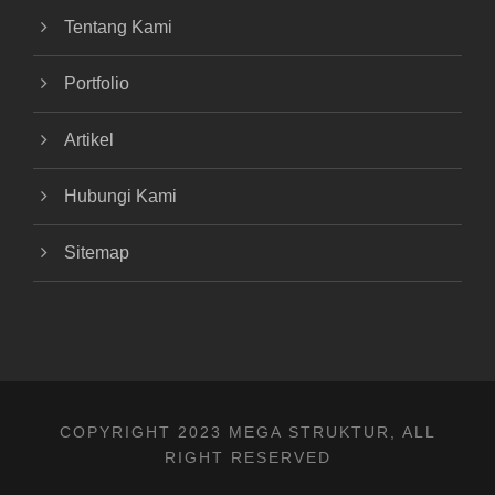
Tentang Kami
Portfolio
Artikel
Hubungi Kami
Sitemap
COPYRIGHT 2023 MEGA STRUKTUR, ALL
RIGHT RESERVED