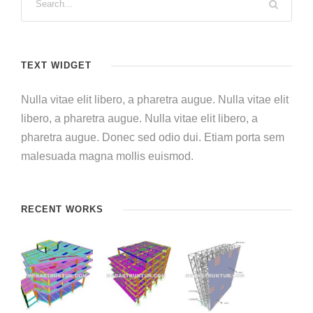
TEXT WIDGET
Nulla vitae elit libero, a pharetra augue. Nulla vitae elit
libero, a pharetra augue. Nulla vitae elit libero, a
pharetra augue. Donec sed odio dui. Etiam porta sem
malesuada magna mollis euismod.
RECENT WORKS