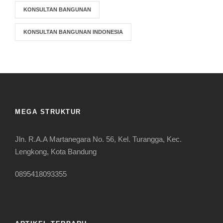
KONSULTAN BANGUNAN
KONSULTAN BANGUNAN INDONESIA
MEGA STRUKTUR
Jln. R.A.A Martanegara No. 56, Kel. Turangga, Kec.
Lengkong, Kota Bandung
0895418093355