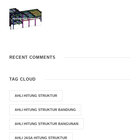
RECENT COMMENTS
TAG CLOUD
AHLI HITUNG STRUKTUR
AHLI HITUNG STRUKTUR BANDUNG
AHLI HITUNG STRUKTUR BANGUNAN
AHLI JASA HITUNG STRUKTUR