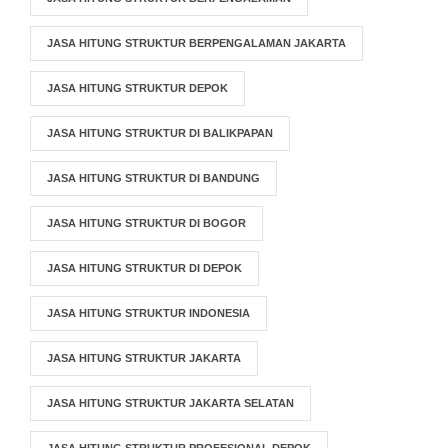
JASA HITUNG STRUKTUR BERPENGALAMAN JAKARTA
JASA HITUNG STRUKTUR DEPOK
JASA HITUNG STRUKTUR DI BALIKPAPAN
JASA HITUNG STRUKTUR DI BANDUNG
JASA HITUNG STRUKTUR DI BOGOR
JASA HITUNG STRUKTUR DI DEPOK
JASA HITUNG STRUKTUR INDONESIA
JASA HITUNG STRUKTUR JAKARTA
JASA HITUNG STRUKTUR JAKARTA SELATAN