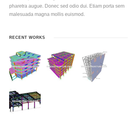
pharetra augue. Donec sed odio dui. Etiam porta sem
malesuada magna mollis euismod.
RECENT WORKS