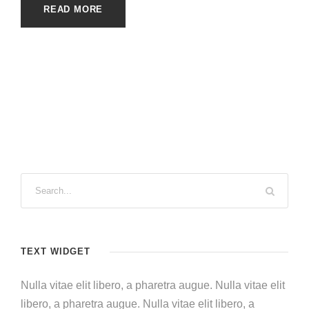
READ MORE
TEXT WIDGET
Nulla vitae elit libero, a pharetra augue. Nulla vitae elit
libero, a pharetra augue. Nulla vitae elit libero, a