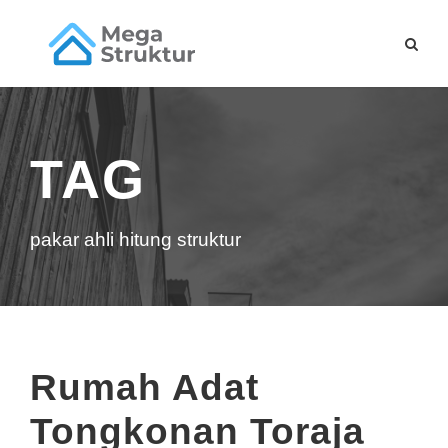
TAG
pakar ahli hitung struktur
Rumah Adat
Tongkonan Toraja