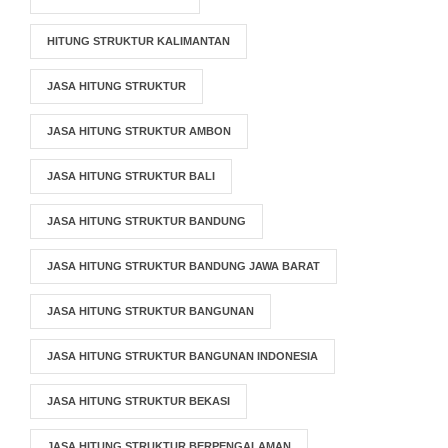
HITUNG STRUKTUR KALIMANTAN
JASA HITUNG STRUKTUR
JASA HITUNG STRUKTUR AMBON
JASA HITUNG STRUKTUR BALI
JASA HITUNG STRUKTUR BANDUNG
JASA HITUNG STRUKTUR BANDUNG JAWA BARAT
JASA HITUNG STRUKTUR BANGUNAN
JASA HITUNG STRUKTUR BANGUNAN INDONESIA
JASA HITUNG STRUKTUR BEKASI
JASA HITUNG STRUKTUR BERPENGALAMAN