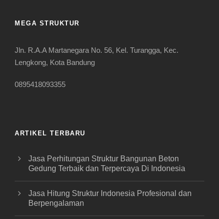
MEGA STRUKTUR
Jln. R.A.A Martanegara No. 56, Kel. Turangga, Kec.
Lengkong, Kota Bandung
0895418093355
ARTIKEL TERBARU
Jasa Perhitungan Struktur Bangunan Beton
Gedung Terbaik dan Terpercaya Di Indonesia
Jasa Hitung Struktur Indonesia Profesional dan
Berpengalaman