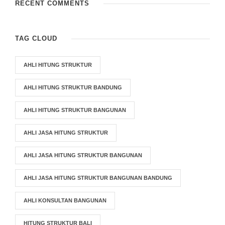
RECENT COMMENTS
TAG CLOUD
AHLI HITUNG STRUKTUR
AHLI HITUNG STRUKTUR BANDUNG
AHLI HITUNG STRUKTUR BANGUNAN
AHLI JASA HITUNG STRUKTUR
AHLI JASA HITUNG STRUKTUR BANGUNAN
AHLI JASA HITUNG STRUKTUR BANGUNAN BANDUNG
AHLI KONSULTAN BANGUNAN
HITUNG STRUKTUR BALI