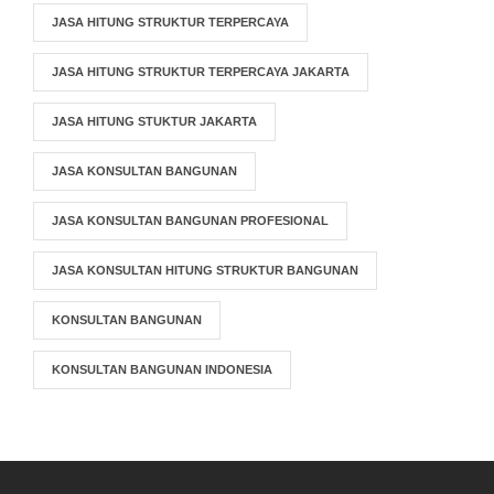
JASA HITUNG STRUKTUR TERPERCAYA
JASA HITUNG STRUKTUR TERPERCAYA JAKARTA
JASA HITUNG STUKTUR JAKARTA
JASA KONSULTAN BANGUNAN
JASA KONSULTAN BANGUNAN PROFESIONAL
JASA KONSULTAN HITUNG STRUKTUR BANGUNAN
KONSULTAN BANGUNAN
KONSULTAN BANGUNAN INDONESIA