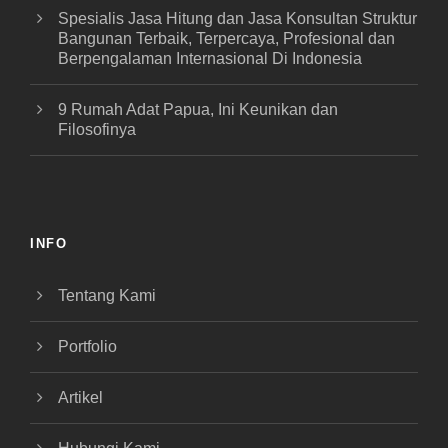
Spesialis Jasa Hitung dan Jasa Konsultan Struktur
Bangunan Terbaik, Terpercaya, Profesional dan
Berpengalaman Internasional Di Indonesia
9 Rumah Adat Papua, Ini Keunikan dan
Filosofinya
INFO
Tentang Kami
Portfolio
Artikel