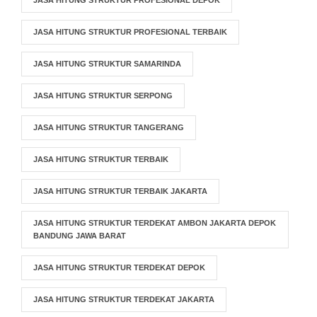
JASA HITUNG STRUKTUR PROFESIONAL DEPOK
JASA HITUNG STRUKTUR PROFESIONAL TERBAIK
JASA HITUNG STRUKTUR SAMARINDA
JASA HITUNG STRUKTUR SERPONG
JASA HITUNG STRUKTUR TANGERANG
JASA HITUNG STRUKTUR TERBAIK
JASA HITUNG STRUKTUR TERBAIK JAKARTA
JASA HITUNG STRUKTUR TERDEKAT AMBON JAKARTA DEPOK
BANDUNG JAWA BARAT
JASA HITUNG STRUKTUR TERDEKAT DEPOK
JASA HITUNG STRUKTUR TERDEKAT JAKARTA