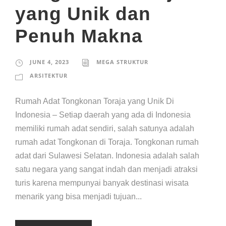
yang Unik dan
Penuh Makna
JUNE 4, 2023
MEGA STRUKTUR
ARSITEKTUR
Rumah Adat Tongkonan Toraja yang Unik Di
Indonesia – Setiap daerah yang ada di Indonesia
memiliki rumah adat sendiri, salah satunya adalah
rumah adat Tongkonan di Toraja. Tongkonan rumah
adat dari Sulawesi Selatan. Indonesia adalah salah
satu negara yang sangat indah dan menjadi atraksi
turis karena mempunyai banyak destinasi wisata
menarik yang bisa menjadi tujuan...